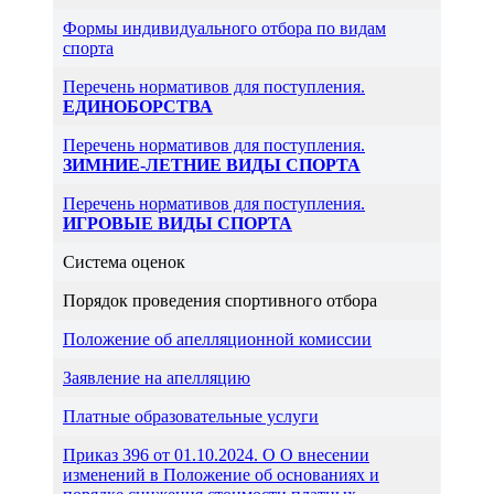
Формы индивидуального отбора по видам
спорта
Перечень нормативов для поступления.
ЕДИНОБОРСТВА
Перечень нормативов для поступления.
ЗИМНИЕ-ЛЕТНИЕ ВИДЫ СПОРТА
Перечень нормативов для поступления.
ИГРОВЫЕ ВИДЫ СПОРТА
Система оценок
Порядок проведения спортивного отбора
Положение об апелляционной комиссии
Заявление на апелляцию
Платные образовательные услуги
Приказ 396 от 01.10.2024. О О внесении
изменений в Положение об основаниях и