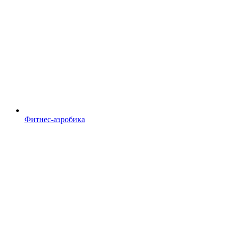
Фитнес-аэробика