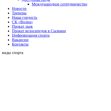
Международное сотрудничество
Новости
Тренеры
Наша гордость
СК «Волна»
Прокат лыж
Прокат велосипедов в Сызрани
Цифровизация спорта
Вакансии
Контакты
виды спорта