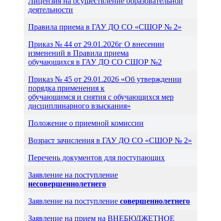
Лицензия на осуществление образовательной
деятельности
Правила приема в ГАУ ДО СО «СШОР № 2»
Приказ № 44 от 29.01.2026г О внесении
изменений в Правила приема
обучающихся в ГАУ ДО СО СШОР №2
Приказ № 45 от 29.01.2026 «Об утверждении
порядка применения к
обучающимся и снятия с обучающихся мeр
дисциплинарного взыскания»
Положение о приемной комиссии
Возраст зачисления в ГАУ ДО СО «СШОР № 2»
Перечень документов для поступающих
Заявление на поступление
несовершеннолетнего
Заявление на поступление
совершеннолетнего
Заявление на прием на ВНЕБЮДЖЕТНОЕ