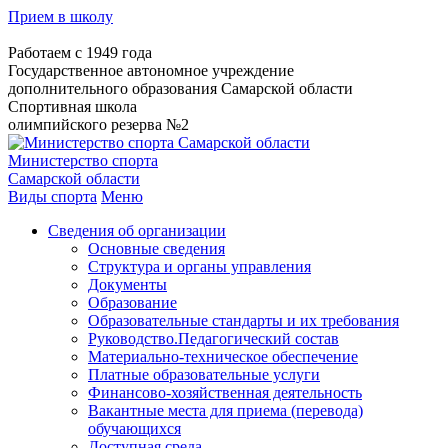
Прием в школу
Работаем с 1949 года
Государственное автономное учреждение
дополнительного образования Самарской области
Спортивная школа
олимпийского резерва №2
Министерство спорта
Самарской области
Виды спорта
Меню
Сведения об организации
Основные сведения
Структура и органы управления
Документы
Образование
Образовательные стандарты и их требования
Руководство.Педагогический состав
Материально-техническое обеспечение
Платные образовательные услуги
Финансово-хозяйственная деятельность
Вакантные места для приема (перевода)
обучающихся
Доступная среда