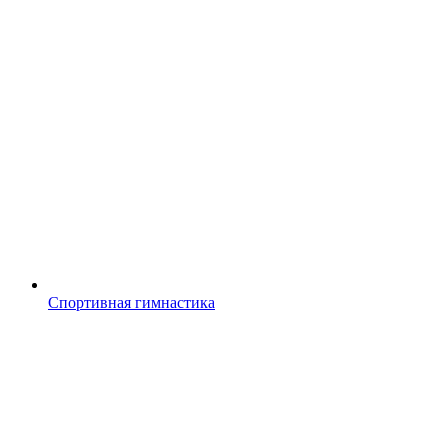
Спортивная гимнастика