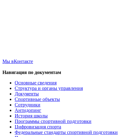
Мы вКонтакте
Навигация по документам
Основные сведения
Структура и органы управления
Документы
Спортивные объекты
Сотрудники
Антидопинг
История школы
Программы спортивной подготовки
Цифровизация спорта
Федеральные стандарты спортивной подготовки