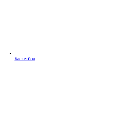
Баскетбол