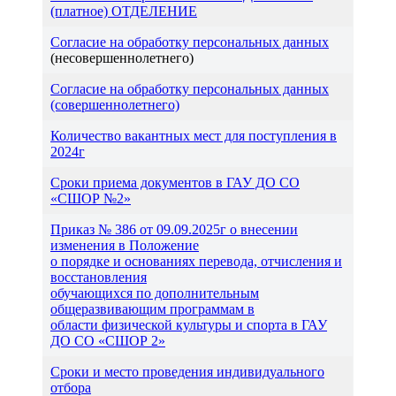
(платное) ОТДЕЛЕНИЕ
Согласие на обработку персональных данных
(несовершеннолетнего)
Согласие на обработку персональных данных
(совершеннолетнего)
Количество вакантных мест для поступления в
2024г
Сроки приема документов в ГАУ ДО СО
«СШОР №2»
Приказ № 386 от 09.09.2025г о внесении
изменения в Положение
о порядке и основаниях перевода, отчисления и
восстановления
обучающихся по дополнительным
общеразвивающим программам в
области физической культуры и спорта в ГАУ
ДО СО «СШОР 2»
Сроки и место проведения индивидуального
отбора