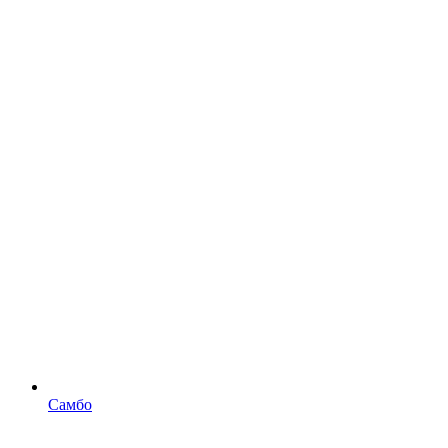
Самбо