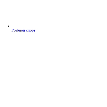
Гребной спорт