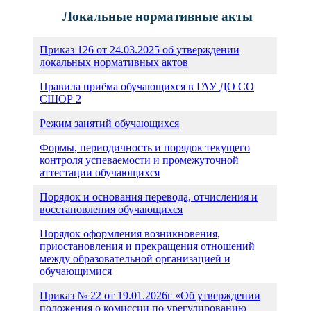
Локальные нормативные акты
Приказ 126 от 24.03.2025 об утверждении
локальных нормативных актов
Правила приёма обучающихся в ГАУ ДО СО
СШОР 2
Режим занятий обучающихся
Формы, периодичность и порядок текущего
контроля успеваемости и промежуточной
аттестации обучающихся
Порядок и основания перевода, отчисления и
восстановления обучающихся
Порядок оформления возникновения,
приостановления и прекращения отношений
между образовательной организацией и
обучающимися
Приказ № 22 от 19.01.2026г «Об утверждении
положения о комиссии по урегулированию