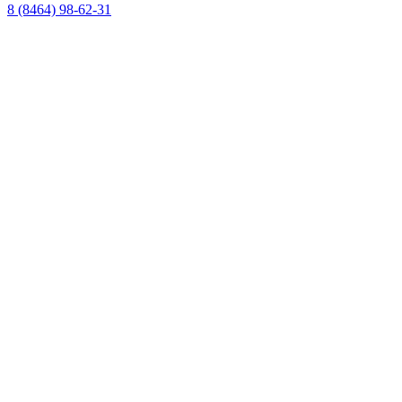
8 (8464) 98-62-31