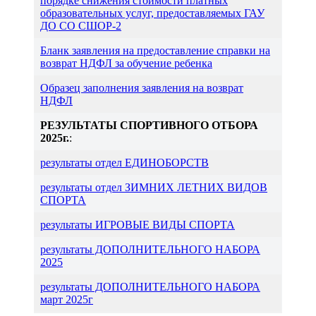
порядке снижения стоимости платных
образовательных услуг, предоставляемых ГАУ
ДО СО СШОР-2
Бланк заявления на предоставление справки на
возврат НДФЛ за обучение ребенка
Образец заполнения заявления на возврат
НДФЛ
РЕЗУЛЬТАТЫ СПОРТИВНОГО ОТБОРА
2025г.
:
результаты отдел ЕДИНОБОРСТВ
результаты отдел ЗИМНИХ ЛЕТНИХ ВИДОВ
СПОРТА
результаты ИГРОВЫЕ ВИДЫ СПОРТА
результаты ДОПОЛНИТЕЛЬНОГО НАБОРА
2025
результаты ДОПОЛНИТЕЛЬНОГО НАБОРА
март 2025г