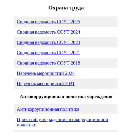
Охрана труда
Сводная ведомость СОУТ 2025
Сводная ведомость СОУТ 2024
Сводная ведомость СОУТ 2023
Сводная ведомость СОУТ 2021
Сводная ведомость СОУТ 2018
Перечень мероприятий 2024
Перечень мероприятий 2021
Антикоррупционная политика учреждения
Антикоррупционная политика
Приказ об утверждении антикоррупционной
политики