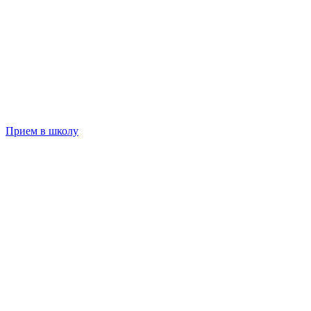
Прием в школу