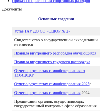
Приказы о присвоении спортивных разрядов
Документы
Основные сведения
Устав ГАУ ДО СО «СШОР № 2»
Свидетельство о государственной аккредитации
не имеется
Правила внутреннего распорядка обучающихся
Правила внутреннего трудового распорядка
Отчет о результатах самообследования от
13.04.2026г
Отчет о результатах самообследования 2025
г
Отчет о результатах самообследования
2024г
Предписания органов, осуществляющих
государственный контроль в сфере образования