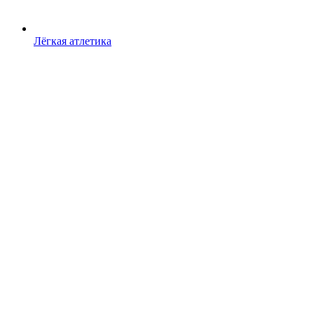
Лёгкая атлетика