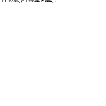
г. Сызрань, ул. Степана Разина, 3