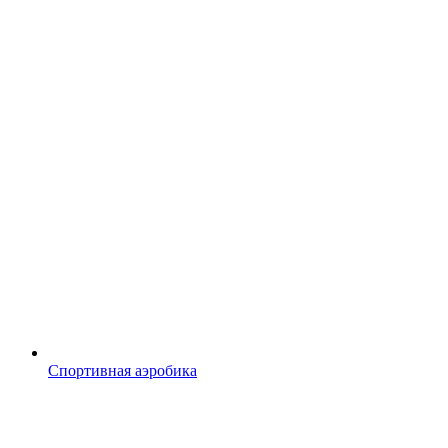
Спортивная аэробика