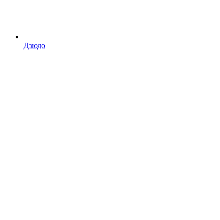
Дзюдо