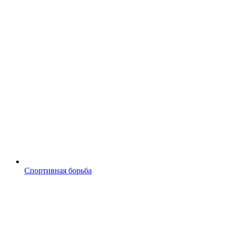
Спортивная борьба