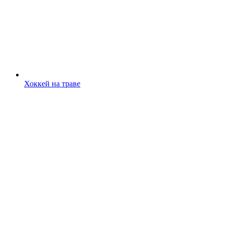
Хоккей на траве