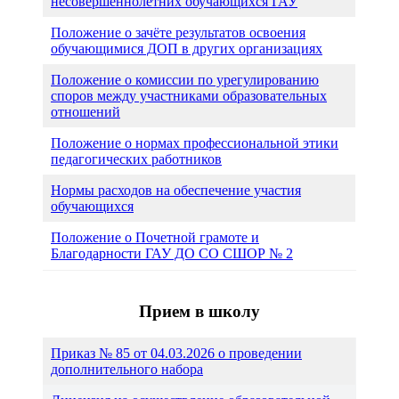
несовершеннолетних обучающихся ГАУ
Положение о зачёте результатов освоения
обучающимися ДОП в других организациях
Положение о комиссии по урегулированию
споров между участниками образовательных
отношений
Положение о нормах профессиональной этики
педагогических работников
Нормы расходов на обеспечение участия
обучающихся
Положение о Почетной грамоте и
Благодарности ГАУ ДО СО СШОР № 2
Прием в школу
Приказ № 85 от 04.03.2026 о проведении
дополнительного набора