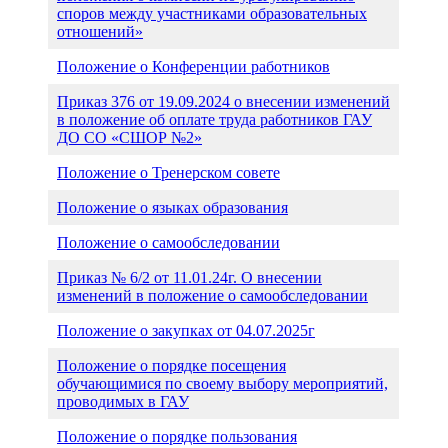
споров между участниками образовательных
отношений»
Положение о Конференции работников
Приказ 376 от 19.09.2024 о внесении изменений
в положение об оплате труда работников ГАУ
ДО СО «СШОР №2»
Положение о Тренерском совете
Положение о языках образования
Положение о самообследовании
Приказ № 6/2 от 11.01.24г. О внесении
изменений в положение о самообследовании
Положение о закупках от 04.07.2025г
Положение о порядке посещения
обучающимися по своему выбору мероприятий,
проводимых в ГАУ
Положение о порядке пользования