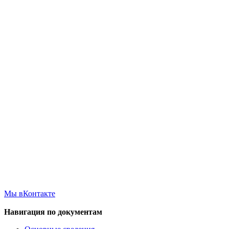
Мы вКонтакте
Навигация по документам