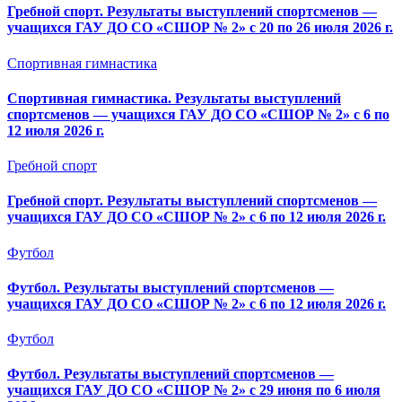
Гребной спорт. Результаты выступлений спортсменов —
учащихся ГАУ ДО СО «СШОР № 2» с 20 по 26 июля 2026 г.
Спортивная гимнастика
Спортивная гимнастика. Результаты выступлений
спортсменов — учащихся ГАУ ДО СО «СШОР № 2» с 6 по
12 июля 2026 г.
Гребной спорт
Гребной спорт. Результаты выступлений спортсменов —
учащихся ГАУ ДО СО «СШОР № 2» с 6 по 12 июля 2026 г.
Футбол
Футбол. Результаты выступлений спортсменов —
учащихся ГАУ ДО СО «СШОР № 2» с 6 по 12 июля 2026 г.
Футбол
Футбол. Результаты выступлений спортсменов —
учащихся ГАУ ДО СО «СШОР № 2» с 29 июня по 6 июля