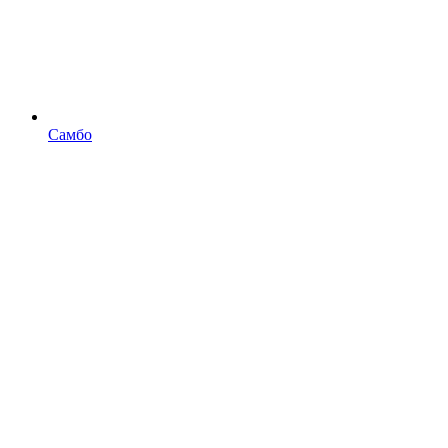
Самбо