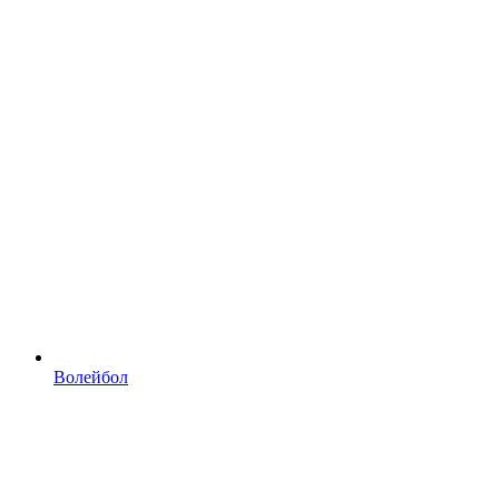
Волейбол