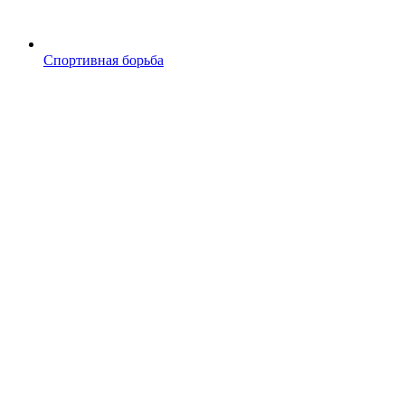
Спортивная борьба