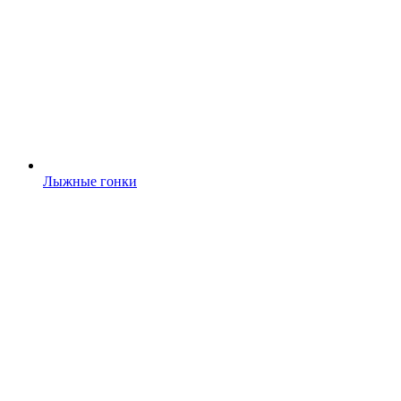
Лыжные гонки