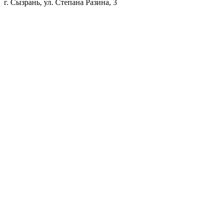
г. Сызрань, ул. Степана Разина, 3