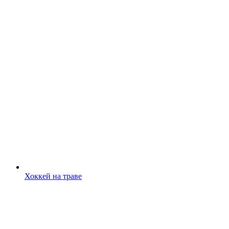
Хоккей на траве