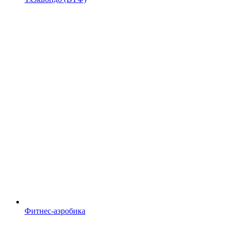
Фитнес-аэробика