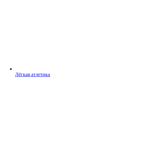
Лёгкая атлетика