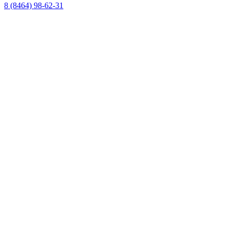
8 (8464) 98-62-31