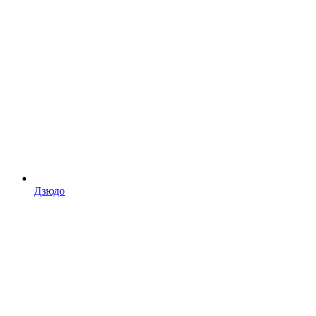
Дзюдо