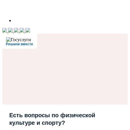
Решаем вместе
Есть вопросы по физической
культуре и спорту?