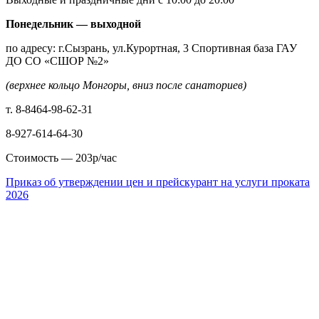
Понедельник — выходной
по адресу: г.Сызрань, ул.Курортная, 3 Спортивная база ГАУ
ДО СО «СШОР №2»
(верхнее кольцо Монгоры, вниз после санаториев)
т. 8-8464-98-62-31
8-927-614-64-30
Стоимость — 203р/час
Приказ об утверждении цен и прейскурант на услуги проката
2026