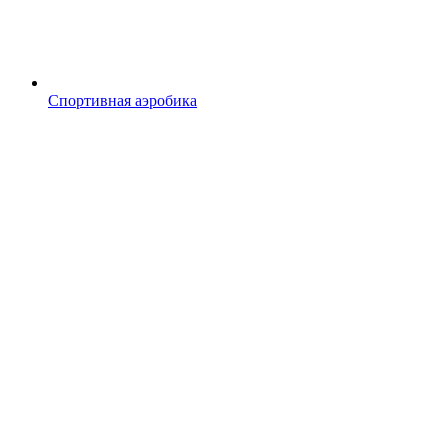
Спортивная аэробика