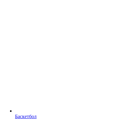
Баскетбол