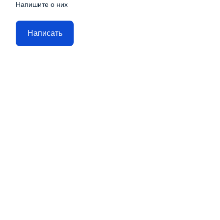
Напишите о них
Написать