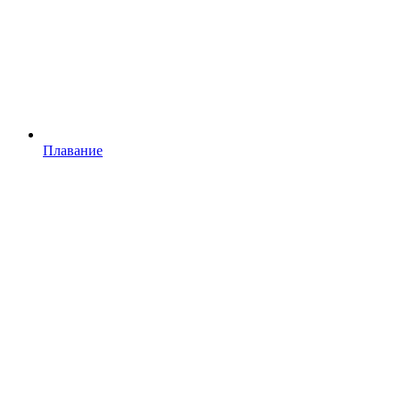
Плавание