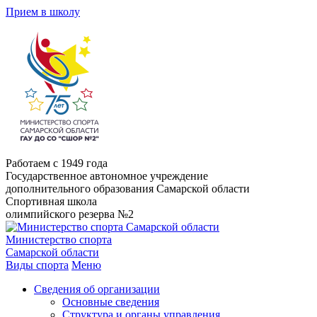
Прием в школу
Работаем с 1949 года
Государственное автономное учреждение
дополнительного образования Самарской области
Спортивная школа
олимпийского резерва №2
Министерство спорта
Самарской области
Виды спорта
Меню
Сведения об организации
Основные сведения
Структура и органы управления