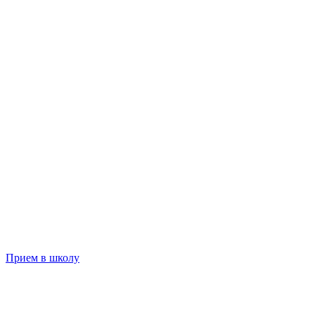
Прием в школу