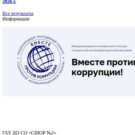
2026 г.
Все результаты
Информация
ГАУ ДО СО «СШОР №2»