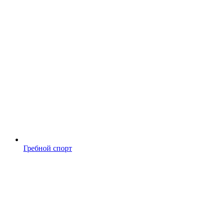
Гребной спорт