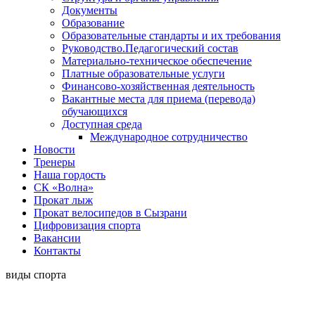
Документы
Образование
Образовательные стандарты и их требования
Руководство.Педагогический состав
Материально-техническое обеспечение
Платные образовательные услуги
Финансово-хозяйственная деятельность
Вакантные места для приема (перевода)
обучающихся
Доступная среда
Международное сотрудничество
Новости
Тренеры
Наша гордость
СК «Волна»
Прокат лыж
Прокат велосипедов в Сызрани
Цифровизация спорта
Вакансии
Контакты
виды спорта