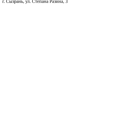
г. Сызрань, ул. Степана Разина, 3