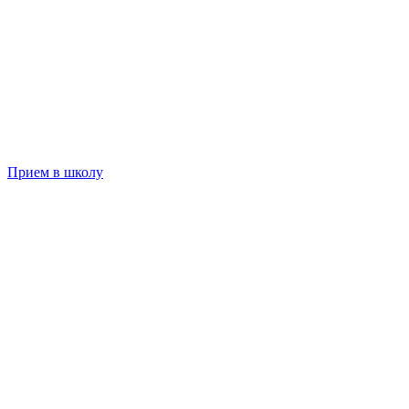
Прием в школу