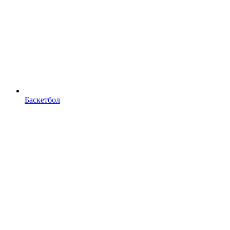
Баскетбол