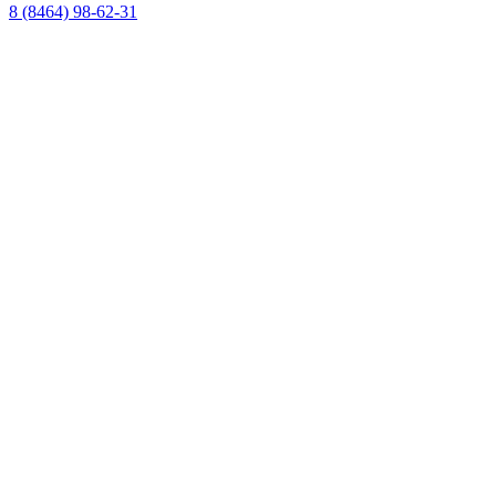
8 (8464) 98-62-31