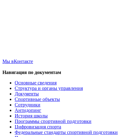
Мы вКонтакте
Навигация по документам
Основные сведения
Структура и органы управления
Документы
Спортивные объекты
Сотрудники
Антидопинг
История школы
Программы спортивной подготовки
Цифровизация спорта
Федеральные стандарты спортивной подготовки