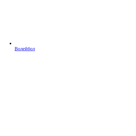
Волейбол