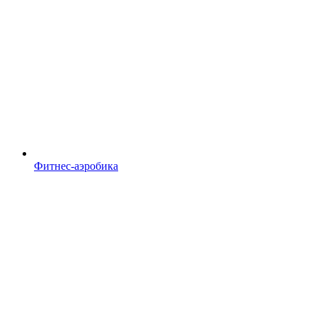
Фитнес-аэробика