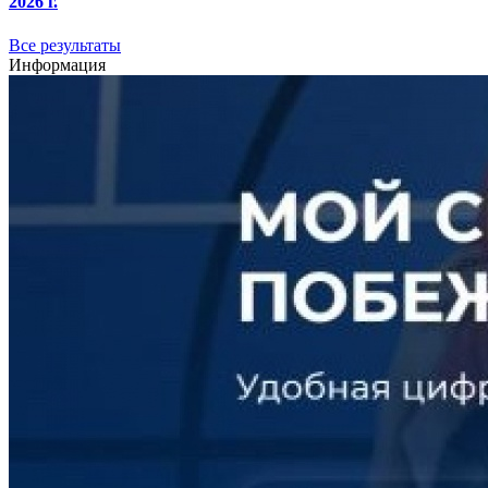
2026 г.
Все результаты
Информация