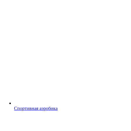
Спортивная аэробика