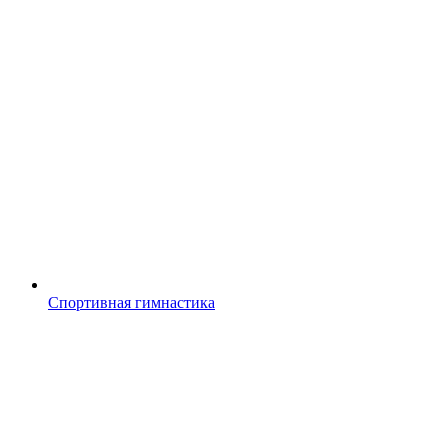
Спортивная гимнастика