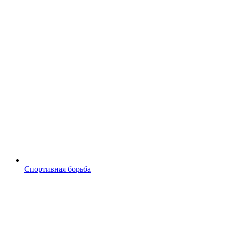
Спортивная борьба