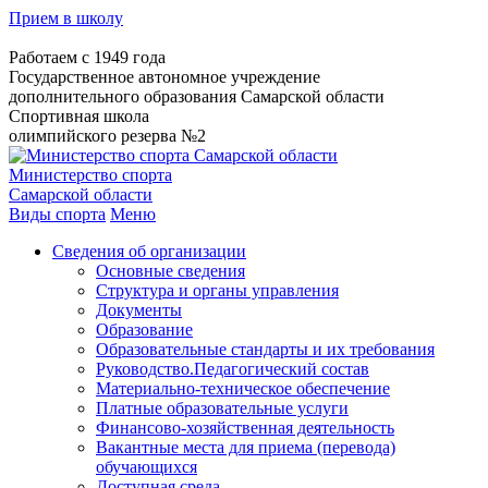
Прием в школу
Работаем с 1949 года
Государственное автономное учреждение
дополнительного образования Самарской области
Спортивная школа
олимпийского резерва №2
Министерство спорта
Самарской области
Виды спорта
Меню
Сведения об организации
Основные сведения
Структура и органы управления
Документы
Образование
Образовательные стандарты и их требования
Руководство.Педагогический состав
Материально-техническое обеспечение
Платные образовательные услуги
Финансово-хозяйственная деятельность
Вакантные места для приема (перевода)
обучающихся
Доступная среда