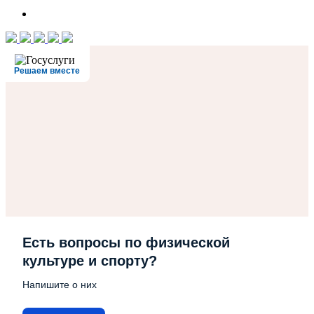
Решаем вместе
Есть вопросы по физической
культуре и спорту?
Напишите о них