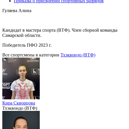
Приказы о присвоении спортивных разрядов
Гуляева Алина
Кандидат в мастера спорта (ВТФ). Член сборной команды
Самарской области.
Победитель ПФО 2023 г.
Все спортсмены в категории
Тхэквондо (ВТФ)
Кира Скворцова
Тхэквондо (ВТФ)