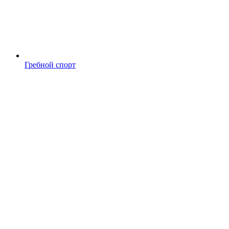
Гребной спорт