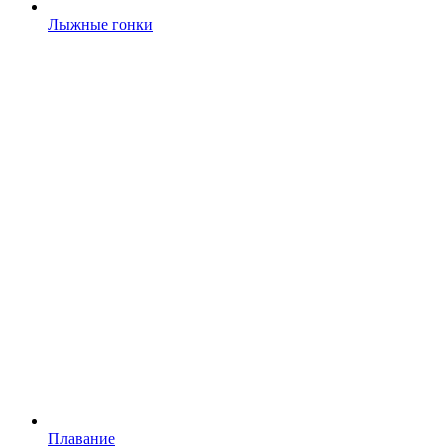
Лыжные гонки
Плавание