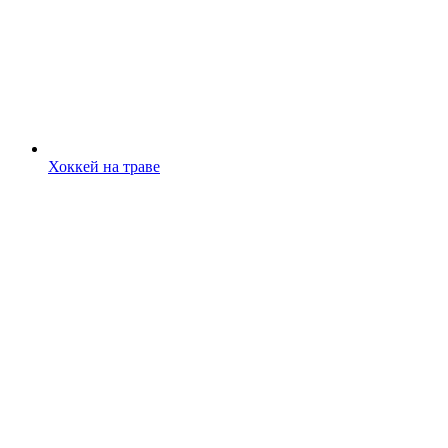
Хоккей на траве