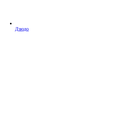
Дзюдо