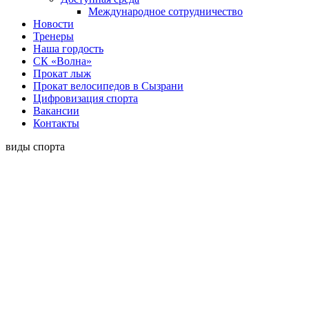
Международное сотрудничество
Новости
Тренеры
Наша гордость
СК «Волна»
Прокат лыж
Прокат велосипедов в Сызрани
Цифровизация спорта
Вакансии
Контакты
виды спорта