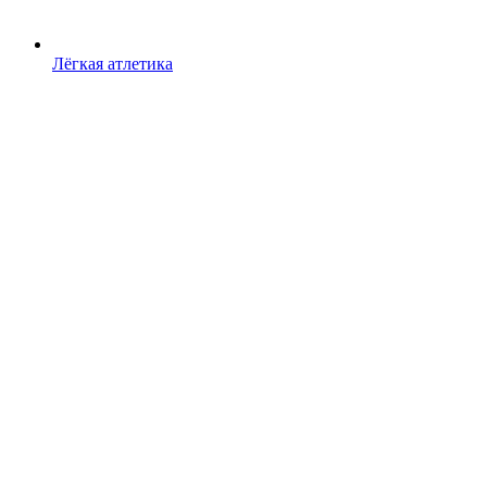
Лёгкая атлетика