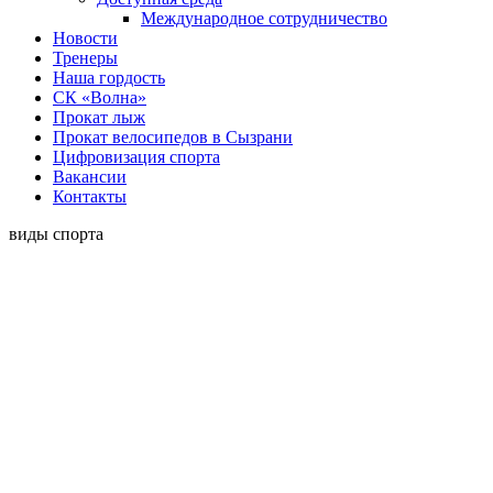
Международное сотрудничество
Новости
Тренеры
Наша гордость
СК «Волна»
Прокат лыж
Прокат велосипедов в Сызрани
Цифровизация спорта
Вакансии
Контакты
виды спорта