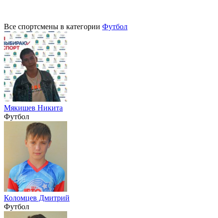
Все спортсмены в категории
Футбол
Мякишев Никита
Футбол
Коломцев Дмитрий
Футбол