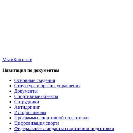
Мы вКонтакте
Навигация по документам
Основные сведения
Структура и органы управления
Документы
Спортивные объекты
Сотрудники
Антидопинг
История школы
Программы спортивной подготовки
Цифровизация спорта
Федеральные стандарты спортивной подготовки