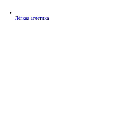
Лёгкая атлетика