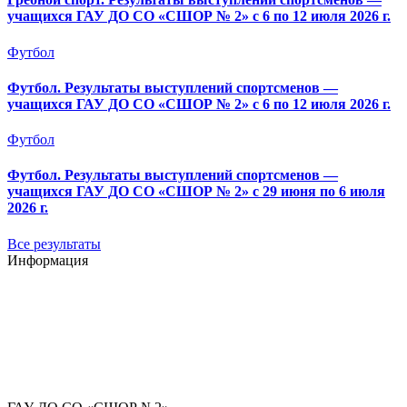
учащихся ГАУ ДО СО «СШОР № 2» с 6 по 12 июля 2026 г.
Футбол
Футбол. Результаты выступлений спортсменов —
учащихся ГАУ ДО СО «СШОР № 2» с 6 по 12 июля 2026 г.
Футбол
Футбол. Результаты выступлений спортсменов —
учащихся ГАУ ДО СО «СШОР № 2» с 29 июня по 6 июля
2026 г.
Все результаты
Информация