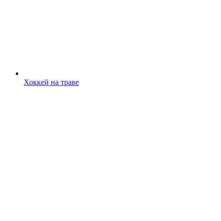
Хоккей на траве