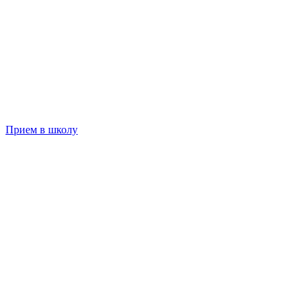
Прием в школу