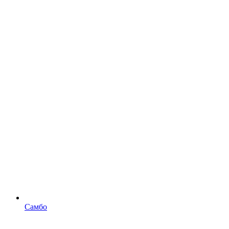
Самбо