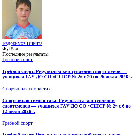
Евдокимов Никита
Футбол
Последние результаты
Гребной спорт
Гребной спорт. Результаты выступлений спортсменов —
учащихся ГАУ ДО СО «СШОР № 2» с 20 по 26 июля 2026 г.
Спортивная гимнастика
Спортивная гимнастика. Результаты выступлений
спортсменов — учащихся ГАУ ДО СО «СШОР № 2» с 6 по
12 июля 2026 г.
Гребной спорт
Гребной спорт. Результаты выступлений спортсменов —