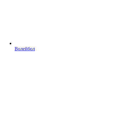
Волейбол