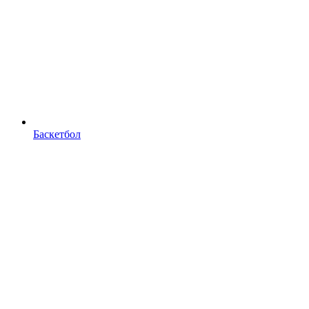
Баскетбол