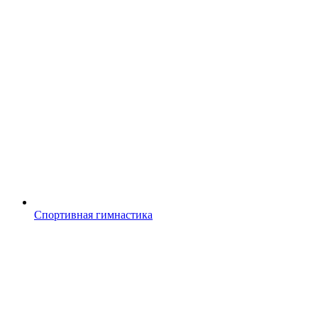
Спортивная гимнастика