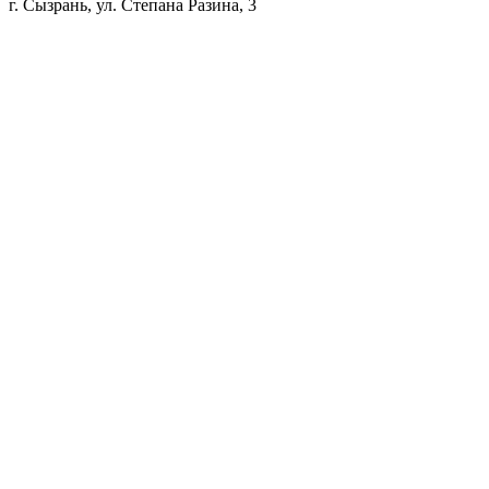
г. Сызрань, ул. Степана Разина, 3