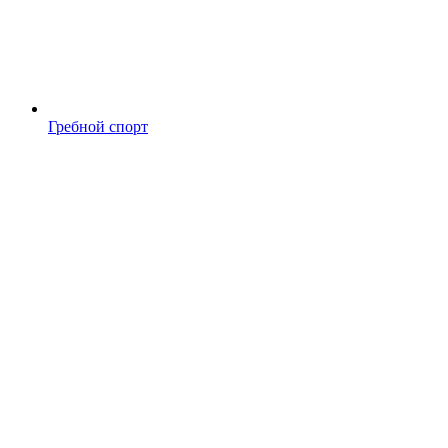
Гребной спорт