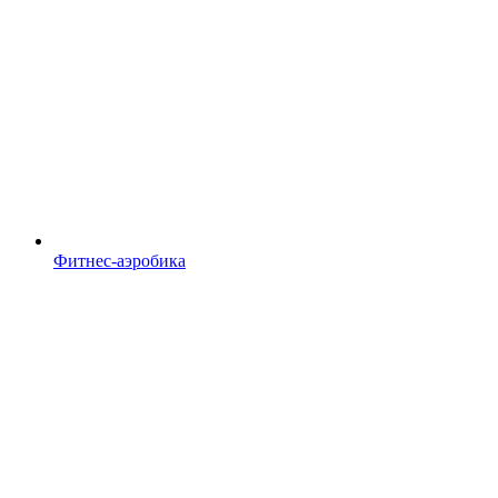
Фитнес-аэробика