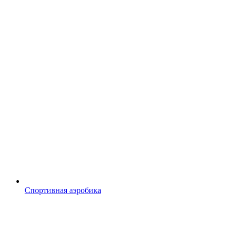
Спортивная аэробика