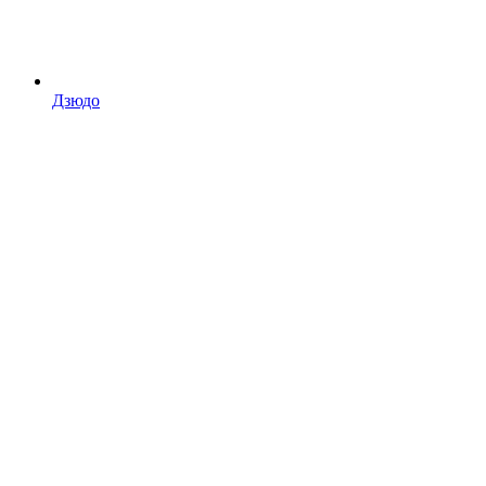
Дзюдо