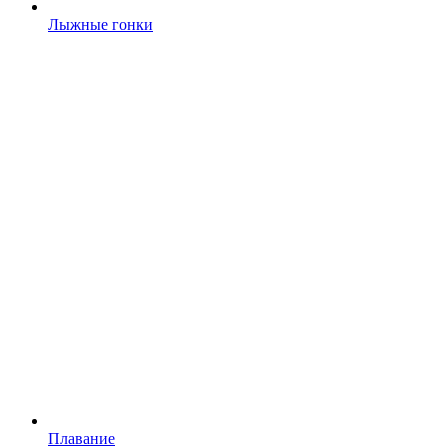
Лыжные гонки
Плавание