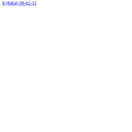
8 (8464) 98-62-31