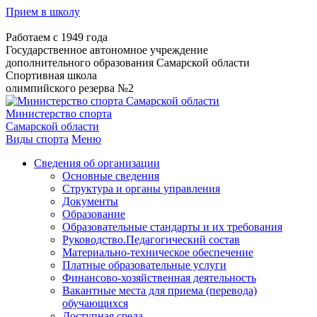
Прием в школу
Работаем с 1949 года
Государственное автономное учреждение
дополнительного образования Самарской области
Спортивная школа
олимпийского резерва №2
Министерство спорта
Самарской области
Виды спорта
Меню
Сведения об организации
Основные сведения
Структура и органы управления
Документы
Образование
Образовательные стандарты и их требования
Руководство.Педагогический состав
Материально-техническое обеспечение
Платные образовательные услуги
Финансово-хозяйственная деятельность
Вакантные места для приема (перевода)
обучающихся
Доступная среда