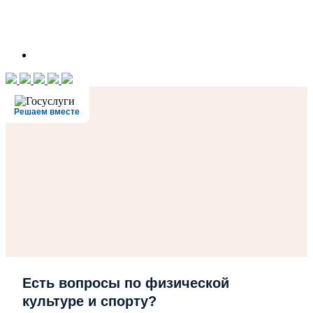
Решаем вместе
Есть вопросы по физической
культуре и спорту?