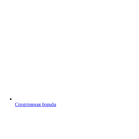
Спортивная борьба