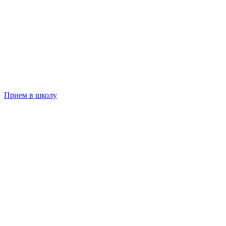
Прием в школу