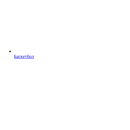
Баскетбол