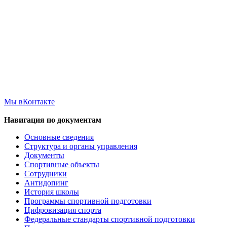
Мы вКонтакте
Навигация по документам
Основные сведения
Структура и органы управления
Документы
Спортивные объекты
Сотрудники
Антидопинг
История школы
Программы спортивной подготовки
Цифровизация спорта
Федеральные стандарты спортивной подготовки