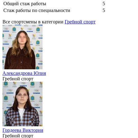
Общий стаж работы
5
Стаж работы по специальности
5
Все спортсмены в категории
Гребной спорт
Александрова Юлия
Гребной спорт
Гордеева Виктория
Гребной спорт