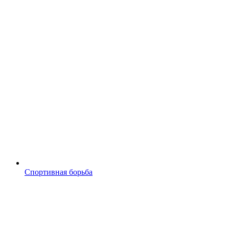
Спортивная борьба