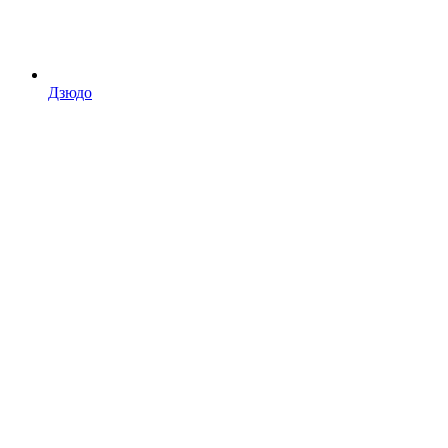
Дзюдо