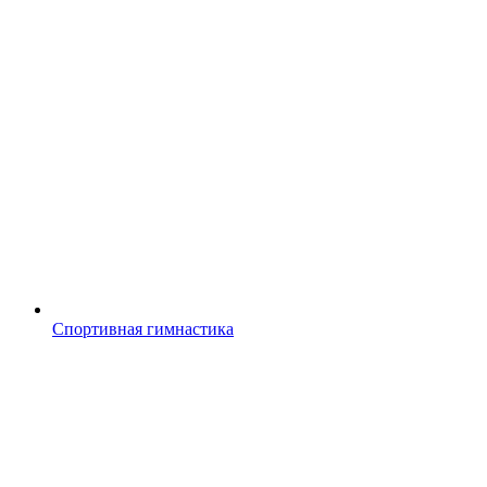
Спортивная гимнастика