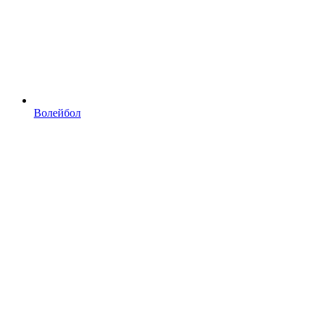
Волейбол