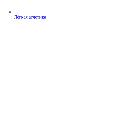
Лёгкая атлетика