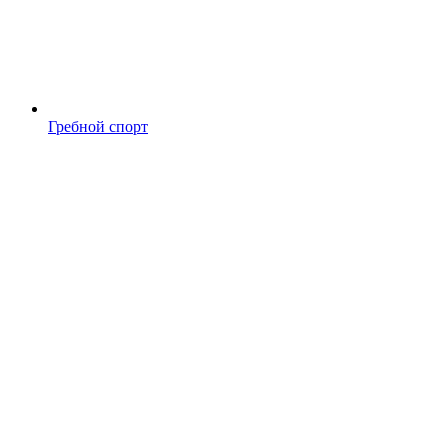
Гребной спорт