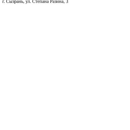
г. Сызрань, ул. Степана Разина, 3