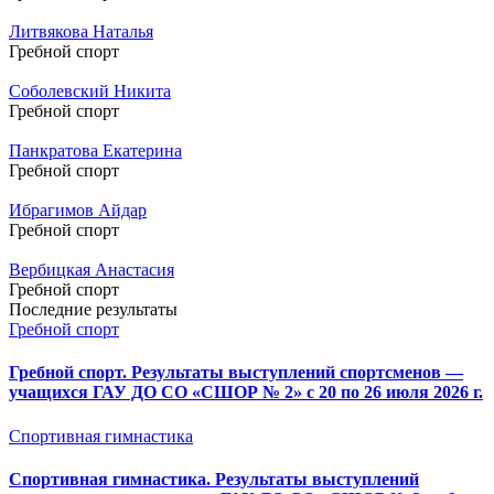
Литвякова Наталья
Гребной спорт
Соболевский Никита
Гребной спорт
Панкратова Екатерина
Гребной спорт
Ибрагимов Айдар
Гребной спорт
Вербицкая Анастасия
Гребной спорт
Последние результаты
Гребной спорт
Гребной спорт. Результаты выступлений спортсменов —
учащихся ГАУ ДО СО «СШОР № 2» с 20 по 26 июля 2026 г.
Спортивная гимнастика
Спортивная гимнастика. Результаты выступлений