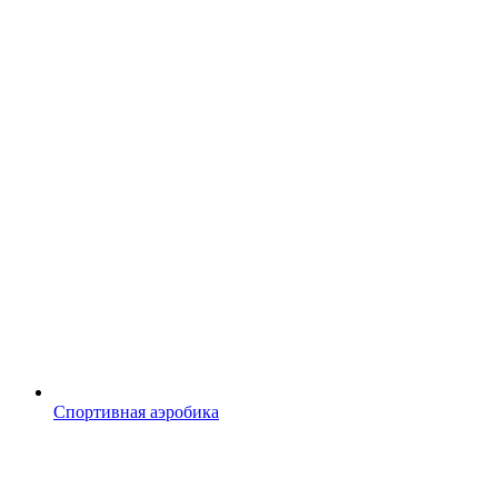
Спортивная аэробика