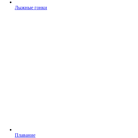
Лыжные гонки
Плавание