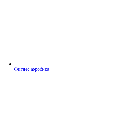
Фитнес-аэробика