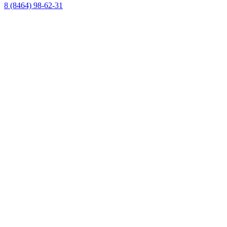
8 (8464) 98-62-31