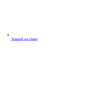
Хоккей на траве