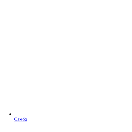
Самбо