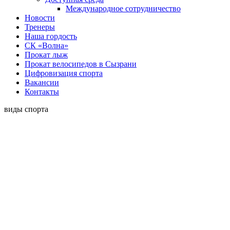
Международное сотрудничество
Новости
Тренеры
Наша гордость
СК «Волна»
Прокат лыж
Прокат велосипедов в Сызрани
Цифровизация спорта
Вакансии
Контакты
виды спорта