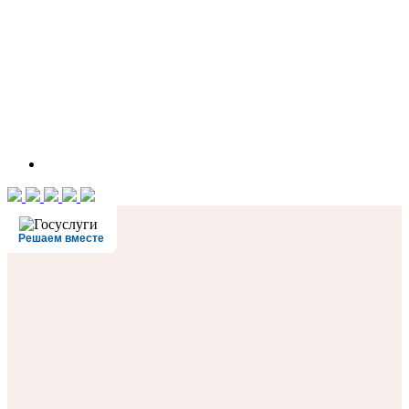
Решаем вместе