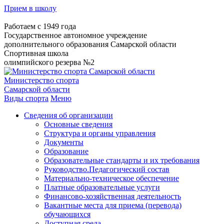
Прием в школу
Работаем с 1949 года
Государственное автономное учреждение
дополнительного образования Самарской области
Спортивная школа
олимпийского резерва №2
Министерство спорта
Самарской области
Виды спорта
Меню
Сведения об организации
Основные сведения
Структура и органы управления
Документы
Образование
Образовательные стандарты и их требования
Руководство.Педагогический состав
Материально-техническое обеспечение
Платные образовательные услуги
Финансово-хозяйственная деятельность
Вакантные места для приема (перевода)
обучающихся
Доступная среда