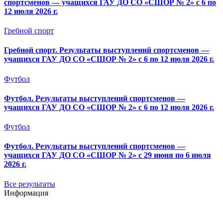
спортсменов — учащихся ГАУ ДО СО «СШОР № 2» с 6 по
12 июля 2026 г.
Гребной спорт
Гребной спорт. Результаты выступлений спортсменов —
учащихся ГАУ ДО СО «СШОР № 2» с 6 по 12 июля 2026 г.
Футбол
Футбол. Результаты выступлений спортсменов —
учащихся ГАУ ДО СО «СШОР № 2» с 6 по 12 июля 2026 г.
Футбол
Футбол. Результаты выступлений спортсменов —
учащихся ГАУ ДО СО «СШОР № 2» с 29 июня по 6 июля
2026 г.
Все результаты
Информация