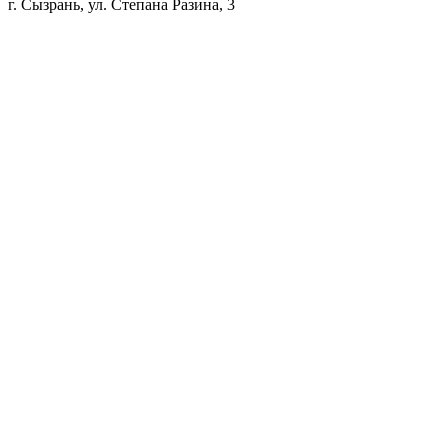
г. Сызрань, ул. Степана Разина, 3