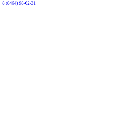
8 (8464) 98-62-31