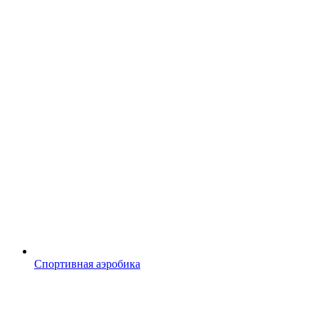
Спортивная аэробика