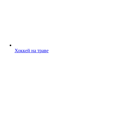
Хоккей на траве