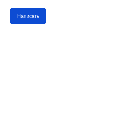
Написать