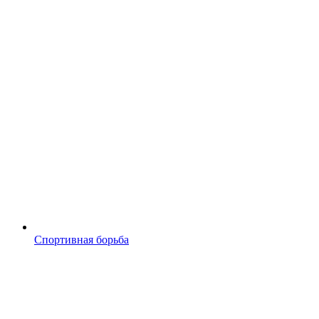
Спортивная борьба