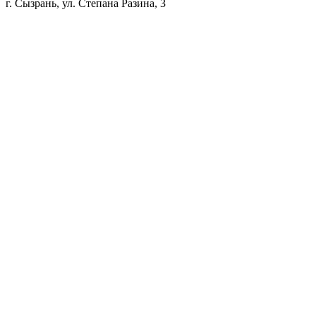
г. Сызрань, ул. Степана Разина, 3