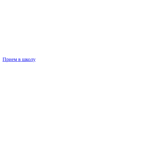
Прием в школу