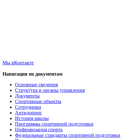
Мы вКонтакте
Навигация по документам
Основные сведения
Структура и органы управления
Документы
Спортивные объекты
Сотрудники
Антидопинг
История школы
Программы спортивной подготовки
Цифровизация спорта
Федеральные стандарты спортивной подготовки