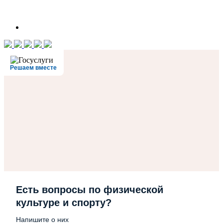
Решаем вместе
Есть вопросы по физической
культуре и спорту?
Напишите о них