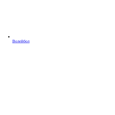
Волейбол