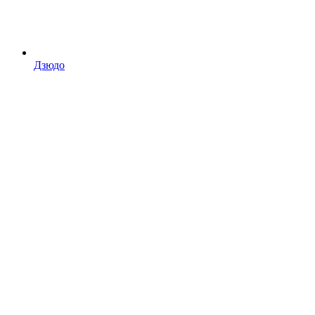
Дзюдо