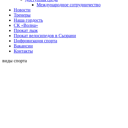
Международное сотрудничество
Новости
Тренеры
Наша гордость
СК «Волна»
Прокат лыж
Прокат велосипедов в Сызрани
Цифровизация спорта
Вакансии
Контакты
виды спорта