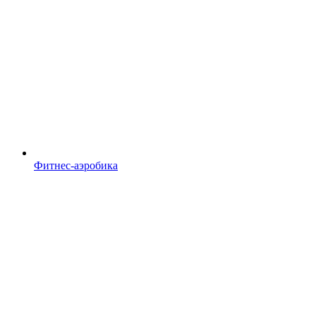
Фитнес-аэробика