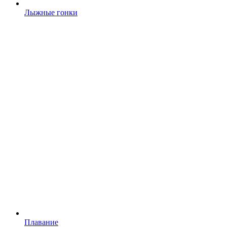
Лыжные гонки
Плавание