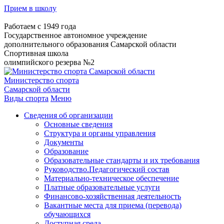
Прием в школу
Работаем с 1949 года
Государственное автономное учреждение
дополнительного образования Самарской области
Спортивная школа
олимпийского резерва №2
Министерство спорта
Самарской области
Виды спорта
Меню
Сведения об организации
Основные сведения
Структура и органы управления
Документы
Образование
Образовательные стандарты и их требования
Руководство.Педагогический состав
Материально-техническое обеспечение
Платные образовательные услуги
Финансово-хозяйственная деятельность
Вакантные места для приема (перевода)
обучающихся
Доступная среда