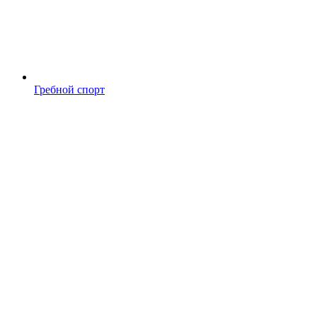
Гребной спорт