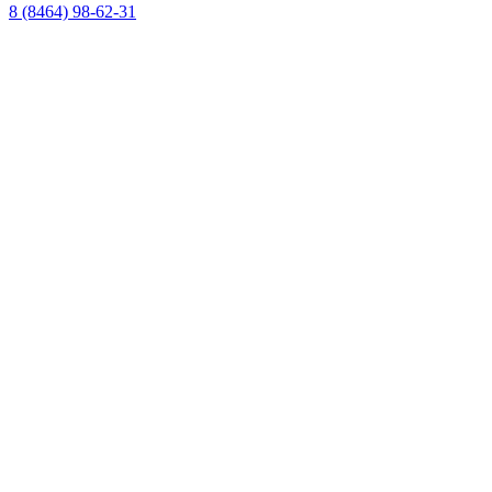
8 (8464) 98-62-31