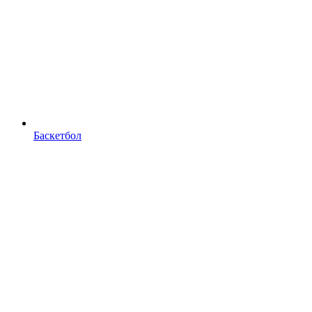
Баскетбол