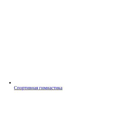
Спортивная гимнастика