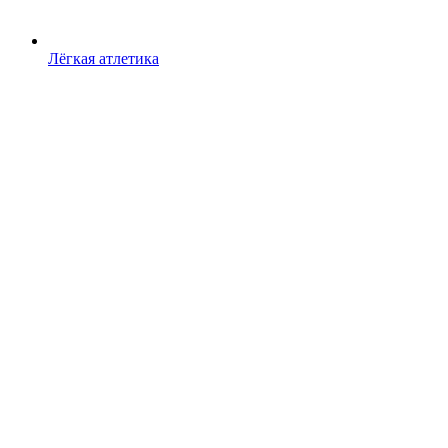
Лёгкая атлетика