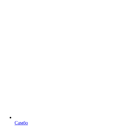
Самбо