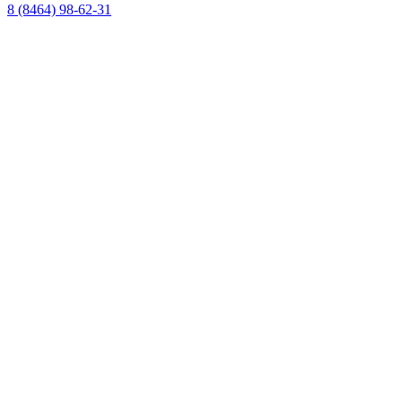
8 (8464) 98-62-31