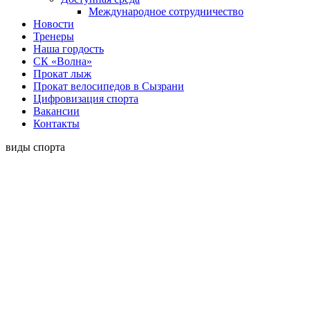
Международное сотрудничество
Новости
Тренеры
Наша гордость
СК «Волна»
Прокат лыж
Прокат велосипедов в Сызрани
Цифровизация спорта
Вакансии
Контакты
виды спорта