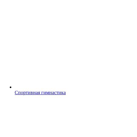
Спортивная гимнастика