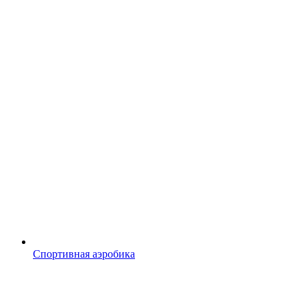
Спортивная аэробика