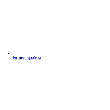
Фитнес-аэробика