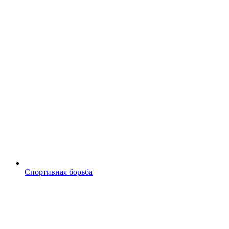
Спортивная борьба