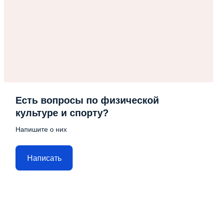
Есть вопросы по физической
культуре и спорту?
Напишите о них
Написать