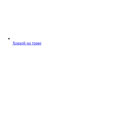
Хоккей на траве