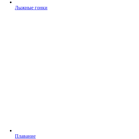
Лыжные гонки
Плавание