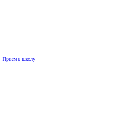
Прием в школу