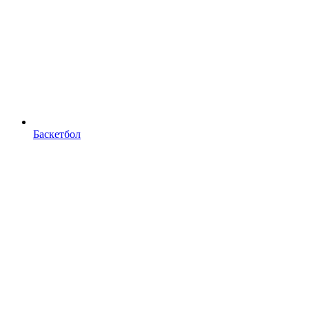
Баскетбол