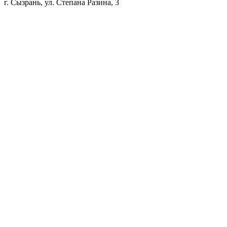
г. Сызрань, ул. Степана Разина, 3