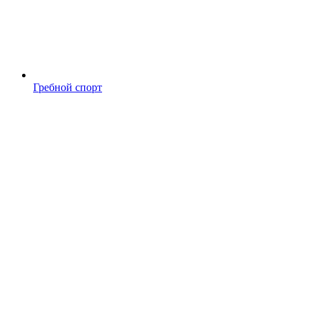
Гребной спорт