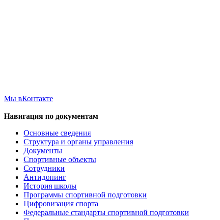
Мы вКонтакте
Навигация по документам
Основные сведения
Структура и органы управления
Документы
Спортивные объекты
Сотрудники
Антидопинг
История школы
Программы спортивной подготовки
Цифровизация спорта
Федеральные стандарты спортивной подготовки