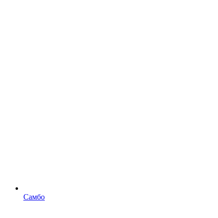
Самбо