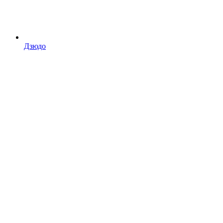
Дзюдо