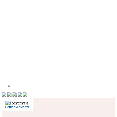
Решаем вместе