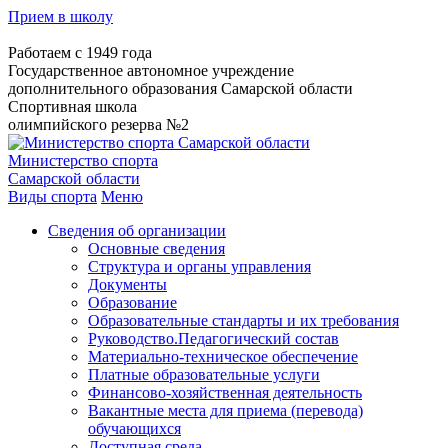
Прием в школу
Работаем с 1949 года
Государственное автономное учреждение
дополнительного образования Самарской области
Спортивная школа
олимпийского резерва №2
Министерство спорта
Самарской области
Виды спорта
Меню
Сведения об организации
Основные сведения
Структура и органы управления
Документы
Образование
Образовательные стандарты и их требования
Руководство.Педагогический состав
Материально-техническое обеспечение
Платные образовательные услуги
Финансово-хозяйственная деятельность
Вакантные места для приема (перевода)
обучающихся
Доступная среда