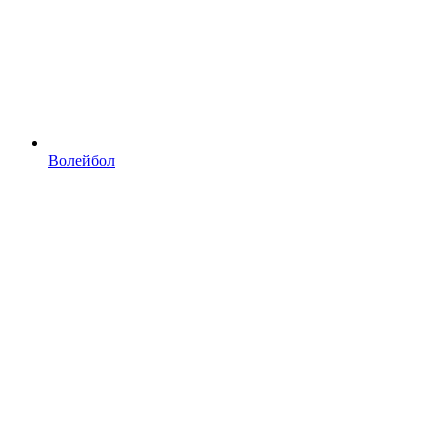
Волейбол