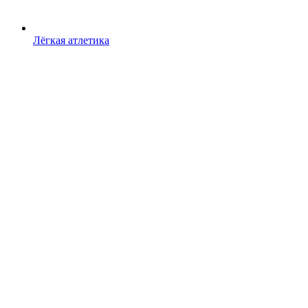
Лёгкая атлетика