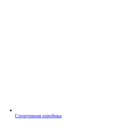
Спортивная аэробика