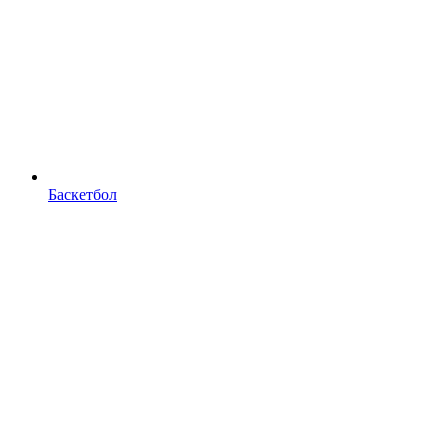
Баскетбол