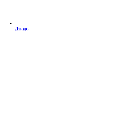
Дзюдо