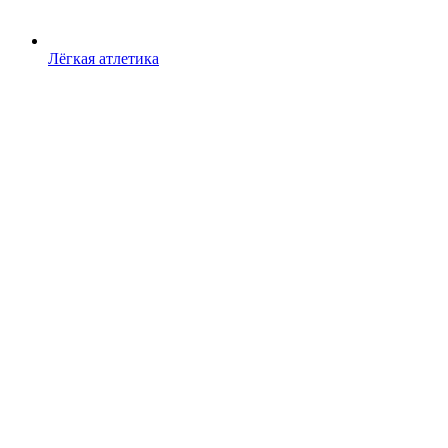
Лёгкая атлетика