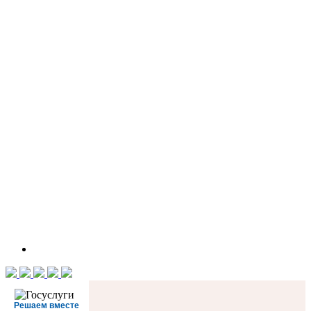
Решаем вместе