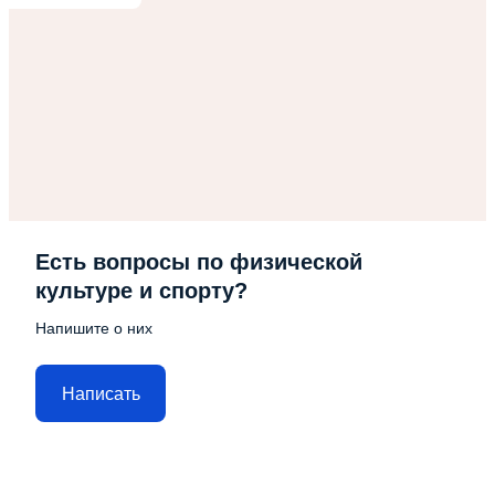
Есть вопросы по физической
культуре и спорту?
Напишите о них
Написать