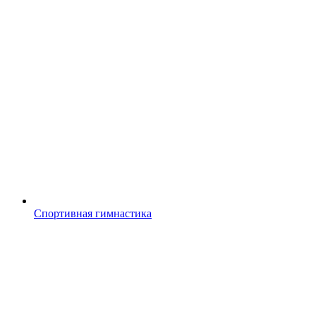
Спортивная гимнастика