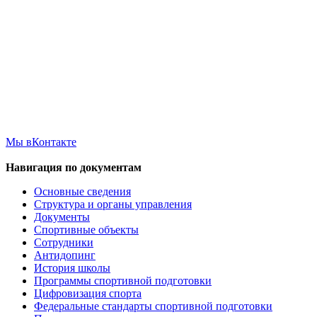
Мы вКонтакте
Навигация по документам
Основные сведения
Структура и органы управления
Документы
Спортивные объекты
Сотрудники
Антидопинг
История школы
Программы спортивной подготовки
Цифровизация спорта
Федеральные стандарты спортивной подготовки