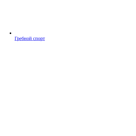
Гребной спорт