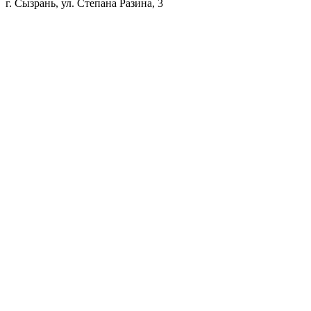
г. Сызрань, ул. Степана Разина, 3