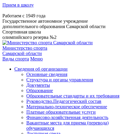
Прием в школу
Работаем с 1949 года
Государственное автономное учреждение
дополнительного образования Самарской области
Спортивная школа
олимпийского резерва №2
Министерство спорта
Самарской области
Виды спорта
Меню
Сведения об организации
Основные сведения
Структура и органы управления
Документы
Образование
Образовательные стандарты и их требования
Руководство.Педагогический состав
Материально-техническое обеспечение
Платные образовательные услуги
Финансово-хозяйственная деятельность
Вакантные места для приема (перевода)
обучающихся
Доступная среда