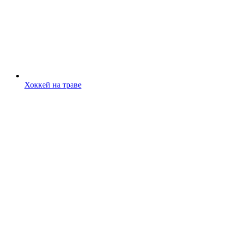
Хоккей на траве