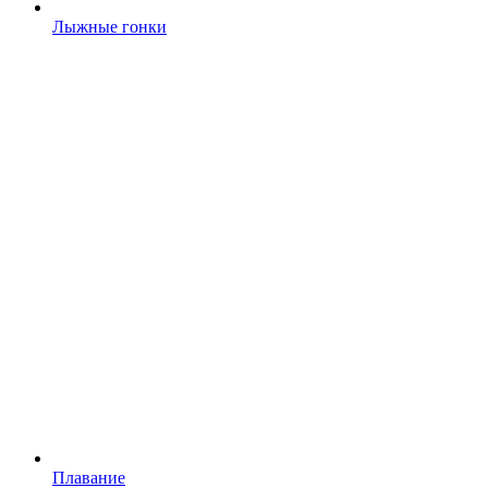
Лыжные гонки
Плавание