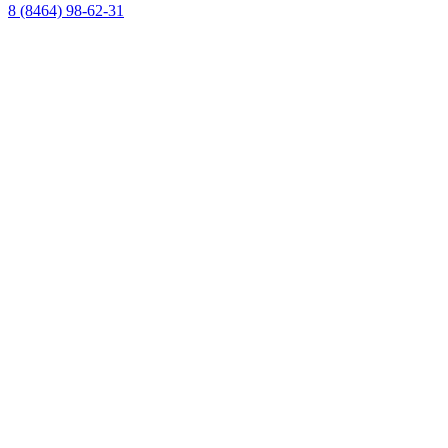
8 (8464) 98-62-31