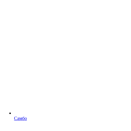
Самбо