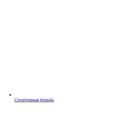
Спортивная борьба