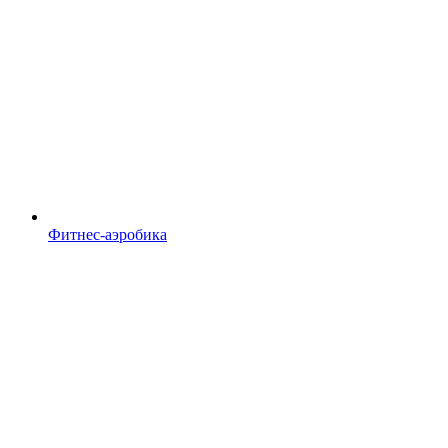
Фитнес-аэробика