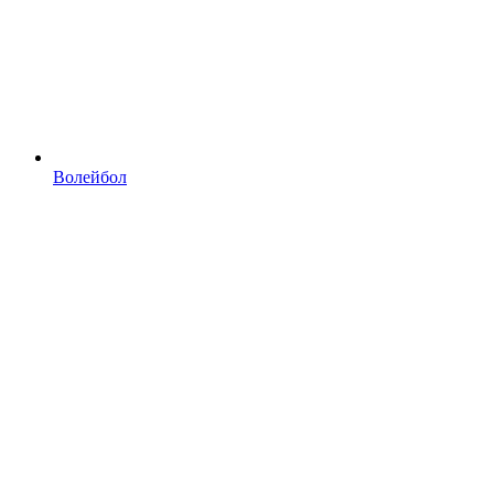
Волейбол