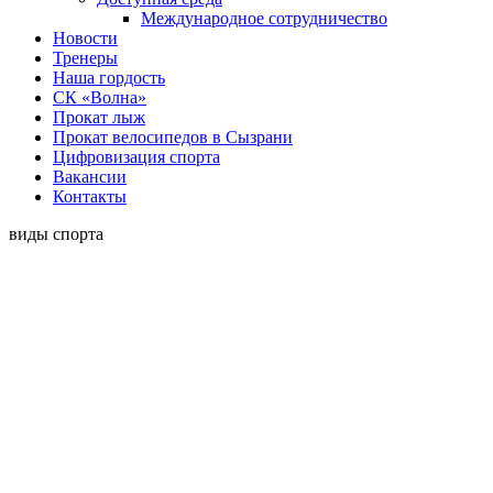
Международное сотрудничество
Новости
Тренеры
Наша гордость
СК «Волна»
Прокат лыж
Прокат велосипедов в Сызрани
Цифровизация спорта
Вакансии
Контакты
виды спорта