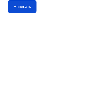
Написать