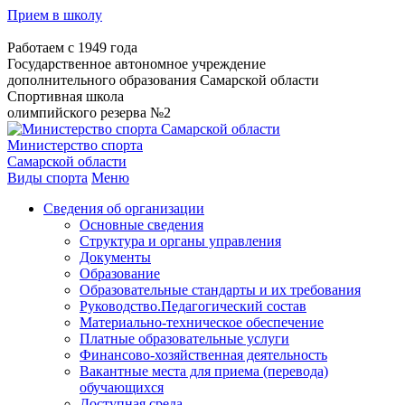
Прием в школу
Работаем с 1949 года
Государственное автономное учреждение
дополнительного образования Самарской области
Спортивная школа
олимпийского резерва №2
Министерство спорта
Самарской области
Виды спорта
Меню
Сведения об организации
Основные сведения
Структура и органы управления
Документы
Образование
Образовательные стандарты и их требования
Руководство.Педагогический состав
Материально-техническое обеспечение
Платные образовательные услуги
Финансово-хозяйственная деятельность
Вакантные места для приема (перевода)
обучающихся
Доступная среда