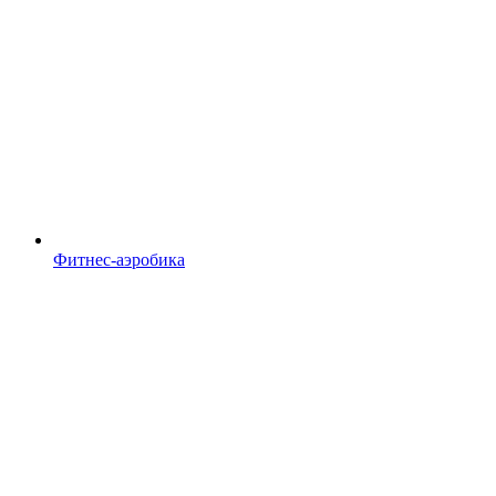
Фитнес-аэробика