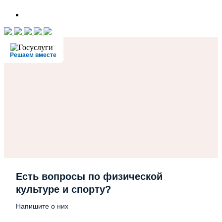
Решаем вместе
Есть вопросы по физической
культуре и спорту?
Напишите о них