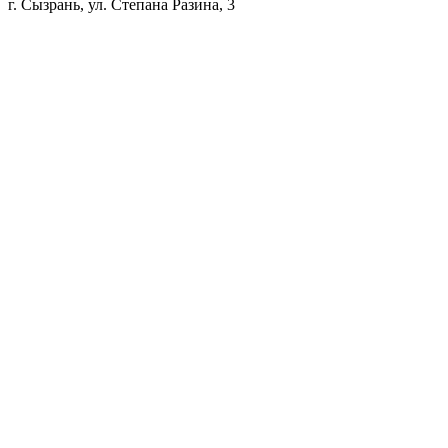
г. Сызрань, ул. Степана Разина, 3