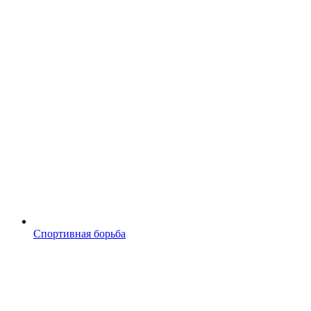
Спортивная борьба