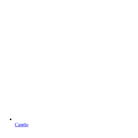
Самбо