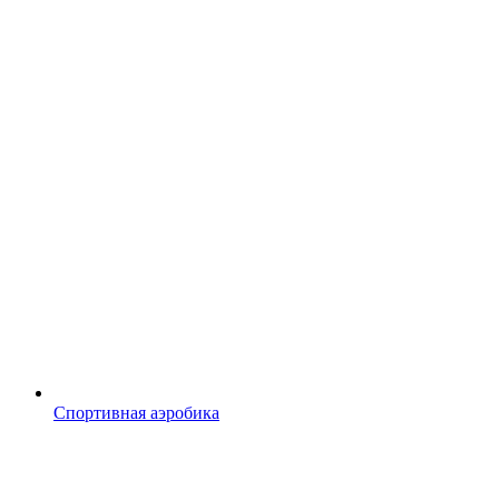
Спортивная аэробика