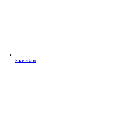
Баскетбол