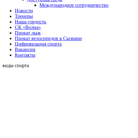
Международное сотрудничество
Новости
Тренеры
Наша гордость
СК «Волна»
Прокат лыж
Прокат велосипедов в Сызрани
Цифровизация спорта
Вакансии
Контакты
виды спорта