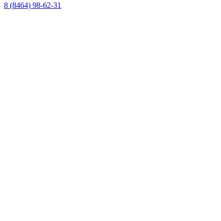
8 (8464) 98-62-31