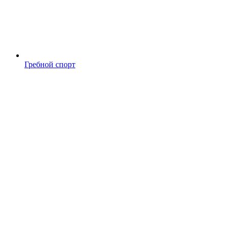
Гребной спорт