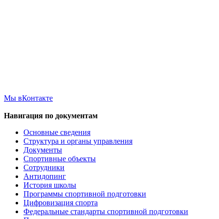
Мы вКонтакте
Навигация по документам
Основные сведения
Структура и органы управления
Документы
Спортивные объекты
Сотрудники
Антидопинг
История школы
Программы спортивной подготовки
Цифровизация спорта
Федеральные стандарты спортивной подготовки