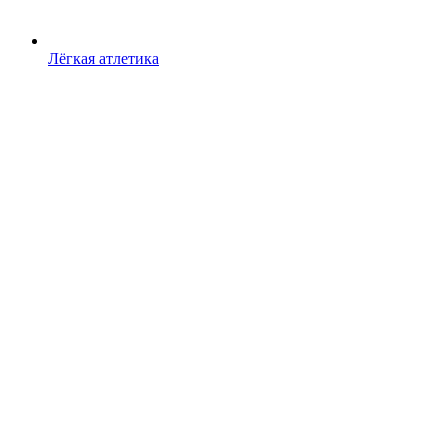
Лёгкая атлетика