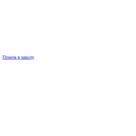
Прием в школу