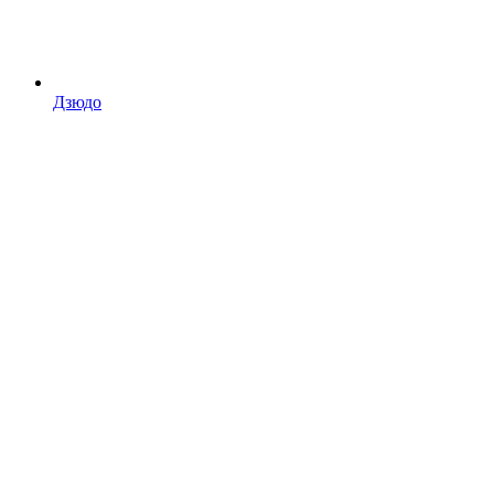
Дзюдо