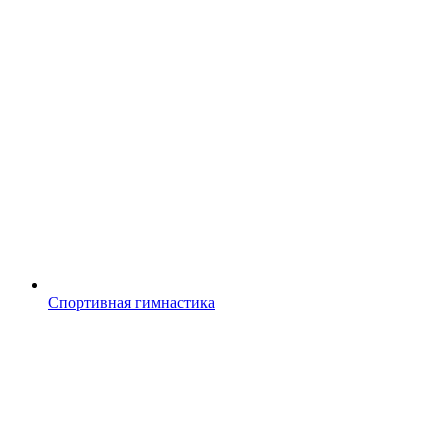
Спортивная гимнастика