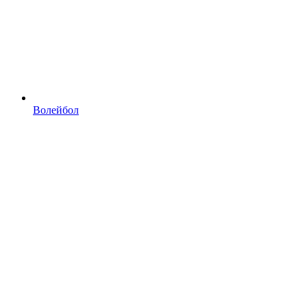
Волейбол