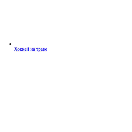
Хоккей на траве