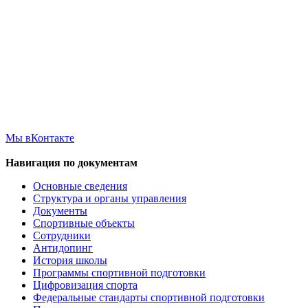
Мы вКонтакте
Навигация по документам
Основные сведения
Структура и органы управления
Документы
Спортивные объекты
Сотрудники
Антидопинг
История школы
Программы спортивной подготовки
Цифровизация спорта
Федеральные стандарты спортивной подготовки