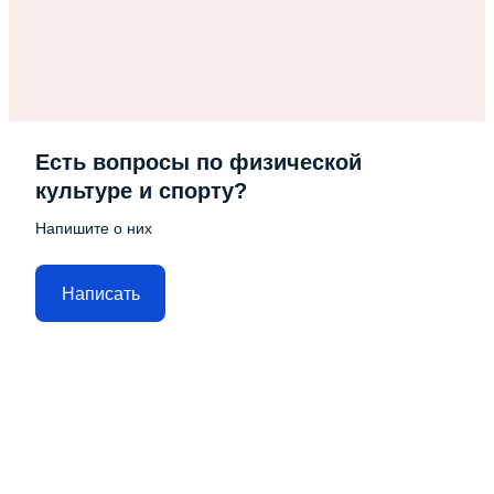
Есть вопросы по физической
культуре и спорту?
Напишите о них
Написать