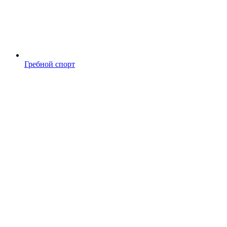
Гребной спорт