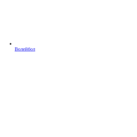
Волейбол