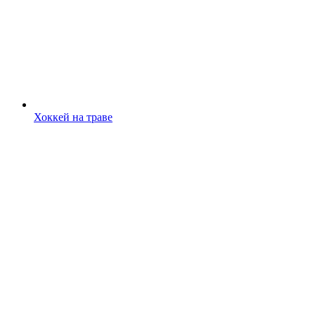
Хоккей на траве