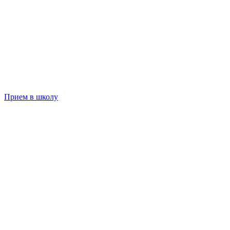
Прием в школу