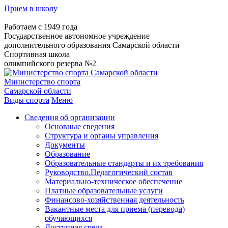
Прием в школу
Работаем с 1949 года
Государственное автономное учреждение
дополнительного образования Самарской области
Спортивная школа
олимпийского резерва №2
Министерство спорта
Самарской области
Виды спорта
Меню
Сведения об организации
Основные сведения
Структура и органы управления
Документы
Образование
Образовательные стандарты и их требования
Руководство.Педагогический состав
Материально-техническое обеспечение
Платные образовательные услуги
Финансово-хозяйственная деятельность
Вакантные места для приема (перевода)
обучающихся
Доступная среда