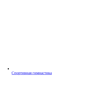
Спортивная гимнастика