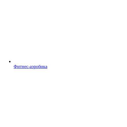
Фитнес-аэробика