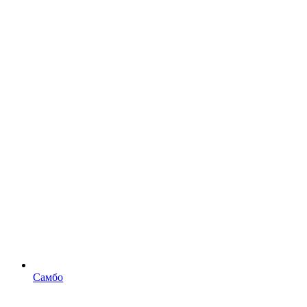
Самбо