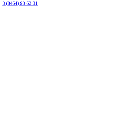
8 (8464) 98-62-31