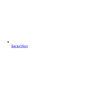
Баскетбол