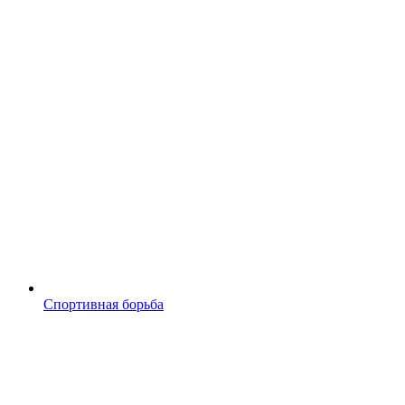
Спортивная борьба