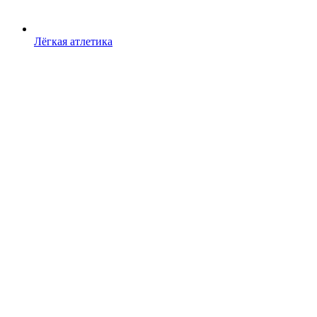
Лёгкая атлетика