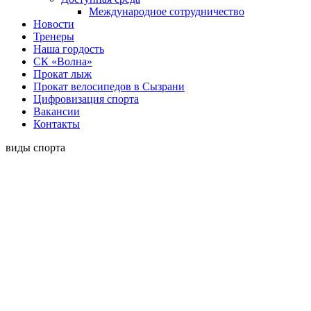
Международное сотрудничество
Новости
Тренеры
Наша гордость
СК «Волна»
Прокат лыж
Прокат велосипедов в Сызрани
Цифровизация спорта
Вакансии
Контакты
виды спорта