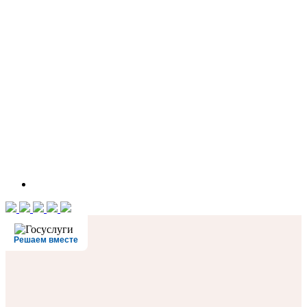
Решаем вместе