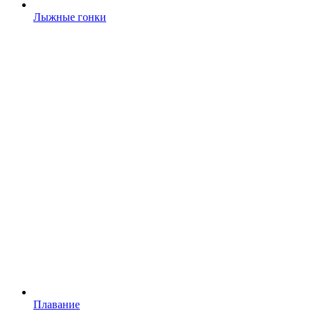
Лыжные гонки
Плавание