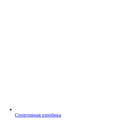
Спортивная аэробика