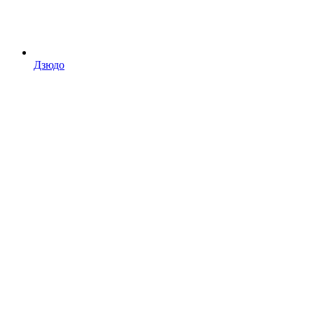
Дзюдо