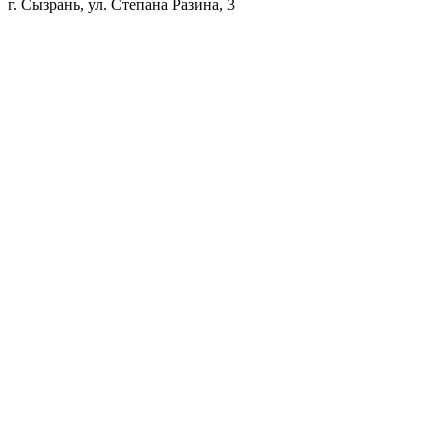
г. Сызрань, ул. Степана Разина, 3