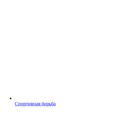
Спортивная борьба