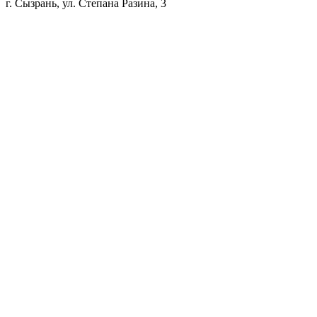
г. Сызрань, ул. Степана Разина, 3