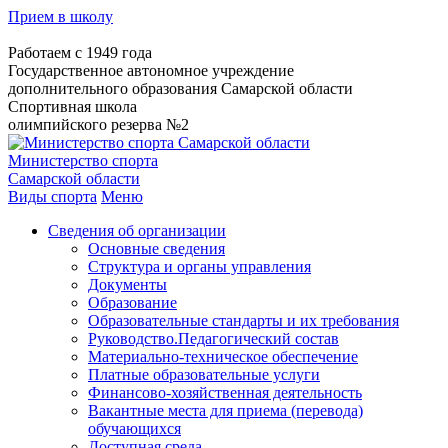
Прием в школу
Работаем с 1949 года
Государственное автономное учреждение
дополнительного образования Самарской области
Спортивная школа
олимпийского резерва №2
Министерство спорта
Самарской области
Виды спорта
Меню
Сведения об организации
Основные сведения
Структура и органы управления
Документы
Образование
Образовательные стандарты и их требования
Руководство.Педагогический состав
Материально-техническое обеспечение
Платные образовательные услуги
Финансово-хозяйственная деятельность
Вакантные места для приема (перевода)
обучающихся
Доступная среда