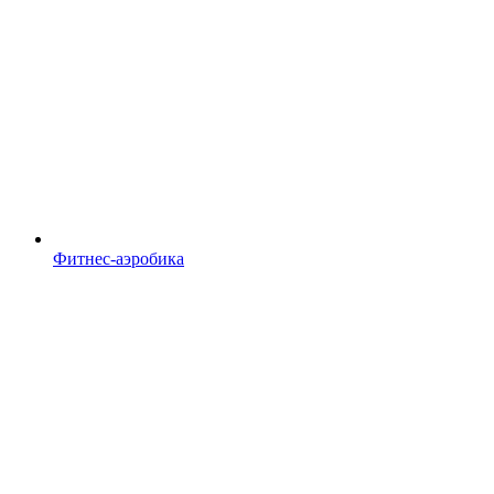
Фитнес-аэробика