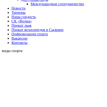
Международное сотрудничество
Новости
Тренеры
Наша гордость
СК «Волна»
Прокат лыж
Прокат велосипедов в Сызрани
Цифровизация спорта
Вакансии
Контакты
виды спорта