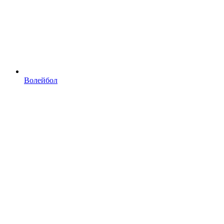
Волейбол