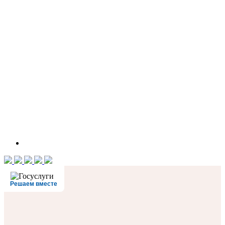
Решаем вместе