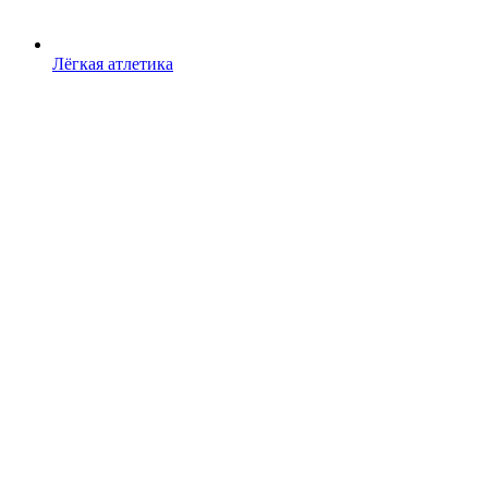
Лёгкая атлетика