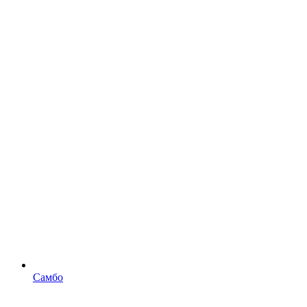
Самбо