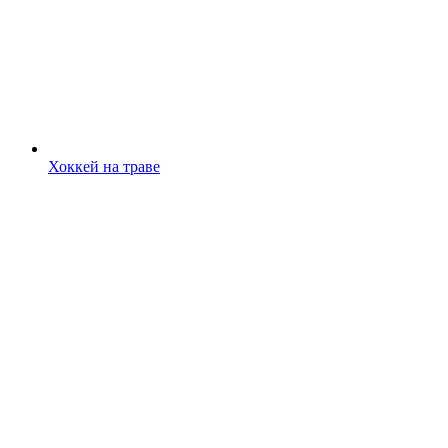
Хоккей на траве