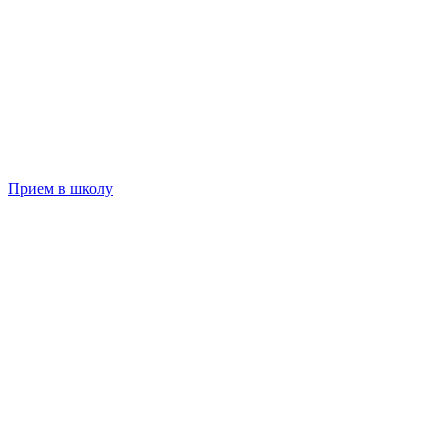
Прием в школу