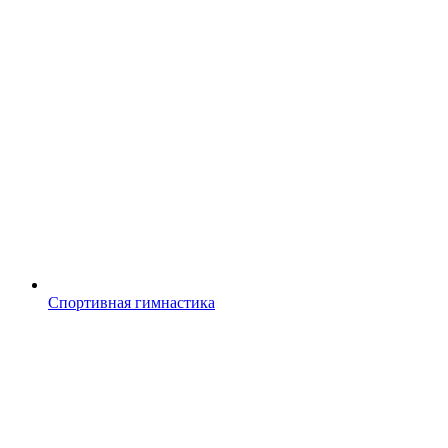
Спортивная гимнастика