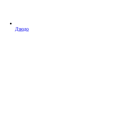
Дзюдо