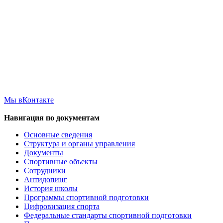
Мы вКонтакте
Навигация по документам
Основные сведения
Структура и органы управления
Документы
Спортивные объекты
Сотрудники
Антидопинг
История школы
Программы спортивной подготовки
Цифровизация спорта
Федеральные стандарты спортивной подготовки