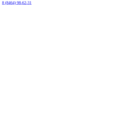
8 (8464) 98-62-31