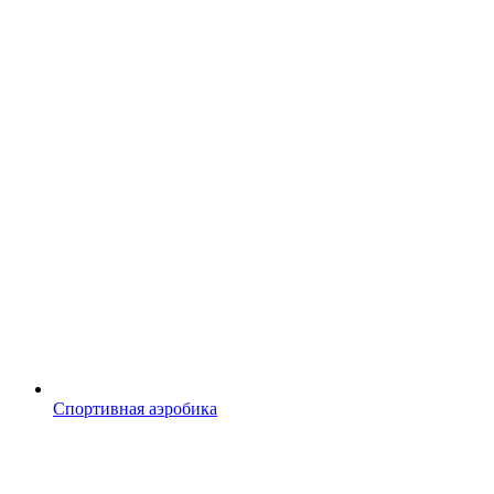
Спортивная аэробика