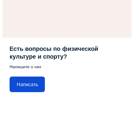
Есть вопросы по физической
культуре и спорту?
Напишите о них
Написать