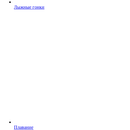
Лыжные гонки
Плавание