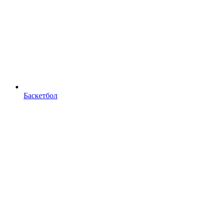
Баскетбол