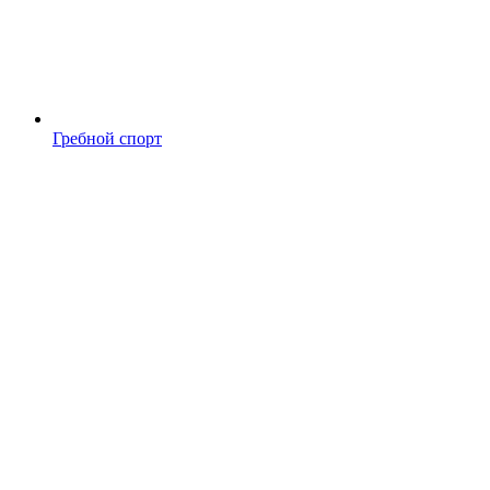
Гребной спорт