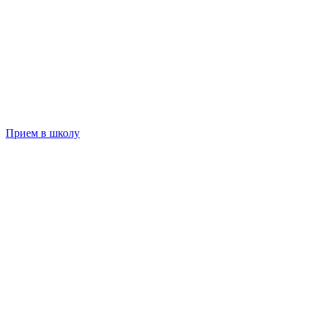
Прием в школу