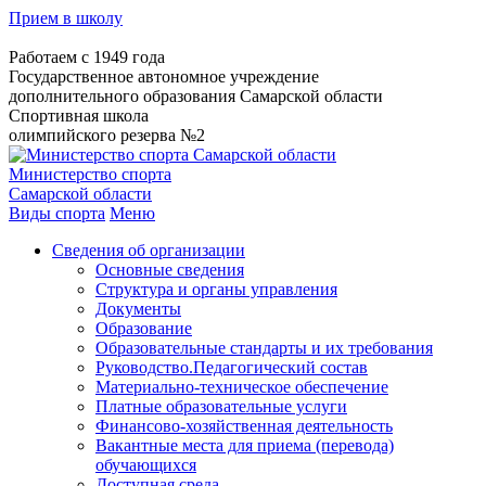
Прием в школу
Работаем с 1949 года
Государственное автономное учреждение
дополнительного образования Самарской области
Спортивная школа
олимпийского резерва №2
Министерство спорта
Самарской области
Виды спорта
Меню
Сведения об организации
Основные сведения
Структура и органы управления
Документы
Образование
Образовательные стандарты и их требования
Руководство.Педагогический состав
Материально-техническое обеспечение
Платные образовательные услуги
Финансово-хозяйственная деятельность
Вакантные места для приема (перевода)
обучающихся
Доступная среда