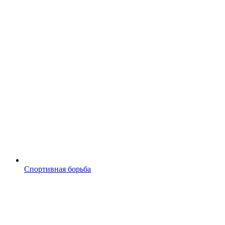
Спортивная борьба