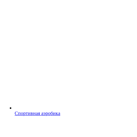
Спортивная аэробика