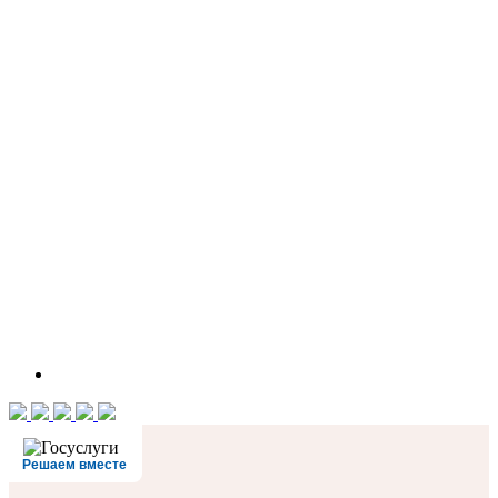
Решаем вместе