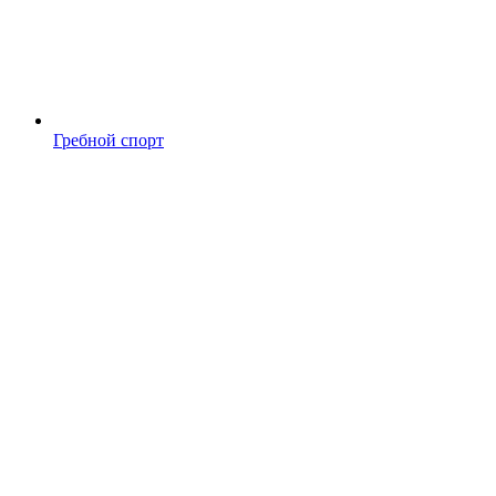
Гребной спорт