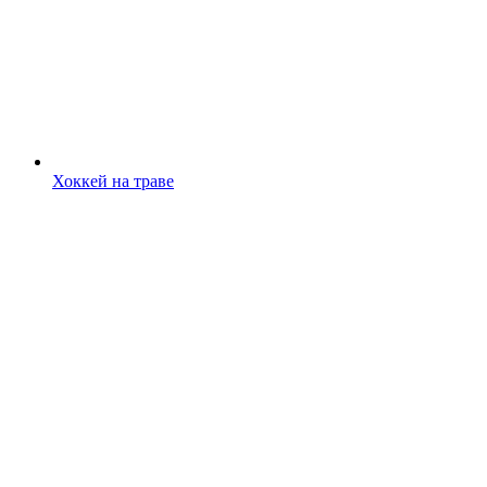
Хоккей на траве