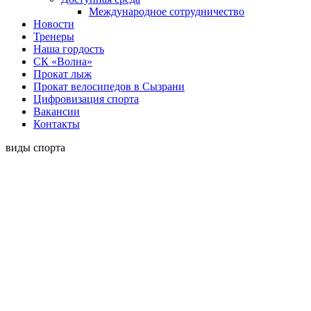
Международное сотрудничество
Новости
Тренеры
Наша гордость
СК «Волна»
Прокат лыж
Прокат велосипедов в Сызрани
Цифровизация спорта
Вакансии
Контакты
виды спорта