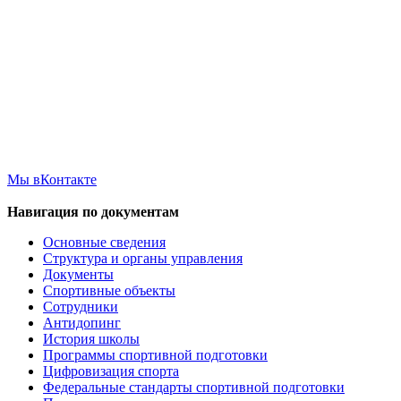
Мы вКонтакте
Навигация по документам
Основные сведения
Структура и органы управления
Документы
Спортивные объекты
Сотрудники
Антидопинг
История школы
Программы спортивной подготовки
Цифровизация спорта
Федеральные стандарты спортивной подготовки