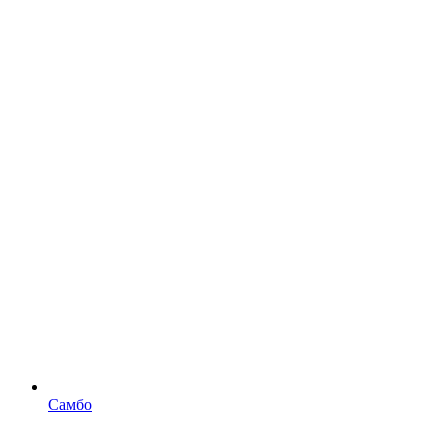
Самбо