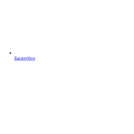
Баскетбол