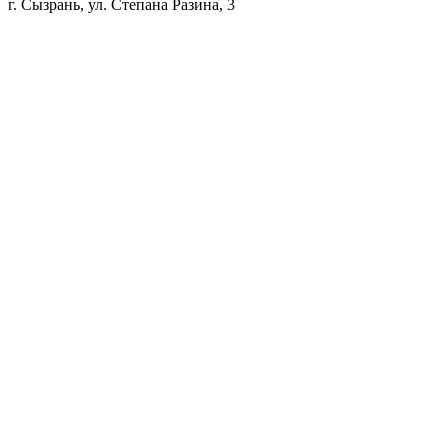
г. Сызрань, ул. Степана Разина, 3