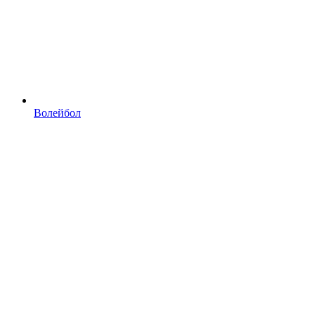
Волейбол