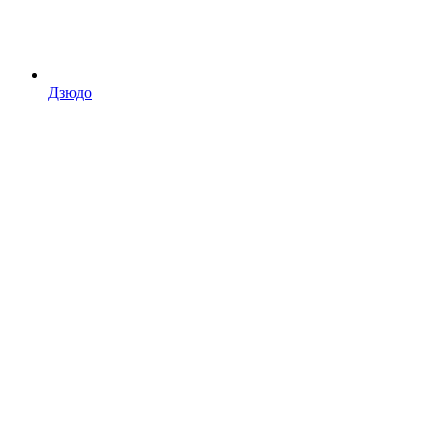
Дзюдо