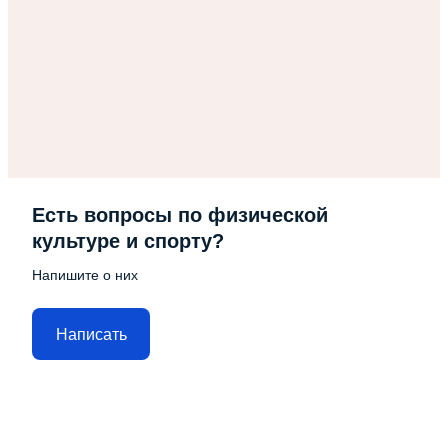
Есть вопросы по физической
культуре и спорту?
Напишите о них
Написать