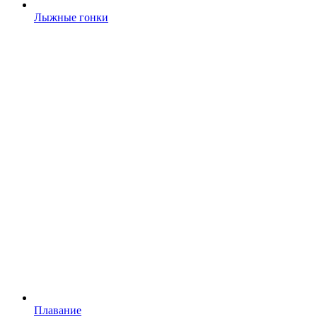
Лыжные гонки
Плавание