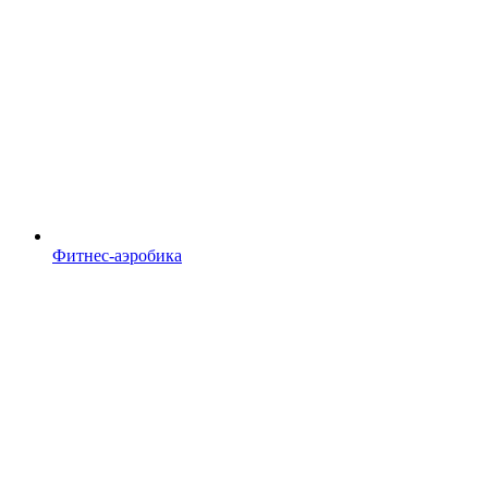
Фитнес-аэробика