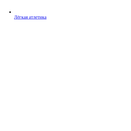
Лёгкая атлетика