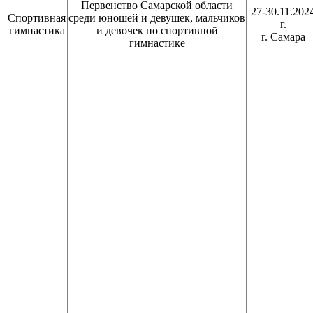
Первенство Самарской области
27-30.11.202
Спортивная
среди юношей и девушек, мальчиков
г.
гимнастика
и девочек по спортивной
г. Самара
гимнастике