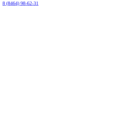
8 (8464) 98-62-31