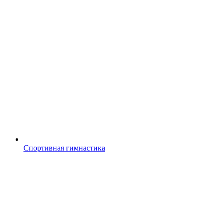
Спортивная гимнастика