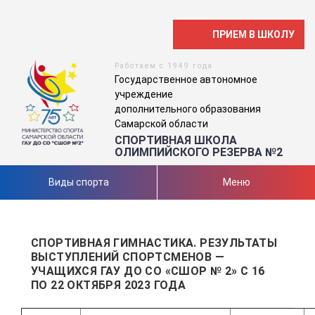
ПРИЕМ В ШКОЛУ
Работаем с 1949 года
Государственное автономное
учреждение
дополнительного образования
Самарской области
СПОРТИВНАЯ ШКОЛА
ОЛИМПИЙСКОГО РЕЗЕРВА №2
Виды спорта
Меню
СПОРТИВНАЯ ГИМНАСТИКА. РЕЗУЛЬТАТЫ
ВЫСТУПЛЕНИЙ СПОРТСМЕНОВ —
УЧАЩИХСЯ ГАУ ДО СО «СШОР № 2» С 16
ПО 22 ОКТЯБРЯ 2023 ГОДА