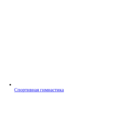
Спортивная гимнастика