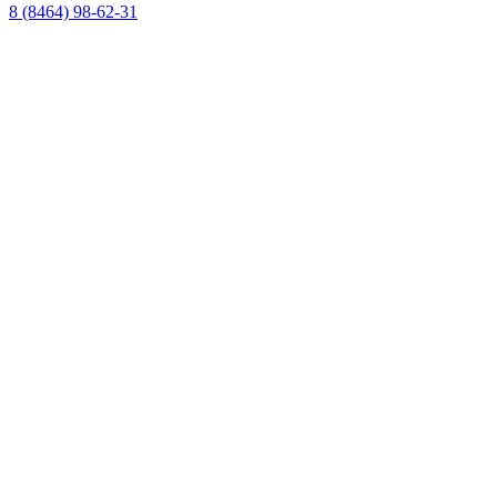
8 (8464) 98-62-31