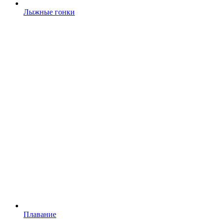
Лыжные гонки
Плавание