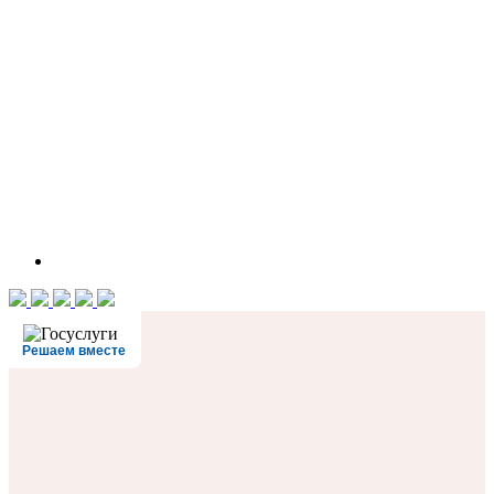
Решаем вместе