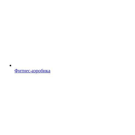
Фитнес-аэробика