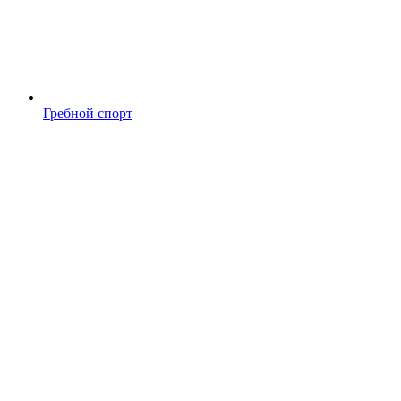
Гребной спорт