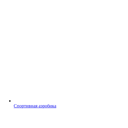
Спортивная аэробика