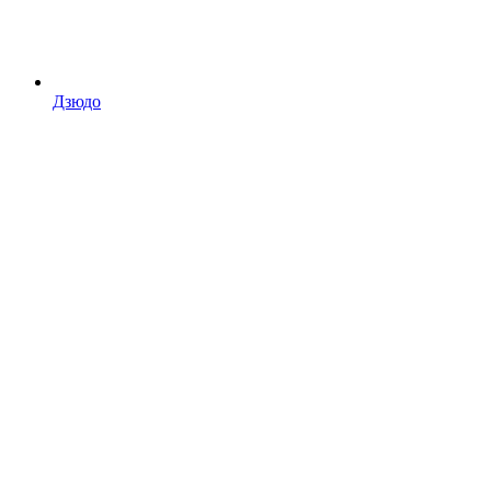
Дзюдо