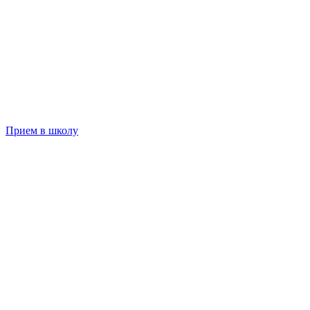
Прием в школу