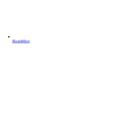
Волейбол