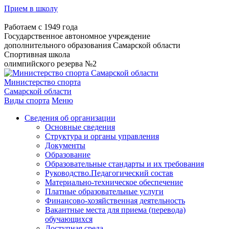
Прием в школу
Работаем с 1949 года
Государственное автономное учреждение
дополнительного образования Самарской области
Спортивная школа
олимпийского резерва №2
Министерство спорта
Самарской области
Виды спорта
Меню
Сведения об организации
Основные сведения
Структура и органы управления
Документы
Образование
Образовательные стандарты и их требования
Руководство.Педагогический состав
Материально-техническое обеспечение
Платные образовательные услуги
Финансово-хозяйственная деятельность
Вакантные места для приема (перевода)
обучающихся
Доступная среда