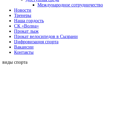
Международное сотрудничество
Новости
Тренеры
Наша гордость
СК «Волна»
Прокат лыж
Прокат велосипедов в Сызрани
Цифровизация спорта
Вакансии
Контакты
виды спорта