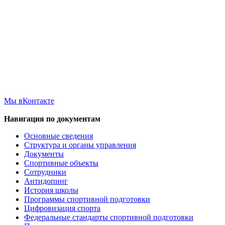
Мы вКонтакте
Навигация по документам
Основные сведения
Структура и органы управления
Документы
Спортивные объекты
Сотрудники
Антидопинг
История школы
Программы спортивной подготовки
Цифровизация спорта
Федеральные стандарты спортивной подготовки