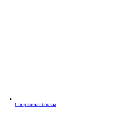
Спортивная борьба