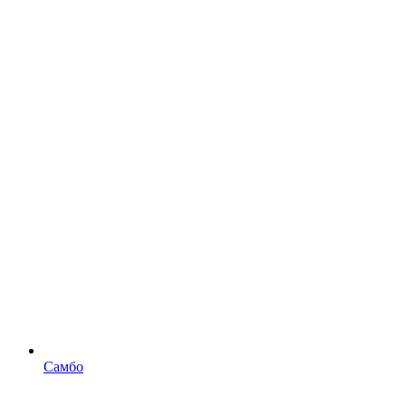
Самбо