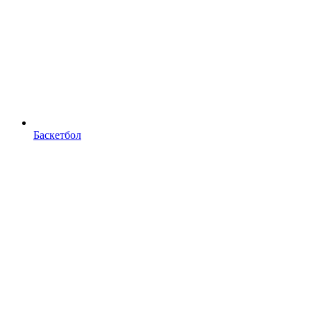
Баскетбол