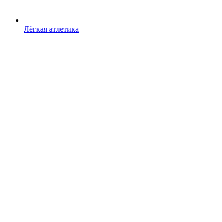
Лёгкая атлетика