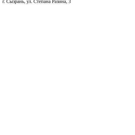
г. Сызрань, ул. Степана Разина, 3