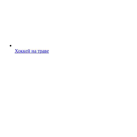
Хоккей на траве