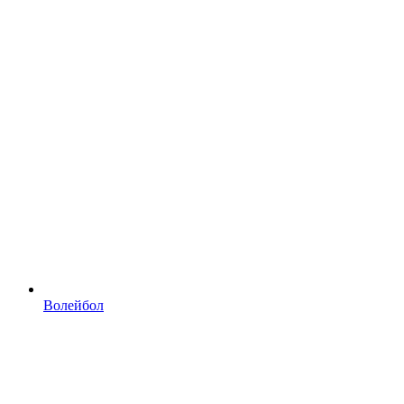
Волейбол