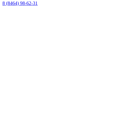
8 (8464) 98-62-31