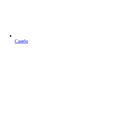
Самбо