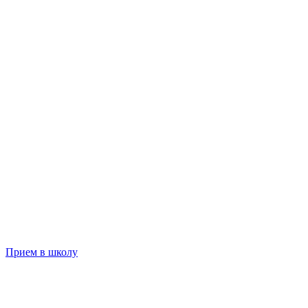
Прием в школу