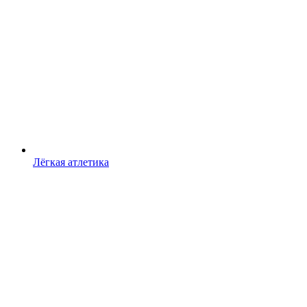
Лёгкая атлетика