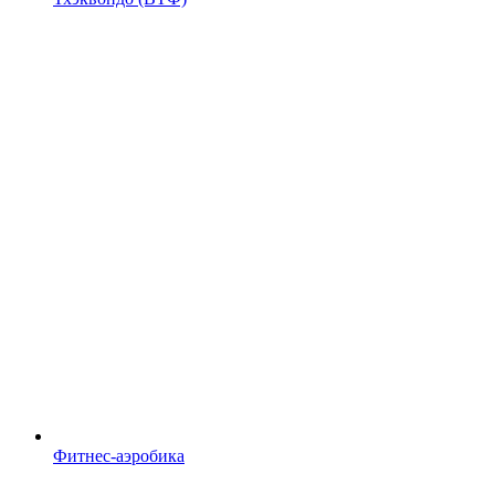
Фитнес-аэробика