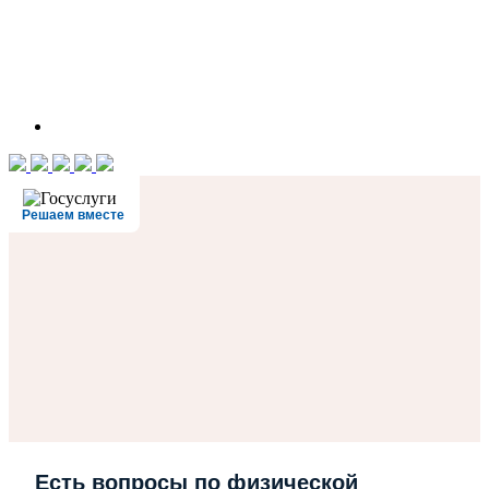
Решаем вместе
Есть вопросы по физической