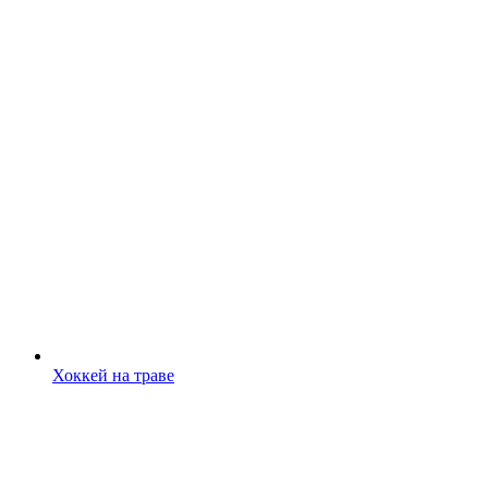
Хоккей на траве