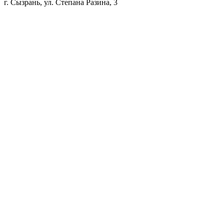
г. Сызрань, ул. Степана Разина, 3