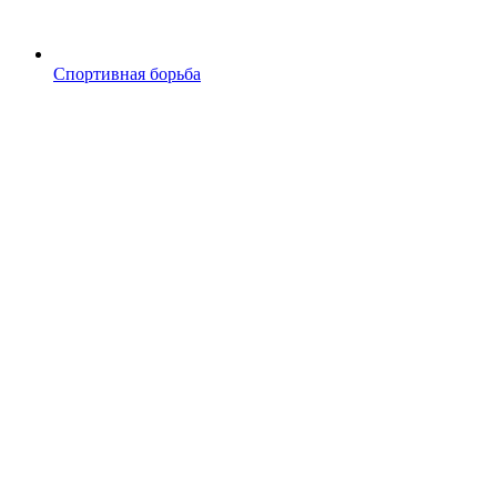
Спортивная борьба