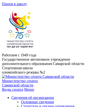
Прием в школу
Работаем с 1949 года
Государственное автономное учреждение
дополнительного образования Самарской области
Спортивная школа
олимпийского резерва №2
Министерство спорта
Самарской области
Виды спорта
Меню
Сведения об организации
Основные сведения
Структура и органы управления