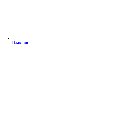
Плавание