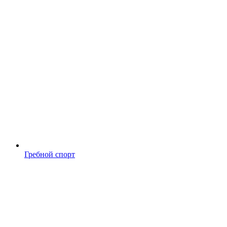
Гребной спорт