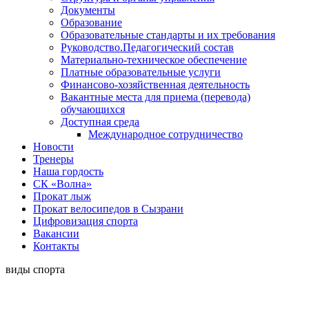
Документы
Образование
Образовательные стандарты и их требования
Руководство.Педагогический состав
Материально-техническое обеспечение
Платные образовательные услуги
Финансово-хозяйственная деятельность
Вакантные места для приема (перевода)
обучающихся
Доступная среда
Международное сотрудничество
Новости
Тренеры
Наша гордость
СК «Волна»
Прокат лыж
Прокат велосипедов в Сызрани
Цифровизация спорта
Вакансии
Контакты
виды спорта