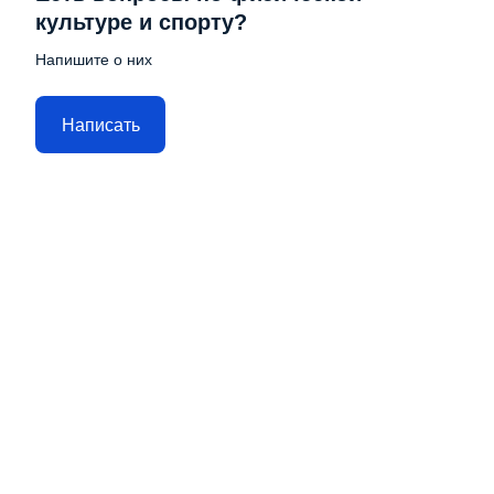
культуре и спорту?
Напишите о них
Написать