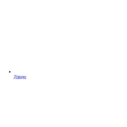
Дзюдо