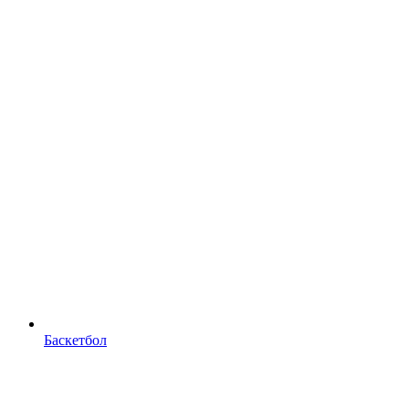
Баскетбол