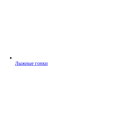
Лыжные гонки