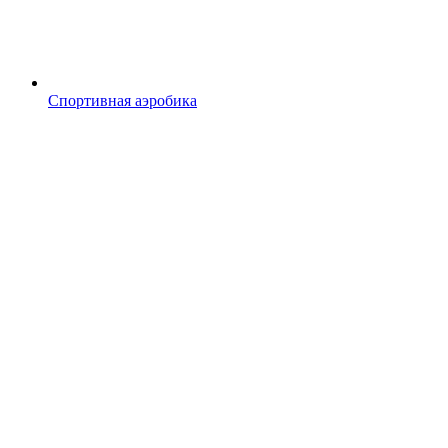
Спортивная аэробика