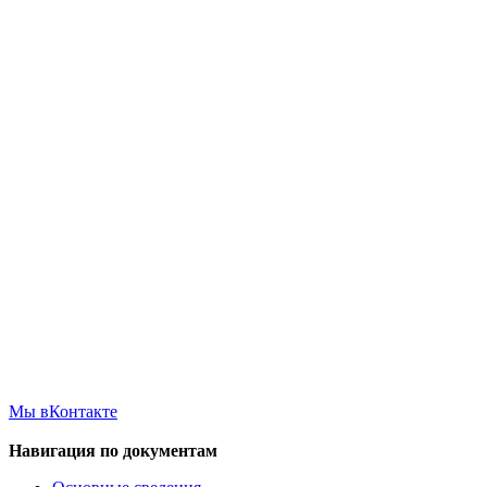
Мы вКонтакте
Навигация по документам