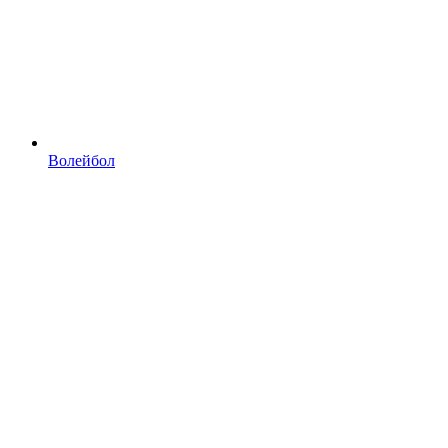
Волейбол