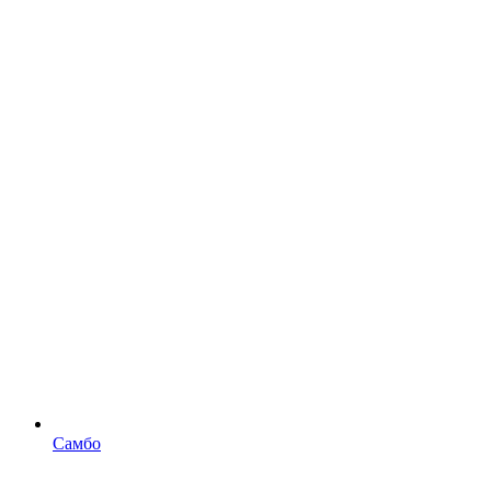
Самбо