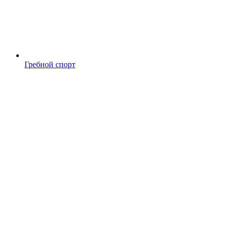
Гребной спорт