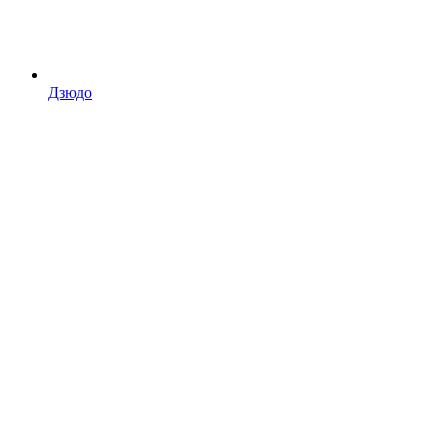
Дзюдо