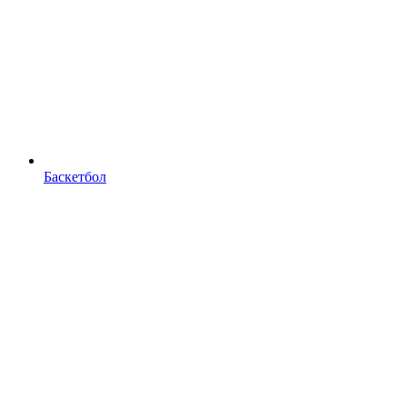
Баскетбол