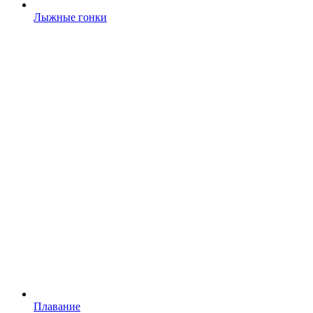
Лыжные гонки
Плавание