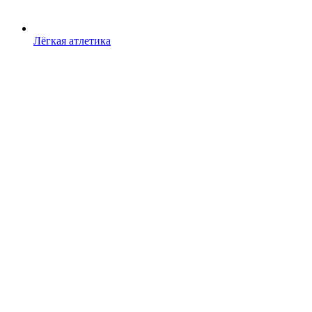
Лёгкая атлетика