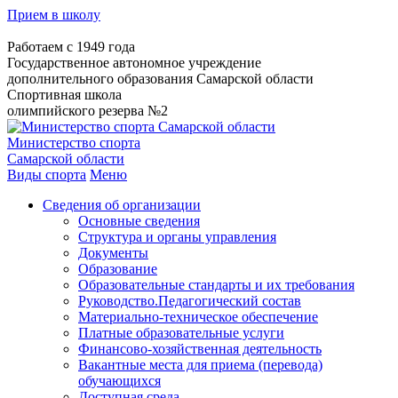
Прием в школу
Работаем с 1949 года
Государственное автономное учреждение
дополнительного образования Самарской области
Спортивная школа
олимпийского резерва №2
Министерство спорта
Самарской области
Виды спорта
Меню
Сведения об организации
Основные сведения
Структура и органы управления
Документы
Образование
Образовательные стандарты и их требования
Руководство.Педагогический состав
Материально-техническое обеспечение
Платные образовательные услуги
Финансово-хозяйственная деятельность
Вакантные места для приема (перевода)
обучающихся
Доступная среда