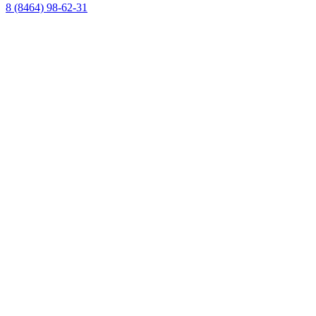
8 (8464) 98-62-31