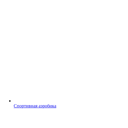
Спортивная аэробика