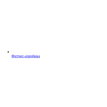
Фитнес-аэробика