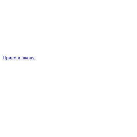
Прием в школу