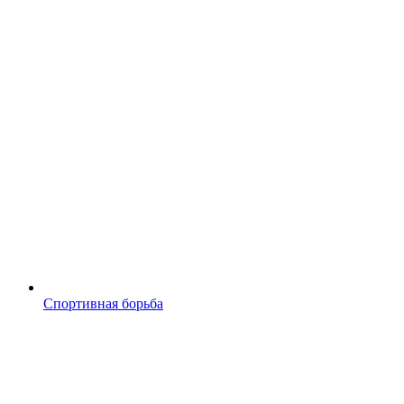
Спортивная борьба