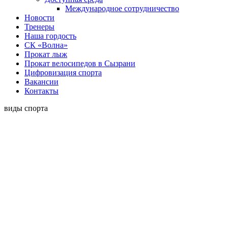
Международное сотрудничество
Новости
Тренеры
Наша гордость
СК «Волна»
Прокат лыж
Прокат велосипедов в Сызрани
Цифровизация спорта
Вакансии
Контакты
виды спорта