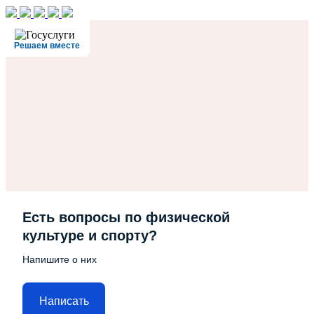
Решаем вместе
Есть вопросы по физической
культуре и спорту?
Напишите о них
Написать