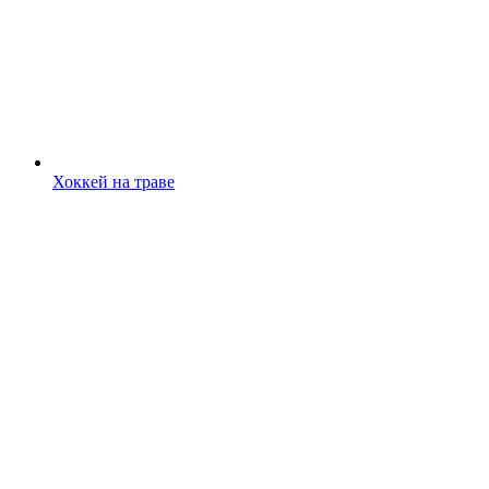
Хоккей на траве