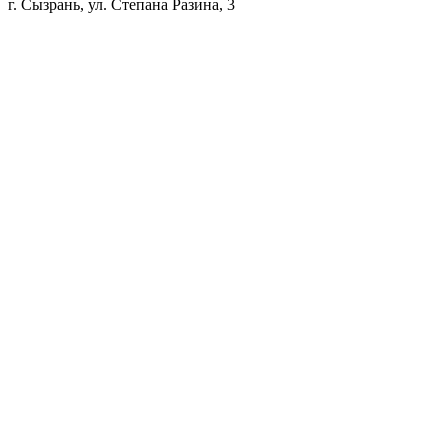
г. Сызрань, ул. Степана Разина, 3