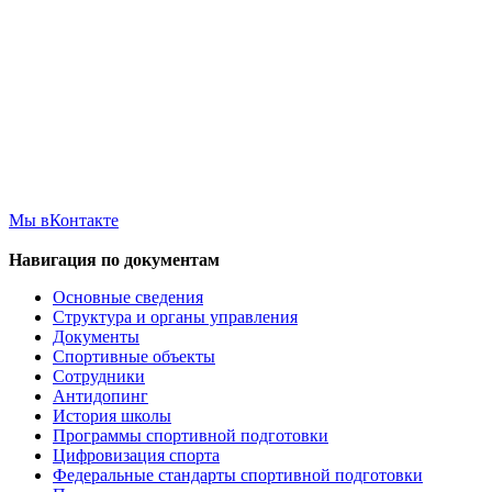
Мы вКонтакте
Навигация по документам
Основные сведения
Структура и органы управления
Документы
Спортивные объекты
Сотрудники
Антидопинг
История школы
Программы спортивной подготовки
Цифровизация спорта
Федеральные стандарты спортивной подготовки