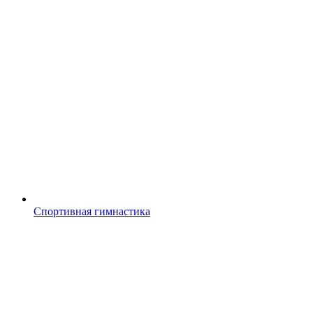
Спортивная гимнастика