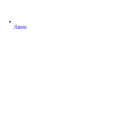
Дзюдо