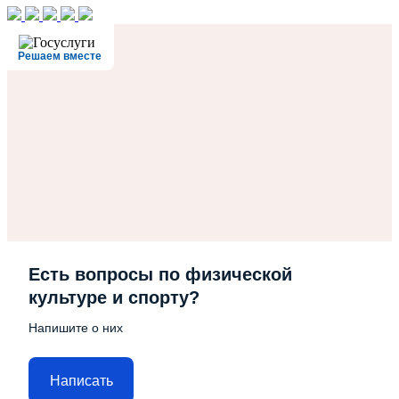
Решаем вместе
Есть вопросы по физической
культуре и спорту?
Напишите о них
Написать