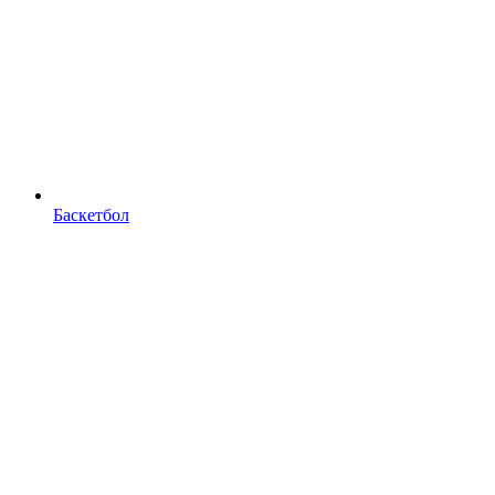
Баскетбол