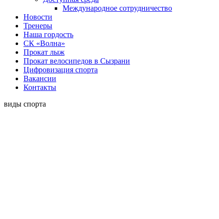
Международное сотрудничество
Новости
Тренеры
Наша гордость
СК «Волна»
Прокат лыж
Прокат велосипедов в Сызрани
Цифровизация спорта
Вакансии
Контакты
виды спорта