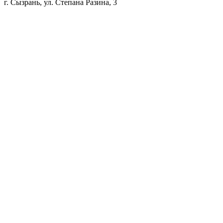
г. Сызрань, ул. Степана Разина, 3