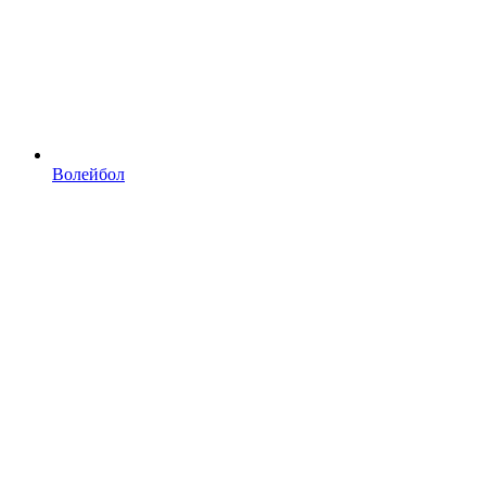
Волейбол