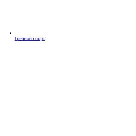
Гребной спорт