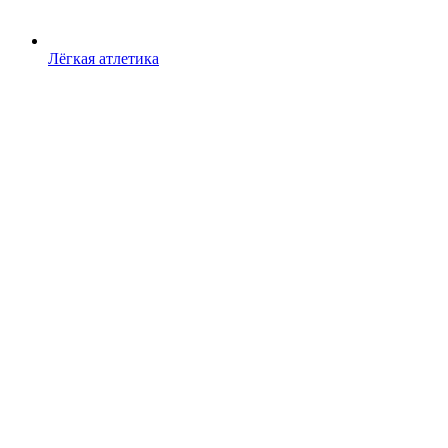
Лёгкая атлетика