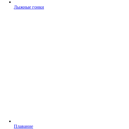
Лыжные гонки
Плавание