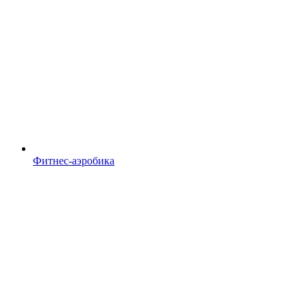
Фитнес-аэробика