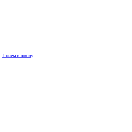
Прием в школу