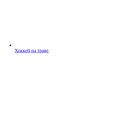
Хоккей на траве