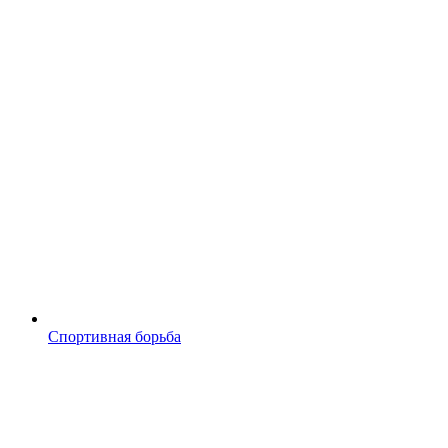
Спортивная борьба