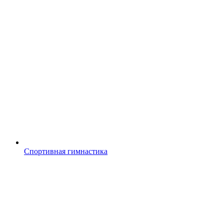
Спортивная гимнастика