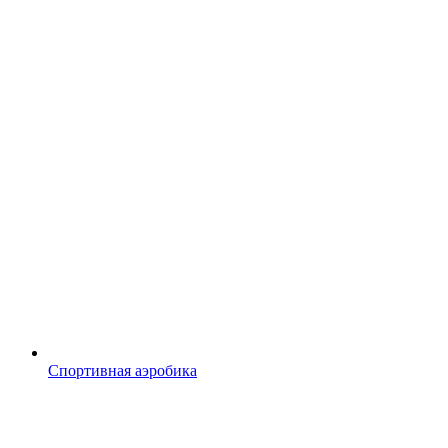
Спортивная аэробика