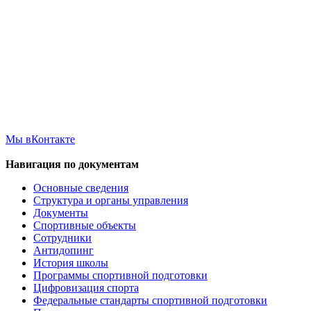
Мы вКонтакте
Навигация по документам
Основные сведения
Структура и органы управления
Документы
Спортивные объекты
Сотрудники
Антидопинг
История школы
Программы спортивной подготовки
Цифровизация спорта
Федеральные стандарты спортивной подготовки