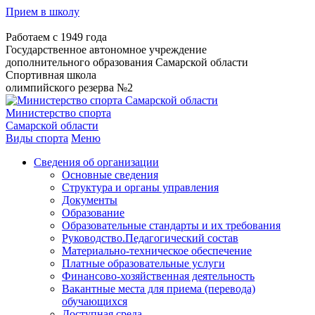
Прием в школу
Работаем с 1949 года
Государственное автономное учреждение
дополнительного образования Самарской области
Спортивная школа
олимпийского резерва №2
Министерство спорта
Самарской области
Виды спорта
Меню
Сведения об организации
Основные сведения
Структура и органы управления
Документы
Образование
Образовательные стандарты и их требования
Руководство.Педагогический состав
Материально-техническое обеспечение
Платные образовательные услуги
Финансово-хозяйственная деятельность
Вакантные места для приема (перевода)
обучающихся
Доступная среда