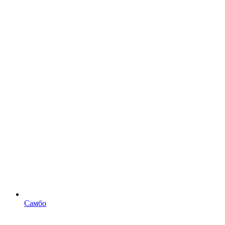
Самбо