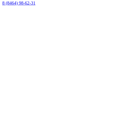
8 (8464) 98-62-31