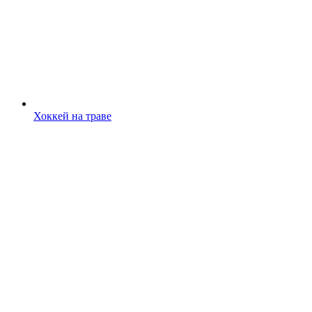
Хоккей на траве