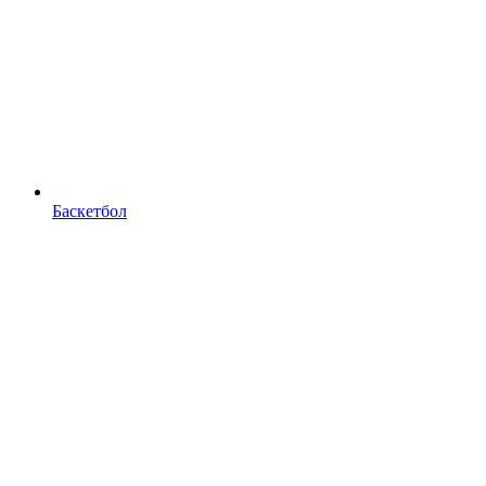
Баскетбол