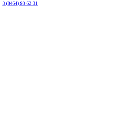
8 (8464) 98-62-31