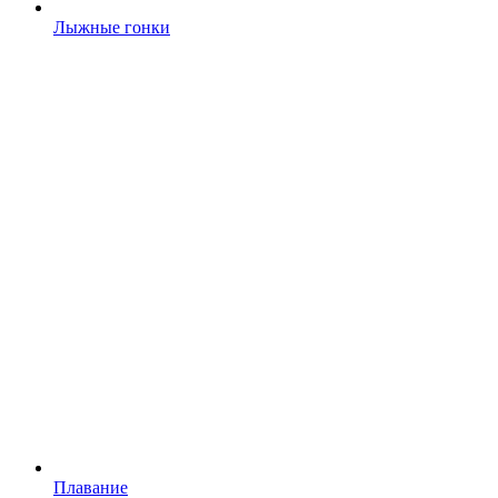
Лыжные гонки
Плавание