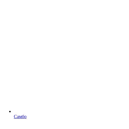
Самбо