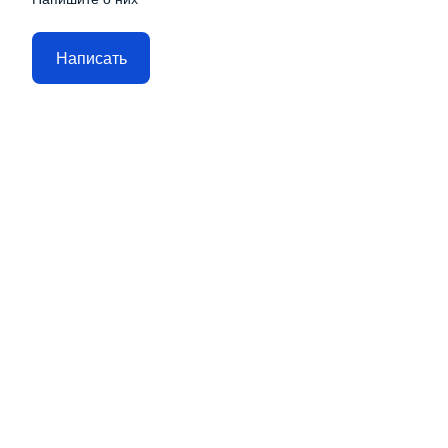
Написать