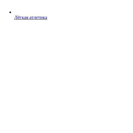
Лёгкая атлетика