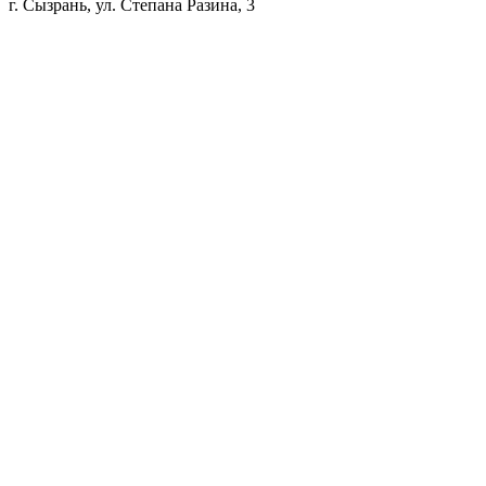
г. Сызрань, ул. Степана Разина, 3