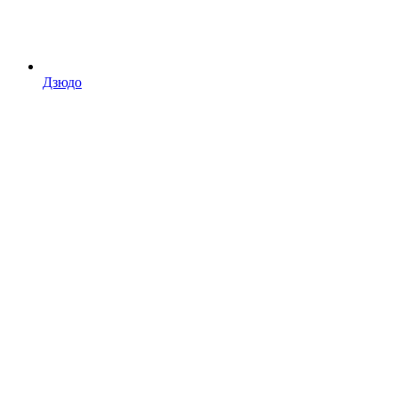
Дзюдо