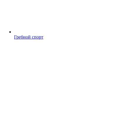
Гребной спорт