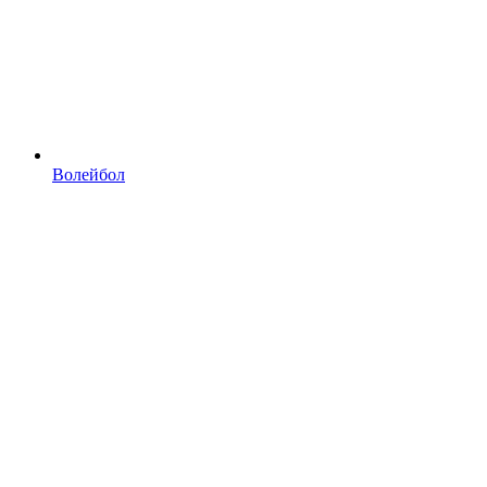
Волейбол