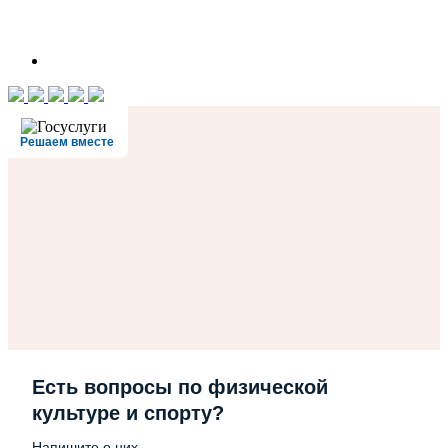
Решаем вместе
Есть вопросы по физической
культуре и спорту?
Напишите о них