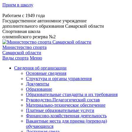
Прием в школу
Работаем с 1949 года
Государственное автономное учреждение
дополнительного образования Самарской области
Спортивная школа
олимпийского резерва №2
Министерство спорта
Самарской области
Виды спорта
Меню
Сведения об организации
Основные сведения
Структура и органы управления
Документы
Образование
Образовательные стандарты и их требования
Руководство.Педагогический состав
Материально-техническое обеспечение
Платные образовательные услуги
Финансово-хозяйственная деятельность
Вакантные места для приема (перевода)
обучающихся
Доступная среда