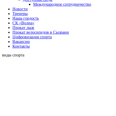
Международное сотрудничество
Новости
Тренеры
Наша гордость
СК «Волна»
Прокат лыж
Прокат велосипедов в Сызрани
Цифровизация спорта
Вакансии
Контакты
виды спорта