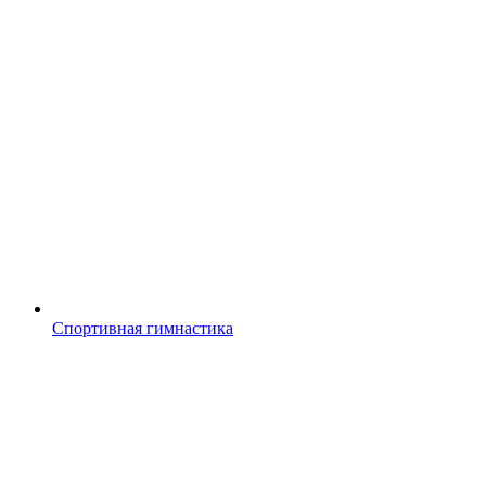
Спортивная гимнастика