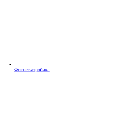
Фитнес-аэробика