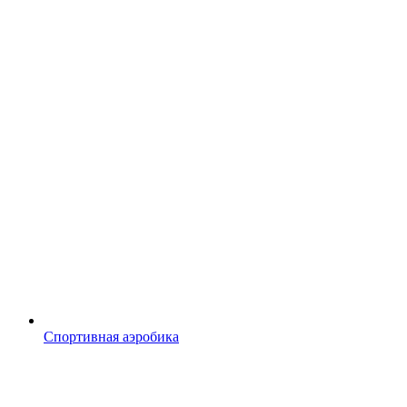
Спортивная аэробика