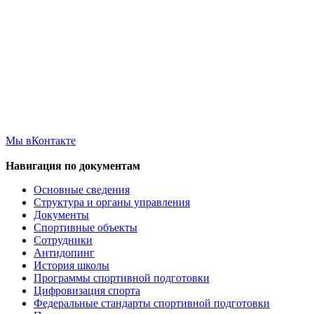
Мы вКонтакте
Навигация по документам
Основные сведения
Структура и органы управления
Документы
Спортивные объекты
Сотрудники
Антидопинг
История школы
Программы спортивной подготовки
Цифровизация спорта
Федеральные стандарты спортивной подготовки