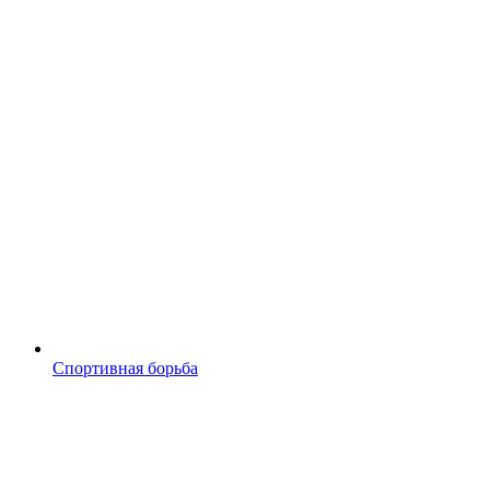
Спортивная борьба