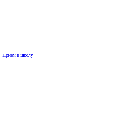
Прием в школу