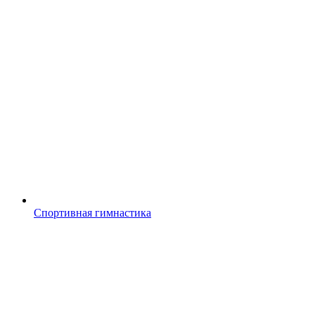
Спортивная гимнастика