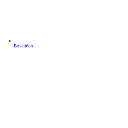
Волейбол