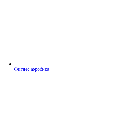
Фитнес-аэробика