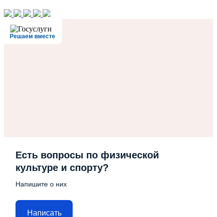
Решаем вместе
Есть вопросы по физической
культуре и спорту?
Напишите о них
Написать