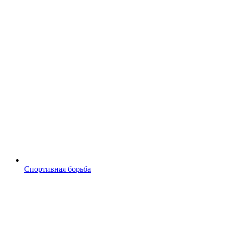
Спортивная борьба