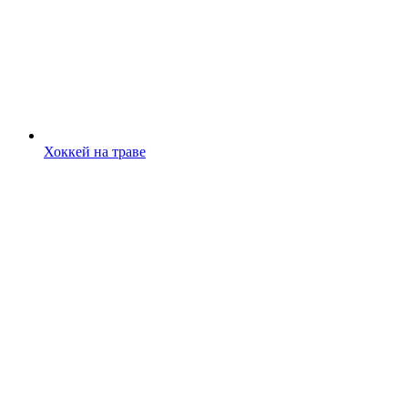
Хоккей на траве