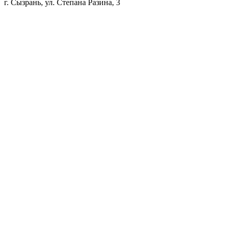
г. Сызрань, ул. Степана Разина, 3