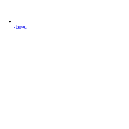
Дзюдо