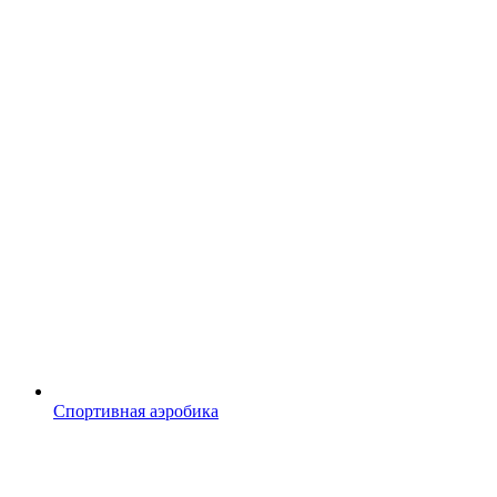
Спортивная аэробика