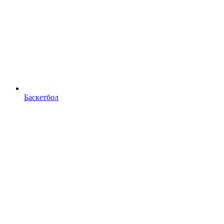
Баскетбол