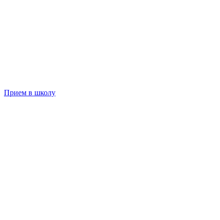
Прием в школу