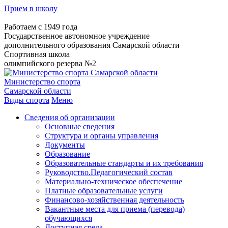
Прием в школу
Работаем с 1949 года
Государственное автономное учреждение
дополнительного образования Самарской области
Спортивная школа
олимпийского резерва №2
Министерство спорта
Самарской области
Виды спорта
Меню
Сведения об организации
Основные сведения
Структура и органы управления
Документы
Образование
Образовательные стандарты и их требования
Руководство.Педагогический состав
Материально-техническое обеспечение
Платные образовательные услуги
Финансово-хозяйственная деятельность
Вакантные места для приема (перевода)
обучающихся
Доступная среда