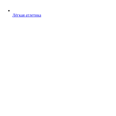
Лёгкая атлетика