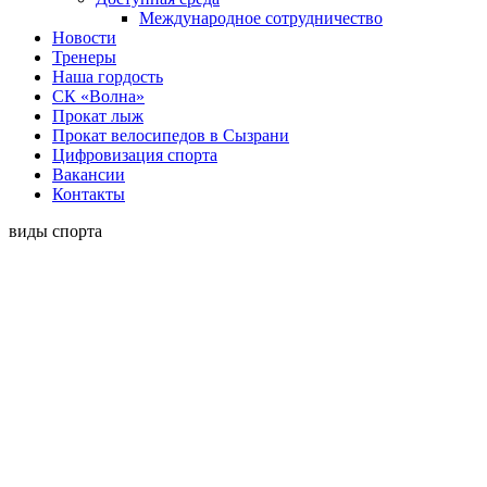
Международное сотрудничество
Новости
Тренеры
Наша гордость
СК «Волна»
Прокат лыж
Прокат велосипедов в Сызрани
Цифровизация спорта
Вакансии
Контакты
виды спорта