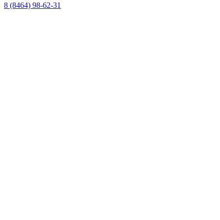
8 (8464) 98-62-31