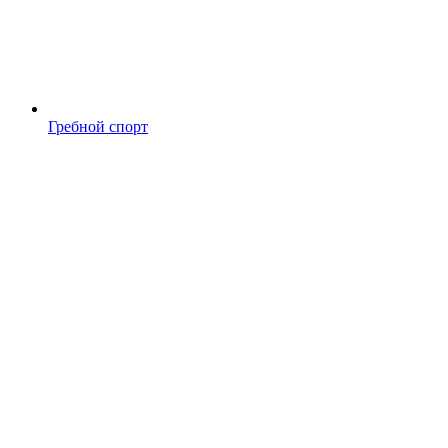
Гребной спорт