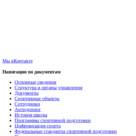
Мы вКонтакте
Навигация по документам
Основные сведения
Структура и органы управления
Документы
Спортивные объекты
Сотрудники
Антидопинг
История школы
Программы спортивной подготовки
Цифровизация спорта
Федеральные стандарты спортивной подготовки