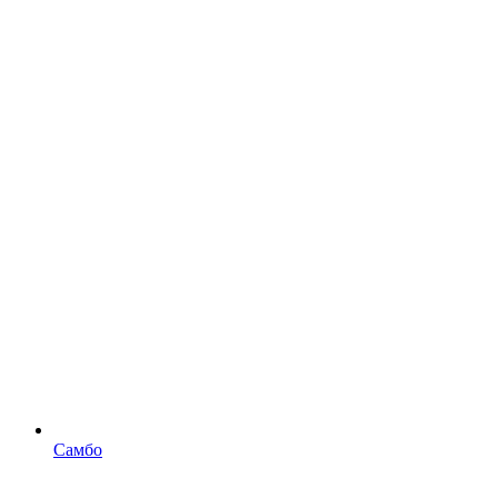
Самбо