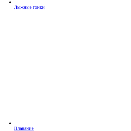
Лыжные гонки
Плавание