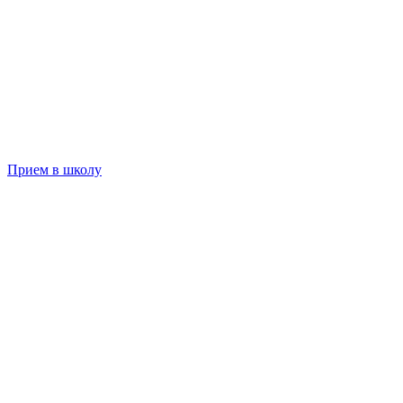
Прием в школу