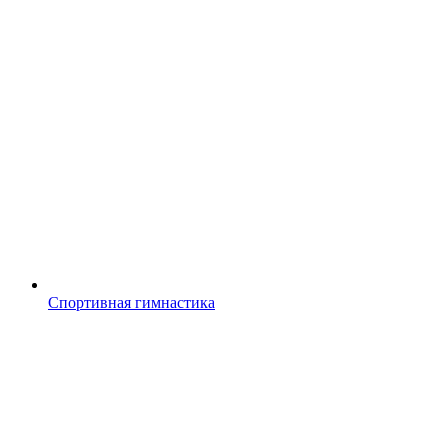
Спортивная гимнастика