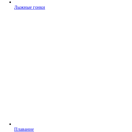
Лыжные гонки
Плавание