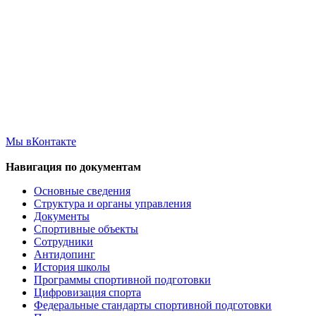
Мы вКонтакте
Навигация по документам
Основные сведения
Структура и органы управления
Документы
Спортивные объекты
Сотрудники
Антидопинг
История школы
Программы спортивной подготовки
Цифровизация спорта
Федеральные стандарты спортивной подготовки