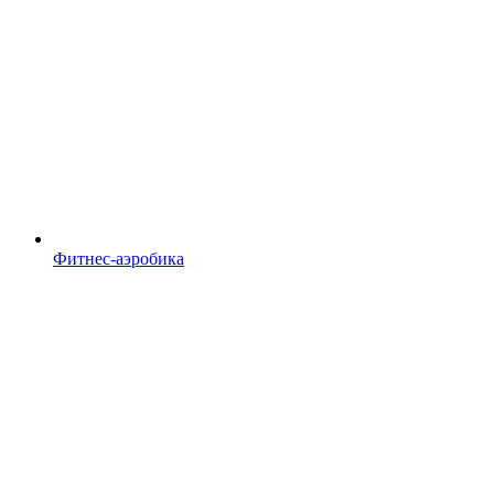
Фитнес-аэробика