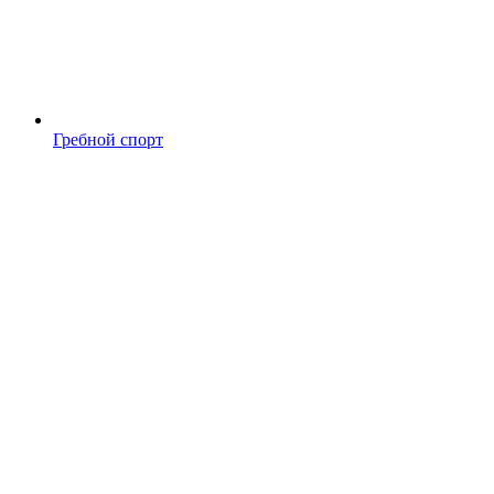
Гребной спорт