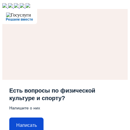
Решаем вместе
Есть вопросы по физической
культуре и спорту?
Напишите о них
Написать