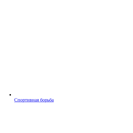
Спортивная борьба