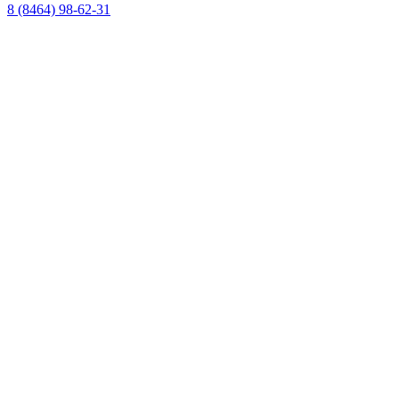
8 (8464) 98-62-31