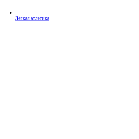
Лёгкая атлетика