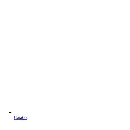
Самбо