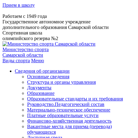
Прием в школу
Работаем с 1949 года
Государственное автономное учреждение
дополнительного образования Самарской области
Спортивная школа
олимпийского резерва №2
Министерство спорта
Самарской области
Виды спорта
Меню
Сведения об организации
Основные сведения
Структура и органы управления
Документы
Образование
Образовательные стандарты и их требования
Руководство.Педагогический состав
Материально-техническое обеспечение
Платные образовательные услуги
Финансово-хозяйственная деятельность
Вакантные места для приема (перевода)
обучающихся
Доступная среда