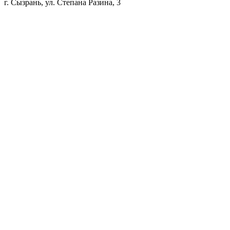
г. Сызрань, ул. Степана Разина, 3