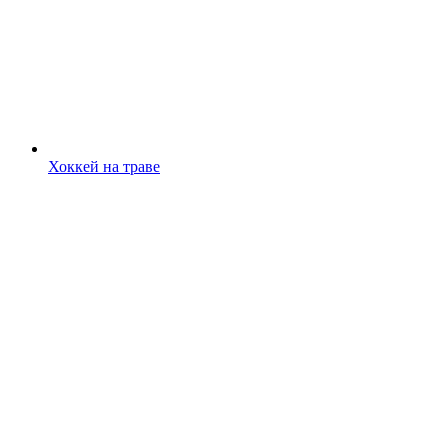
Хоккей на траве