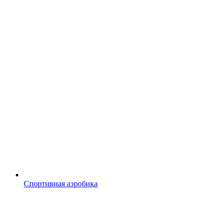
Спортивная аэробика