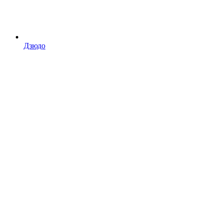
Дзюдо