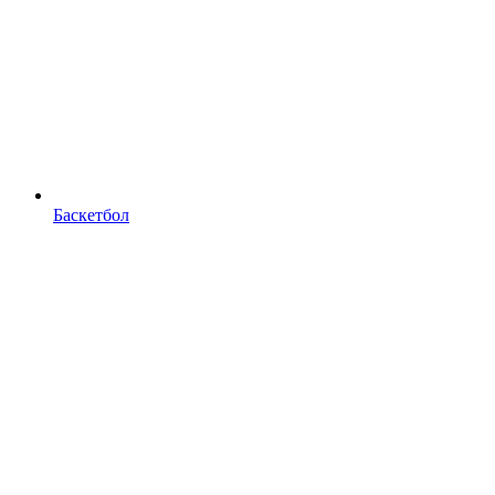
Баскетбол