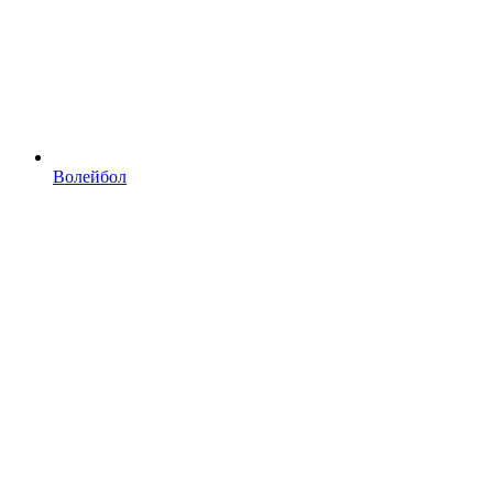
Волейбол