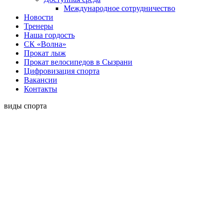
Международное сотрудничество
Новости
Тренеры
Наша гордость
СК «Волна»
Прокат лыж
Прокат велосипедов в Сызрани
Цифровизация спорта
Вакансии
Контакты
виды спорта