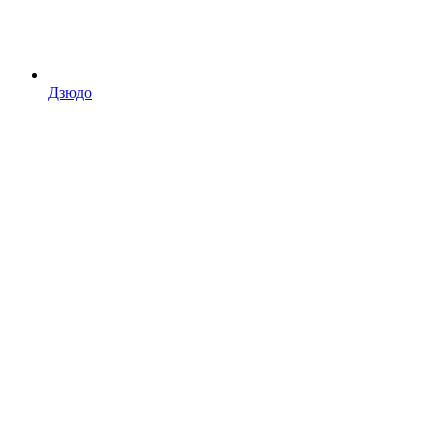
Дзюдо