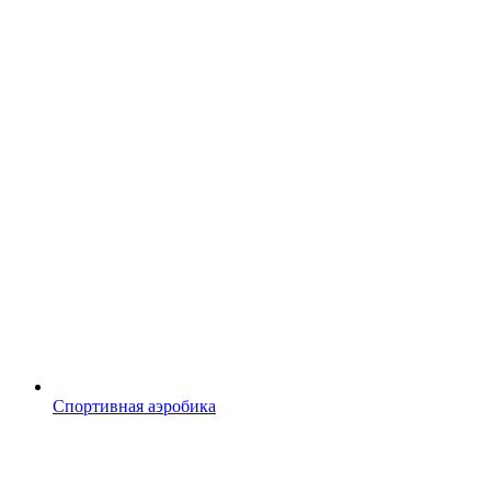
Спортивная аэробика