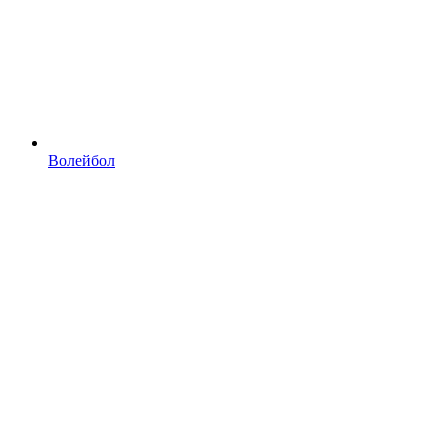
Волейбол