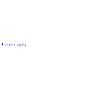
Прием в школу