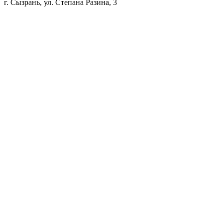
г. Сызрань, ул. Степана Разина, 3