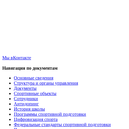
Мы вКонтакте
Навигация по документам
Основные сведения
Структура и органы управления
Документы
Спортивные объекты
Сотрудники
Антидопинг
История школы
Программы спортивной подготовки
Цифровизация спорта
Федеральные стандарты спортивной подготовки