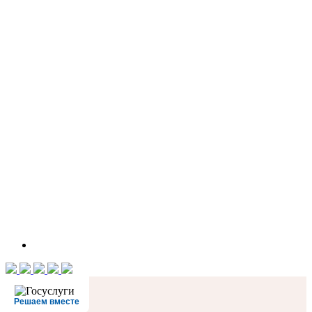
Решаем вместе