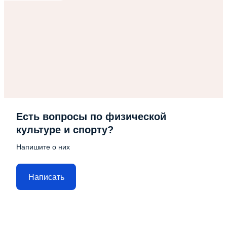
Есть вопросы по физической
культуре и спорту?
Напишите о них
Написать