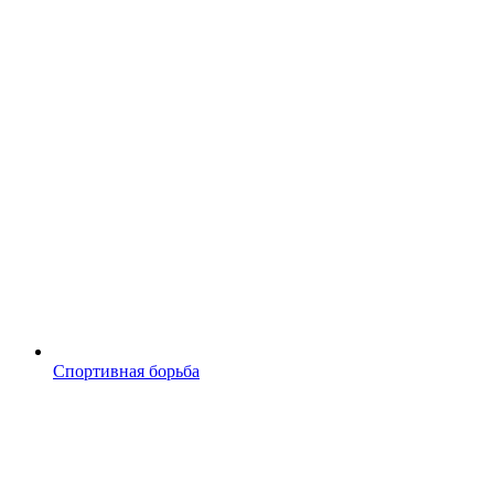
Спортивная борьба