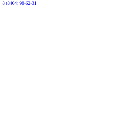
8 (8464) 98-62-31