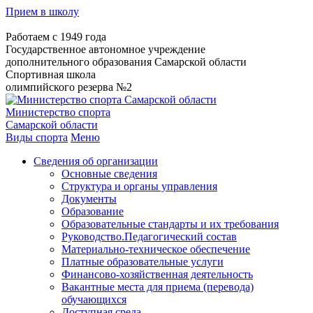
Прием в школу
Работаем с 1949 года
Государственное автономное учреждение
дополнительного образования Самарской области
Спортивная школа
олимпийского резерва №2
Министерство спорта
Самарской области
Виды спорта
Меню
Сведения об организации
Основные сведения
Структура и органы управления
Документы
Образование
Образовательные стандарты и их требования
Руководство.Педагогический состав
Материально-техническое обеспечение
Платные образовательные услуги
Финансово-хозяйственная деятельность
Вакантные места для приема (перевода)
обучающихся
Доступная среда