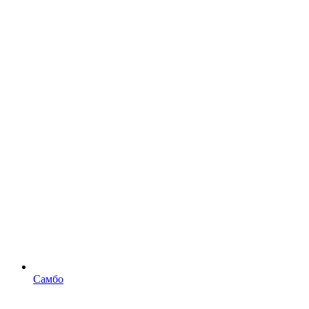
Самбо