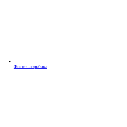
Фитнес-аэробика