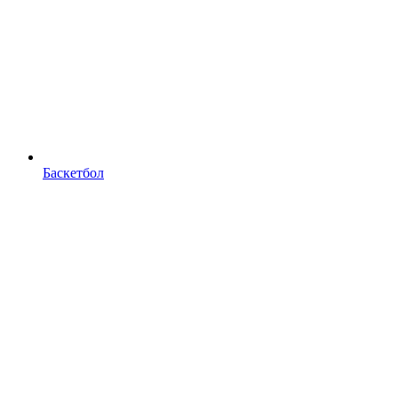
Баскетбол