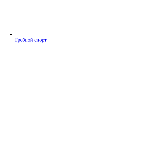
Гребной спорт