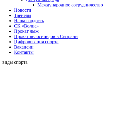
Международное сотрудничество
Новости
Тренеры
Наша гордость
СК «Волна»
Прокат лыж
Прокат велосипедов в Сызрани
Цифровизация спорта
Вакансии
Контакты
виды спорта