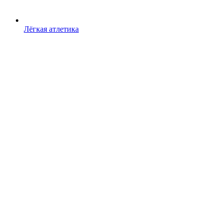
Лёгкая атлетика