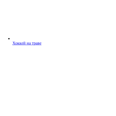
Хоккей на траве