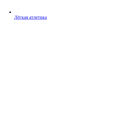
Лёгкая атлетика