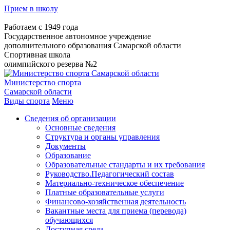
Прием в школу
Работаем с 1949 года
Государственное автономное учреждение
дополнительного образования Самарской области
Спортивная школа
олимпийского резерва №2
Министерство спорта
Самарской области
Виды спорта
Меню
Сведения об организации
Основные сведения
Структура и органы управления
Документы
Образование
Образовательные стандарты и их требования
Руководство.Педагогический состав
Материально-техническое обеспечение
Платные образовательные услуги
Финансово-хозяйственная деятельность
Вакантные места для приема (перевода)
обучающихся
Доступная среда