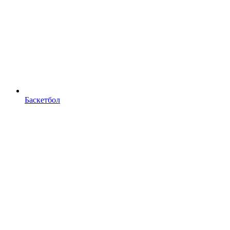
Баскетбол