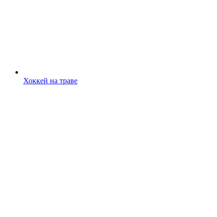
Хоккей на траве