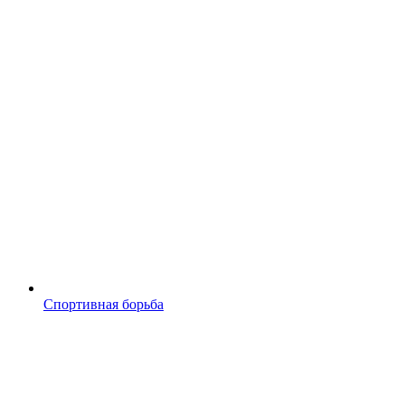
Спортивная борьба