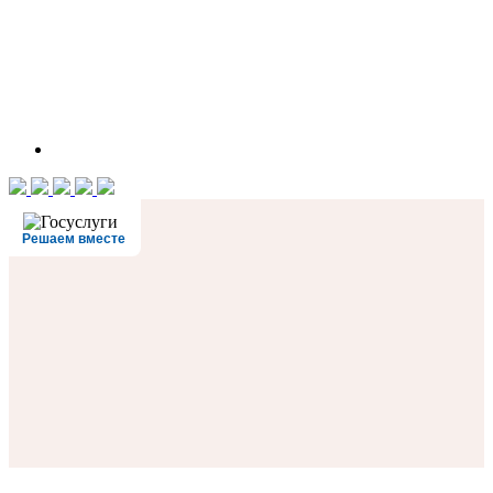
Решаем вместе