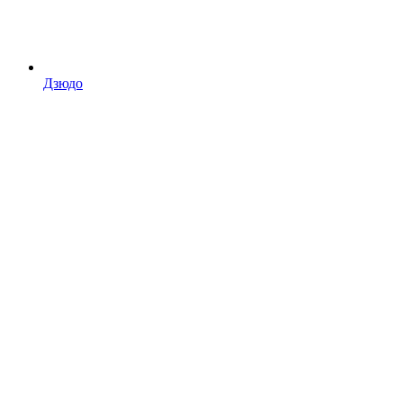
Дзюдо