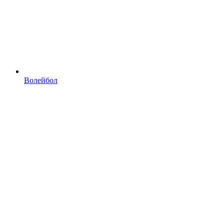
Волейбол