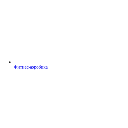
Фитнес-аэробика