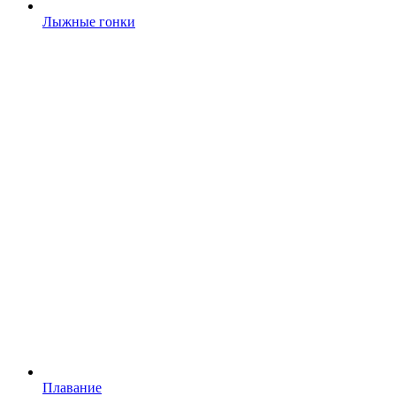
Лыжные гонки
Плавание