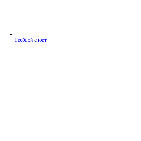
Гребной спорт