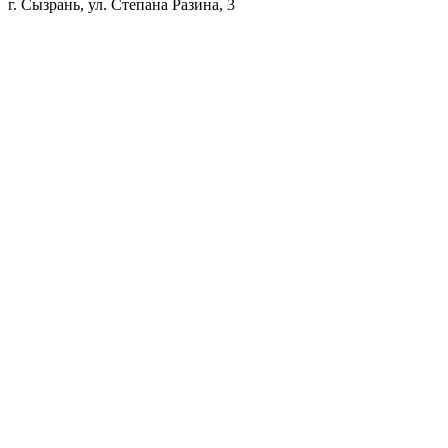
г. Сызрань, ул. Степана Разина, 3