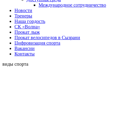
Международное сотрудничество
Новости
Тренеры
Наша гордость
СК «Волна»
Прокат лыж
Прокат велосипедов в Сызрани
Цифровизация спорта
Вакансии
Контакты
виды спорта