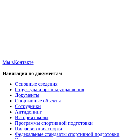
Мы вКонтакте
Навигация по документам
Основные сведения
Структура и органы управления
Документы
Спортивные объекты
Сотрудники
Антидопинг
История школы
Программы спортивной подготовки
Цифровизация спорта
Федеральные стандарты спортивной подготовки