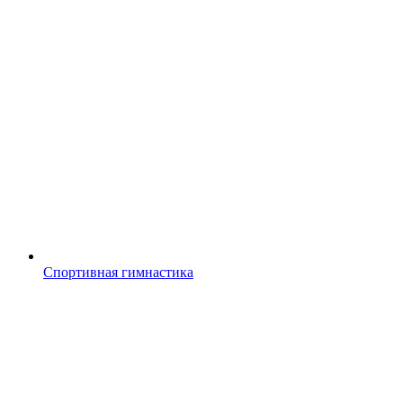
Спортивная гимнастика