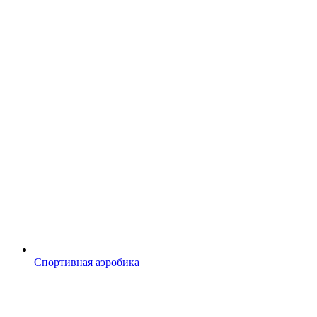
Спортивная аэробика