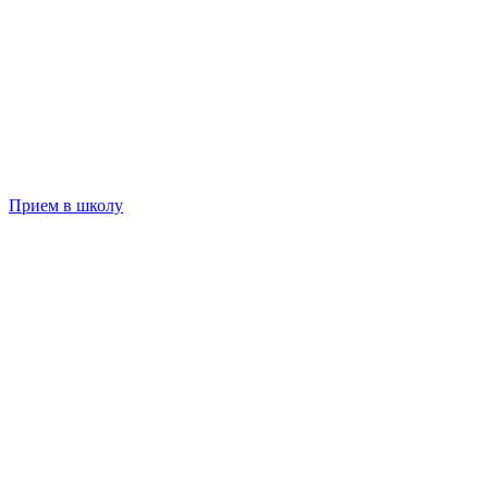
Прием в школу