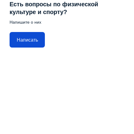
Есть вопросы по физической
культуре и спорту?
Напишите о них
Написать