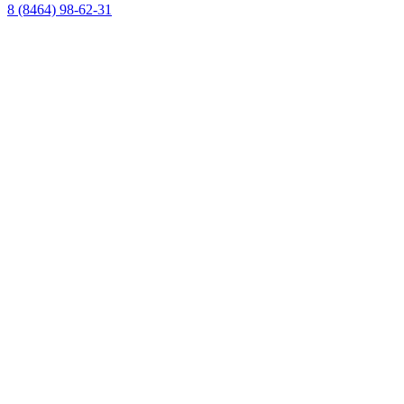
8 (8464) 98-62-31