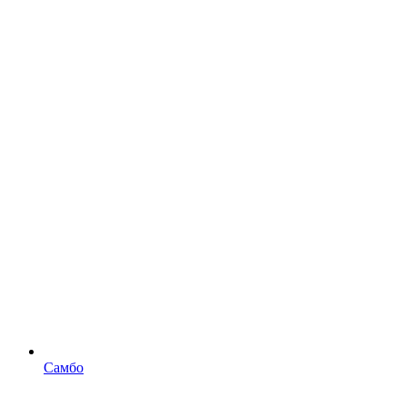
Самбо