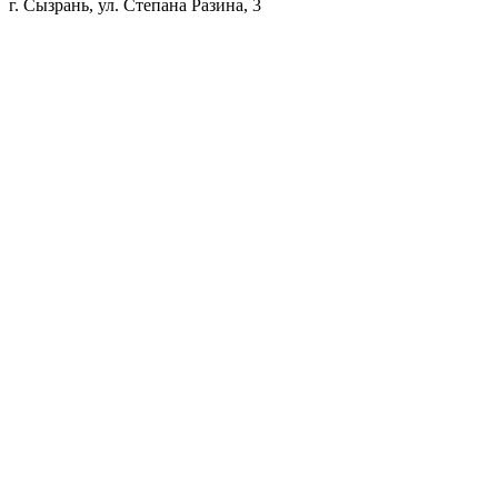
г. Сызрань, ул. Степана Разина, 3