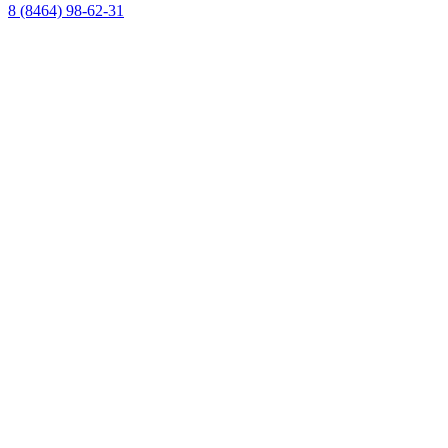
8 (8464) 98-62-31