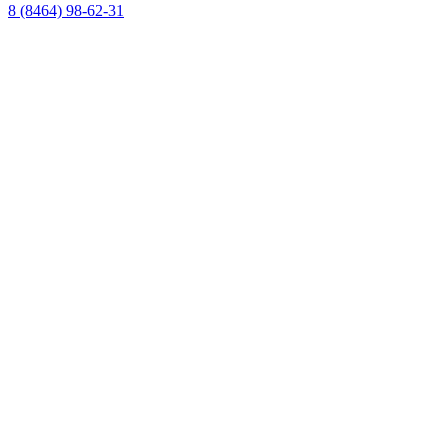
8 (8464) 98-62-31