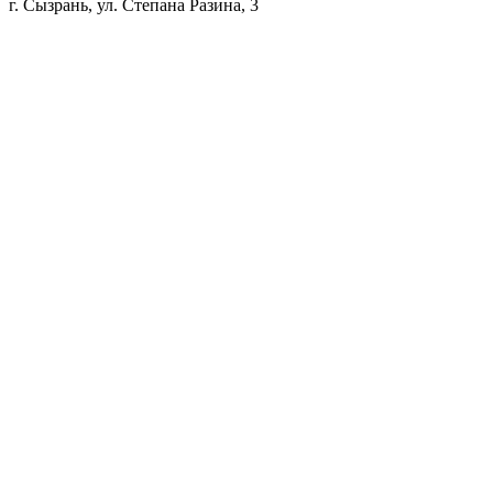
г. Сызрань, ул. Степана Разина, 3