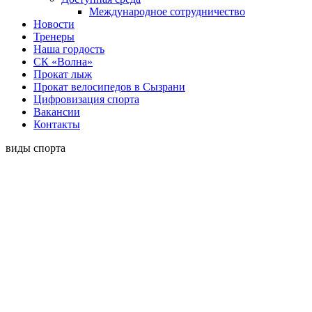
Международное сотрудничество
Новости
Тренеры
Наша гордость
СК «Волна»
Прокат лыж
Прокат велосипедов в Сызрани
Цифровизация спорта
Вакансии
Контакты
виды спорта