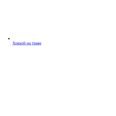
Хоккей на траве