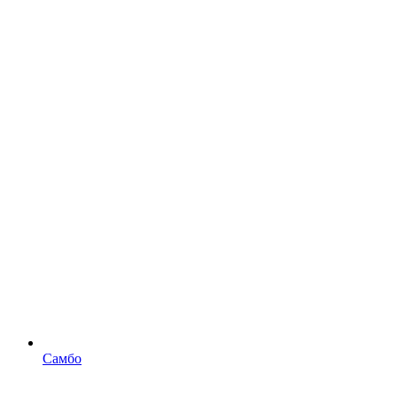
Самбо