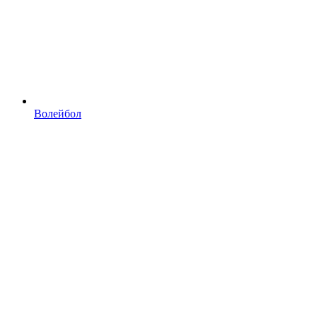
Волейбол