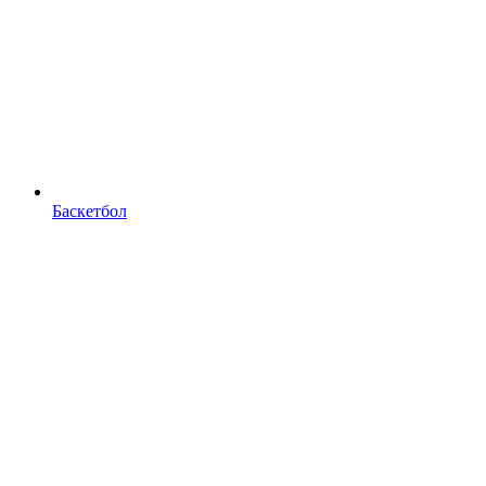
Баскетбол