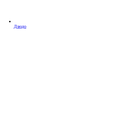
Дзюдо