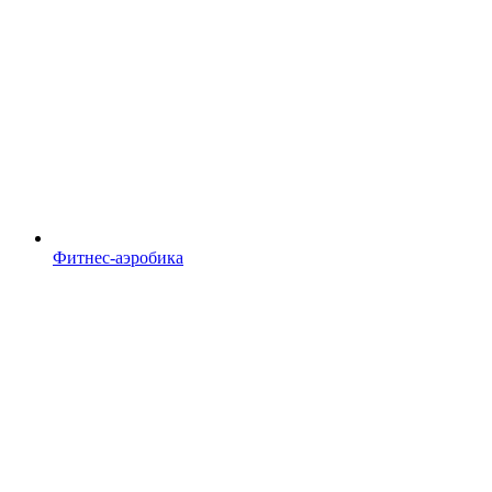
Фитнес-аэробика