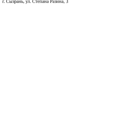
г. Сызрань, ул. Степана Разина, 3