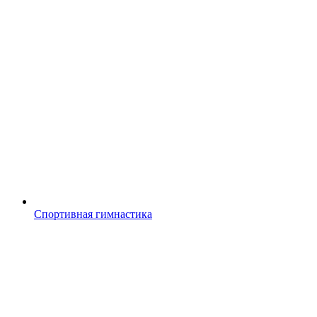
Спортивная гимнастика