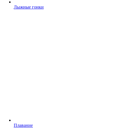
Лыжные гонки
Плавание