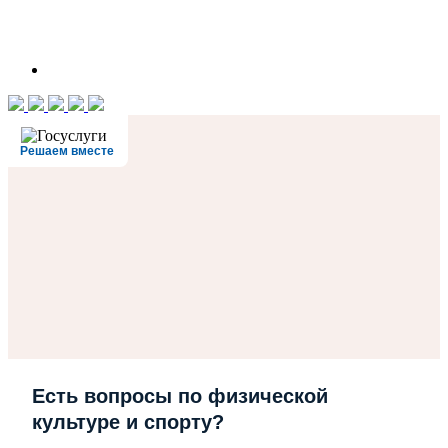
Решаем вместе
Есть вопросы по физической
культуре и спорту?