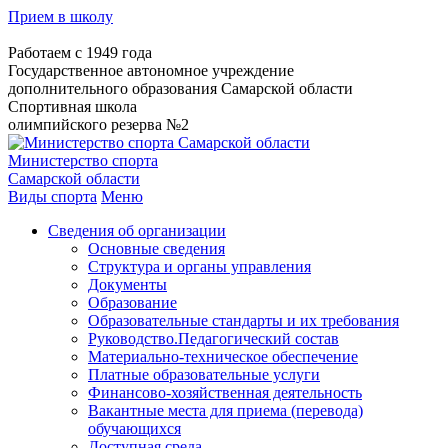
Прием в школу
Работаем с 1949 года
Государственное автономное учреждение
дополнительного образования Самарской области
Спортивная школа
олимпийского резерва №2
Министерство спорта
Самарской области
Виды спорта
Меню
Сведения об организации
Основные сведения
Структура и органы управления
Документы
Образование
Образовательные стандарты и их требования
Руководство.Педагогический состав
Материально-техническое обеспечение
Платные образовательные услуги
Финансово-хозяйственная деятельность
Вакантные места для приема (перевода)
обучающихся
Доступная среда