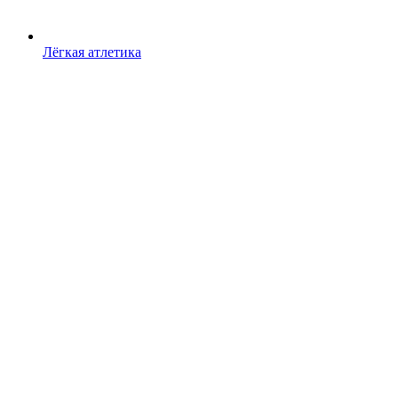
Лёгкая атлетика