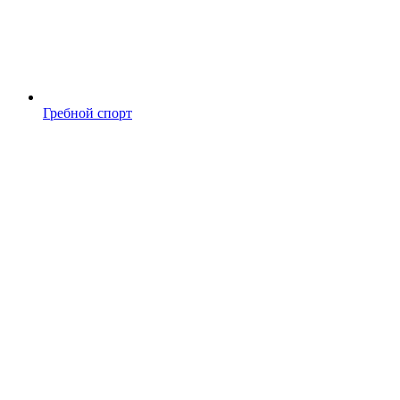
Гребной спорт