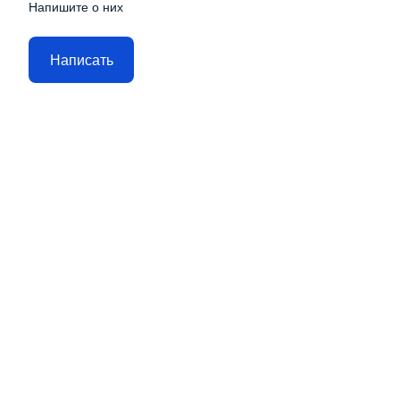
Напишите о них
Написать