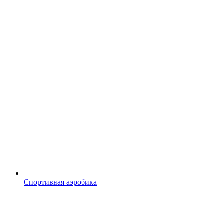
Спортивная аэробика