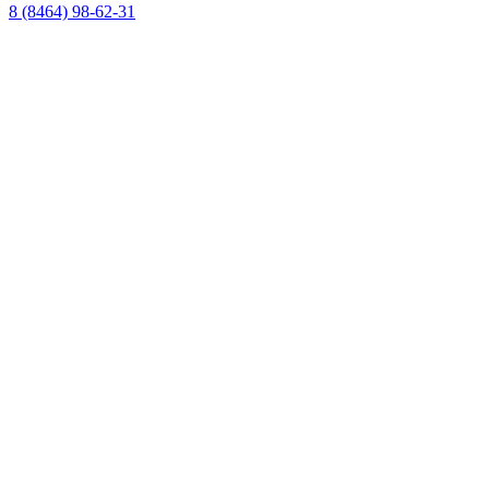
8 (8464) 98-62-31