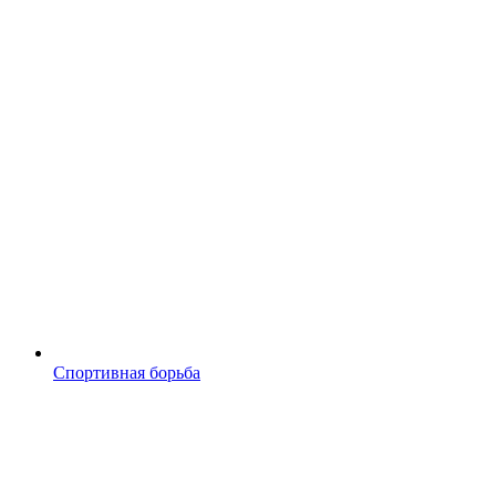
Спортивная борьба