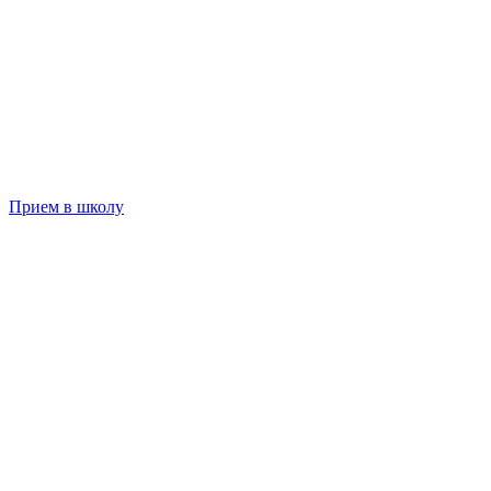
Прием в школу