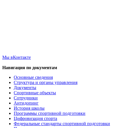
Мы вКонтакте
Навигация по документам
Основные сведения
Структура и органы управления
Документы
Спортивные объекты
Сотрудники
Антидопинг
История школы
Программы спортивной подготовки
Цифровизация спорта
Федеральные стандарты спортивной подготовки