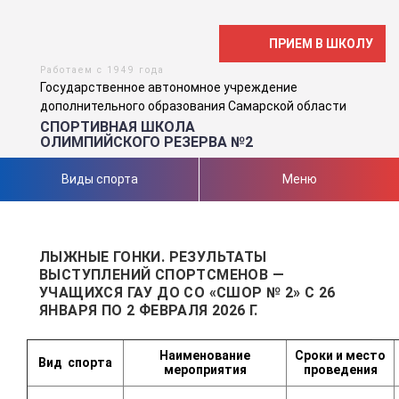
ПРИЕМ В ШКОЛУ
Работаем с 1949 года
Государственное автономное учреждение
дополнительного образования Самарской области
СПОРТИВНАЯ ШКОЛА
ОЛИМПИЙСКОГО РЕЗЕРВА №2
Виды спорта
Меню
ЛЫЖНЫЕ ГОНКИ. РЕЗУЛЬТАТЫ
ВЫСТУПЛЕНИЙ СПОРТСМЕНОВ —
УЧАЩИХСЯ ГАУ ДО СО «СШОР № 2» С 26
ЯНВАРЯ ПО 2 ФЕВРАЛЯ 2026 Г.
Наименование
Сроки и место
Вид
спорта
мероприятия
проведения