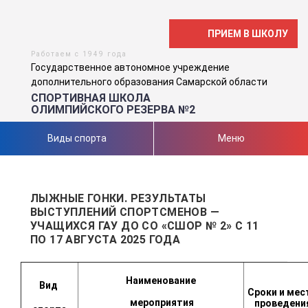
ПРИЕМ В ШКОЛУ
Работаем с 1949 года
Государственное автономное учреждение
дополнительного образования Самарской области
СПОРТИВНАЯ ШКОЛА
ОЛИМПИЙСКОГО РЕЗЕРВА №2
Виды спорта
Меню
ЛЫЖНЫЕ ГОНКИ. РЕЗУЛЬТАТЫ
ВЫСТУПЛЕНИЙ СПОРТСМЕНОВ —
УЧАЩИХСЯ ГАУ ДО СО «СШОР № 2» С 11
ПО 17 АВГУСТА 2025 ГОДА
Наименование
Вид
Сроки и мес
мероприятия
проведени