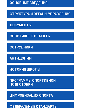
ОСНОВНЫЕ СВЕДЕНИЯ
СТРУКТУРА И ОРГАНЫ УПРАВЛЕНИЯ
ДОКУМЕНТЫ
СПОРТИВНЫЕ ОБЪЕКТЫ
СОТРУДНИКИ
АНТИДОПИНГ
ИСТОРИЯ ШКОЛЫ
ПРОГРАММЫ СПОРТИВНОЙ
ПОДГОТОВКИ
ЦИФРОВИЗАЦИЯ СПОРТА
ФЕДЕРАЛЬНЫЕ СТАНДАРТЫ