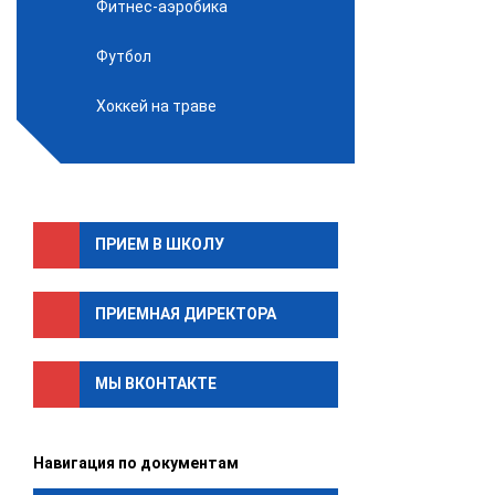
Фитнес-аэробика
Футбол
Хоккей на траве
ПРИЕМ В ШКОЛУ
ПРИЕМНАЯ ДИРЕКТОРА
МЫ ВКОНТАКТЕ
Навигация по документам