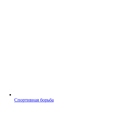
Спортивная борьба