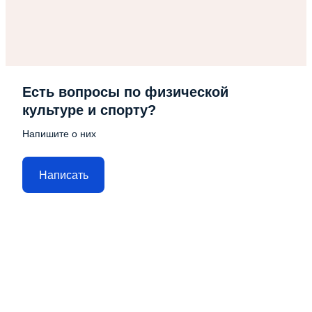
Есть вопросы по физической
культуре и спорту?
Напишите о них
Написать