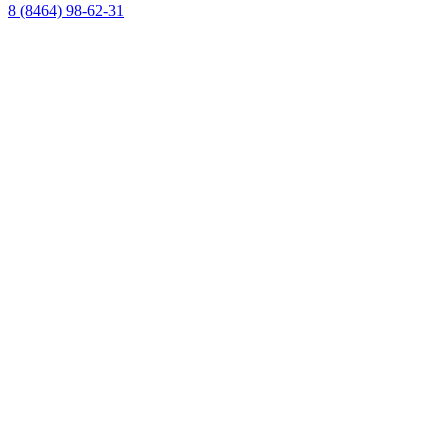
8 (8464) 98-62-31