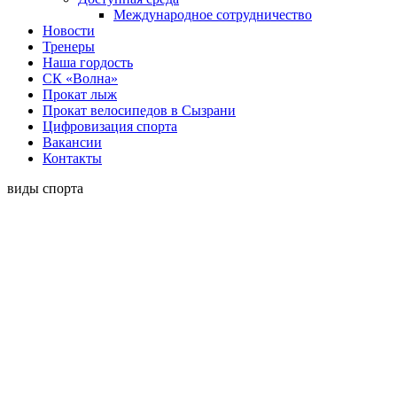
Международное сотрудничество
Новости
Тренеры
Наша гордость
СК «Волна»
Прокат лыж
Прокат велосипедов в Сызрани
Цифровизация спорта
Вакансии
Контакты
виды спорта