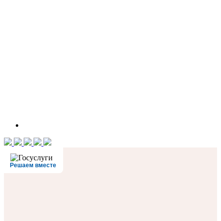
Решаем вместе