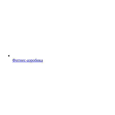
Фитнес-аэробика