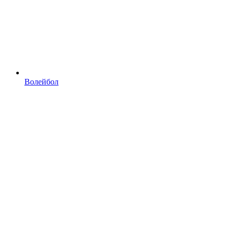
Волейбол