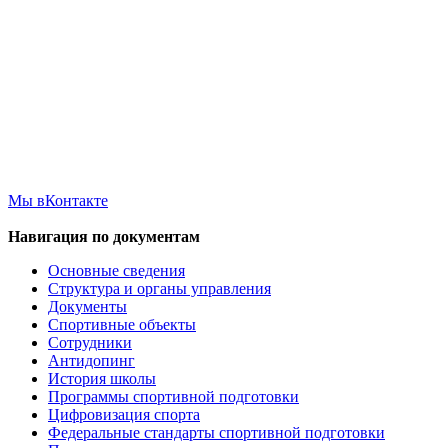
Мы вКонтакте
Навигация по документам
Основные сведения
Структура и органы управления
Документы
Спортивные объекты
Сотрудники
Антидопинг
История школы
Программы спортивной подготовки
Цифровизация спорта
Федеральные стандарты спортивной подготовки