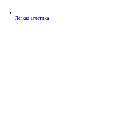
Лёгкая атлетика