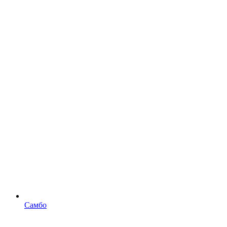
Самбо