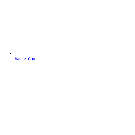
Баскетбол