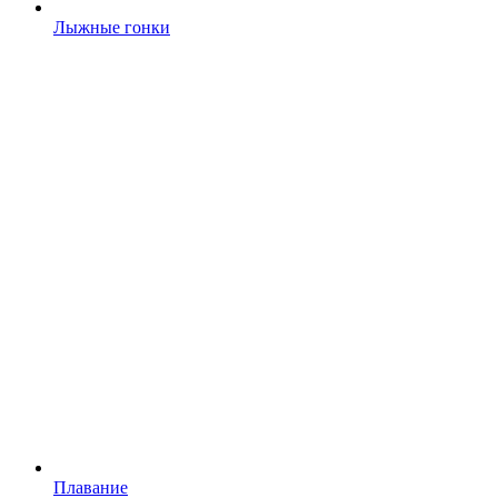
Лыжные гонки
Плавание