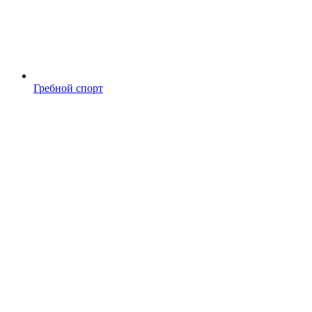
Гребной спорт