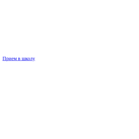
Прием в школу