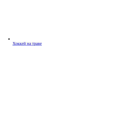
Хоккей на траве