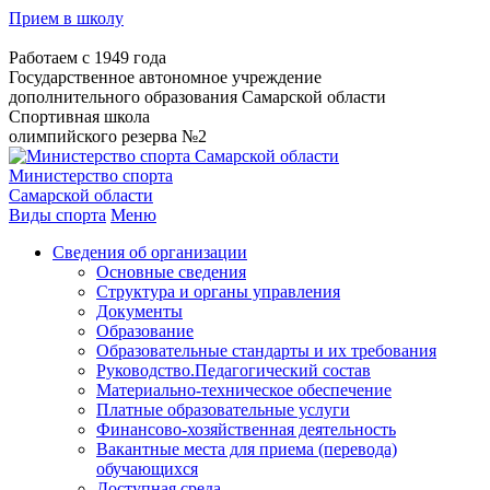
Прием в школу
Работаем с 1949 года
Государственное автономное учреждение
дополнительного образования Самарской области
Спортивная школа
олимпийского резерва №2
Министерство спорта
Самарской области
Виды спорта
Меню
Сведения об организации
Основные сведения
Структура и органы управления
Документы
Образование
Образовательные стандарты и их требования
Руководство.Педагогический состав
Материально-техническое обеспечение
Платные образовательные услуги
Финансово-хозяйственная деятельность
Вакантные места для приема (перевода)
обучающихся
Доступная среда