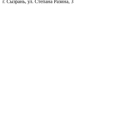
г. Сызрань, ул. Степана Разина, 3