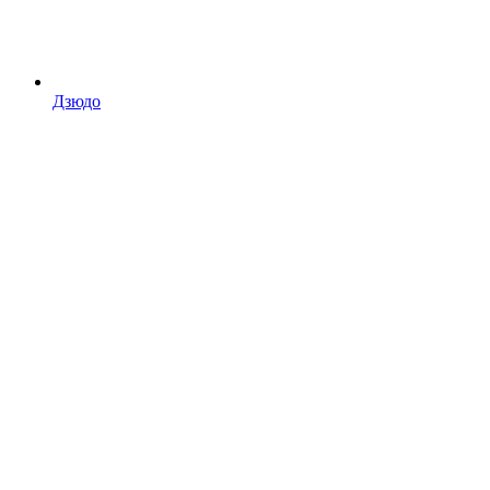
Дзюдо