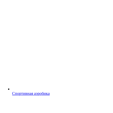
Спортивная аэробика