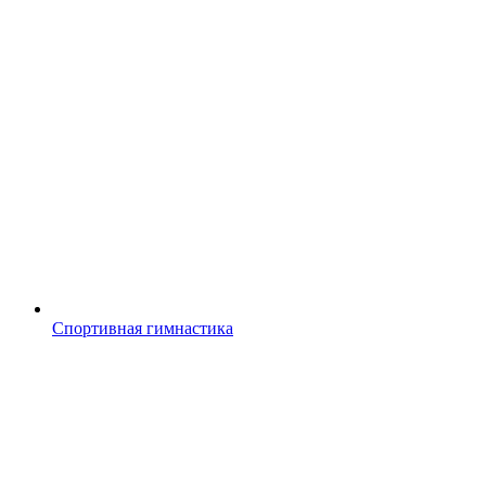
Спортивная гимнастика