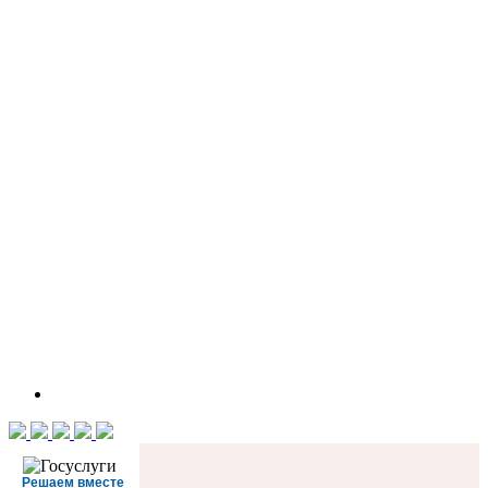
Решаем вместе