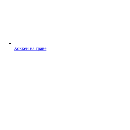
Хоккей на траве