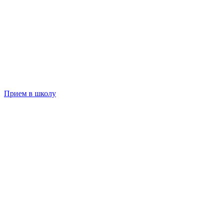
Прием в школу