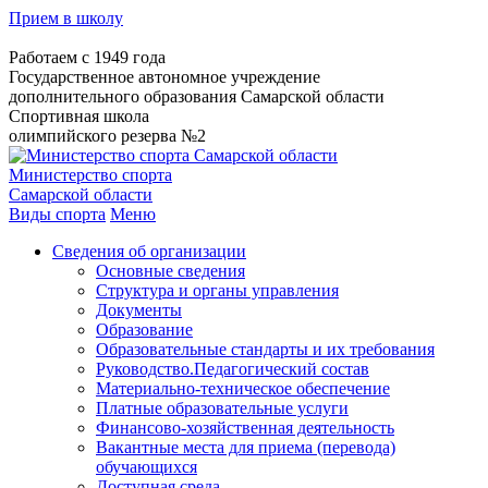
Прием в школу
Работаем с 1949 года
Государственное автономное учреждение
дополнительного образования Самарской области
Спортивная школа
олимпийского резерва №2
Министерство спорта
Самарской области
Виды спорта
Меню
Сведения об организации
Основные сведения
Структура и органы управления
Документы
Образование
Образовательные стандарты и их требования
Руководство.Педагогический состав
Материально-техническое обеспечение
Платные образовательные услуги
Финансово-хозяйственная деятельность
Вакантные места для приема (перевода)
обучающихся
Доступная среда