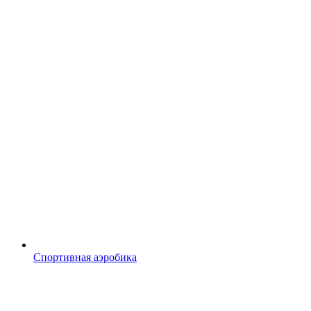
Спортивная аэробика