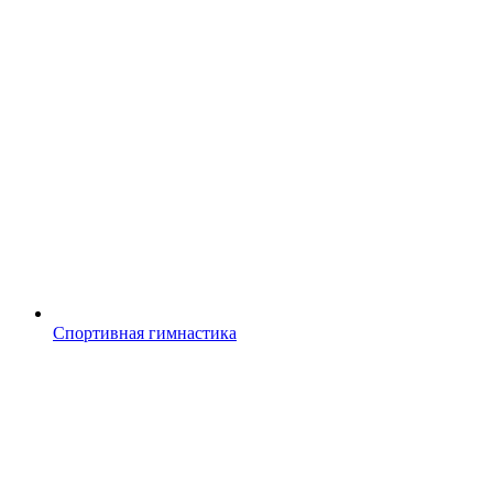
Спортивная гимнастика