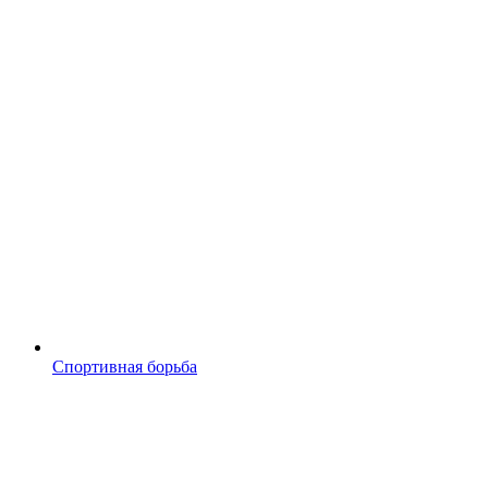
Спортивная борьба