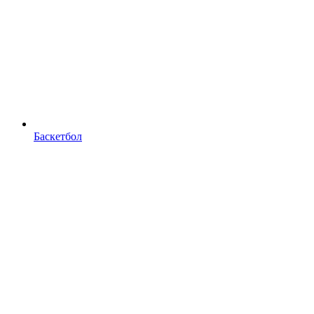
Баскетбол