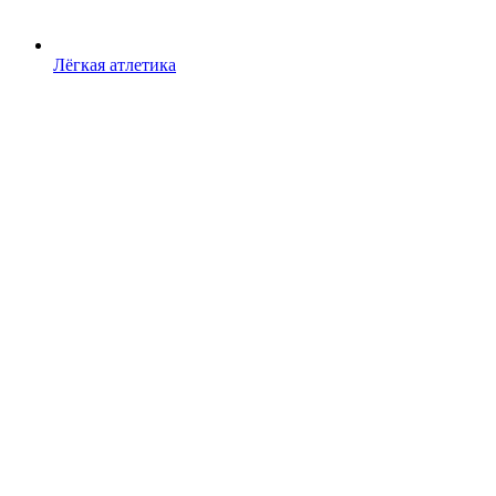
Лёгкая атлетика