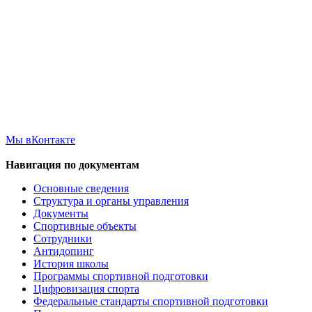
Мы вКонтакте
Навигация по документам
Основные сведения
Структура и органы управления
Документы
Спортивные объекты
Сотрудники
Антидопинг
История школы
Программы спортивной подготовки
Цифровизация спорта
Федеральные стандарты спортивной подготовки