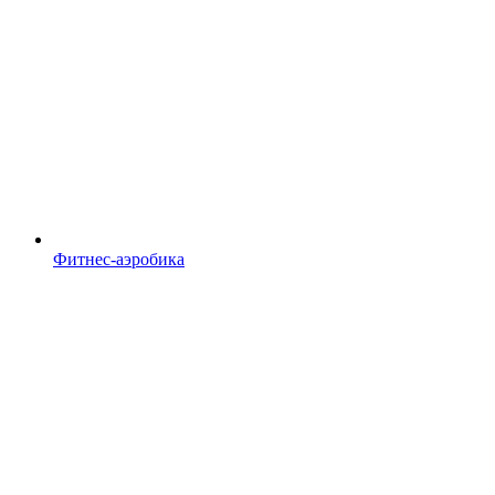
Фитнес-аэробика