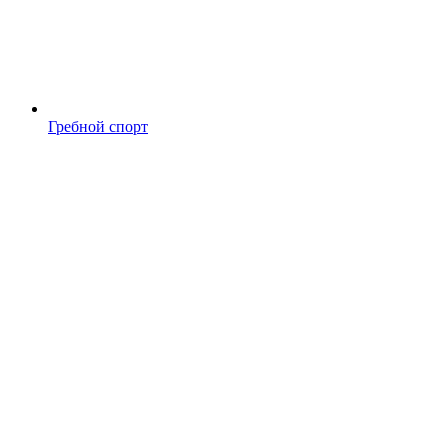
Гребной спорт