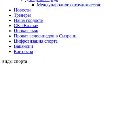
Международное сотрудничество
Новости
Тренеры
Наша гордость
СК «Волна»
Прокат лыж
Прокат велосипедов в Сызрани
Цифровизация спорта
Вакансии
Контакты
виды спорта