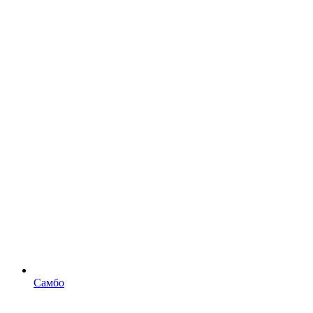
Самбо