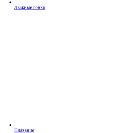
Лыжные гонки
Плавание