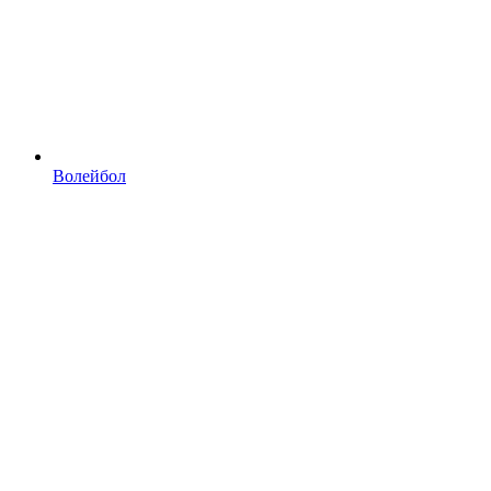
Волейбол