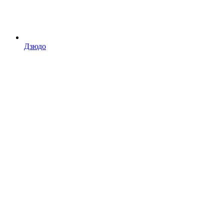
Дзюдо