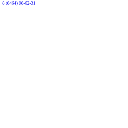
8 (8464) 98-62-31