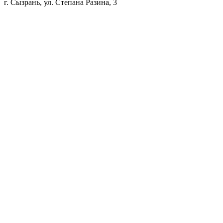
г. Сызрань, ул. Степана Разина, 3