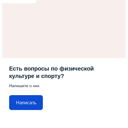
Есть вопросы по физической
культуре и спорту?
Напишите о них
Написать