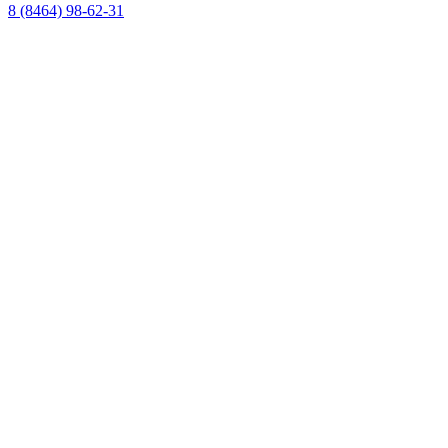
8 (8464) 98-62-31