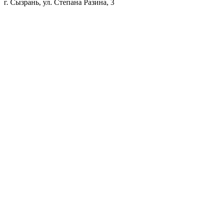
г. Сызрань, ул. Степана Разина, 3