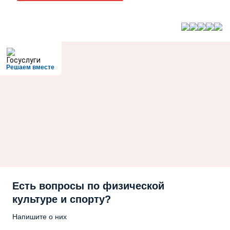
Решаем вместе
Есть вопросы по физической
культуре и спорту?
Напишите о них