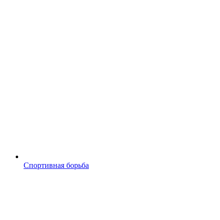
Спортивная борьба