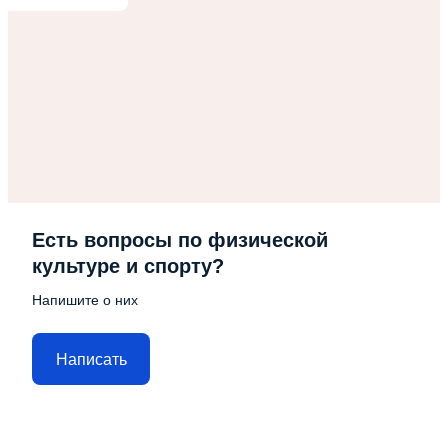
Есть вопросы по физической
культуре и спорту?
Напишите о них
Написать