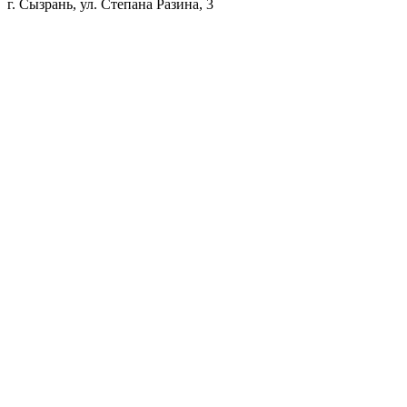
г. Сызрань, ул. Степана Разина, 3