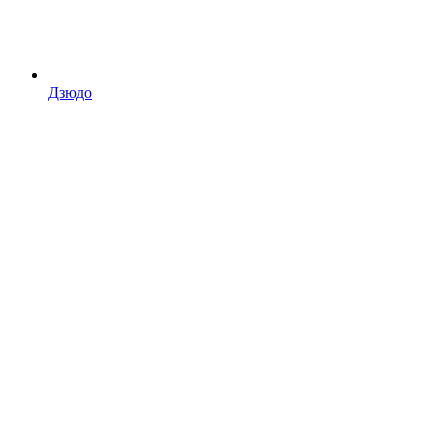
Дзюдо