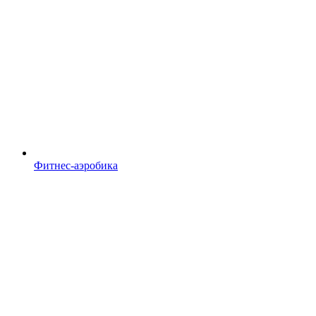
Фитнес-аэробика