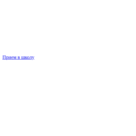
Прием в школу