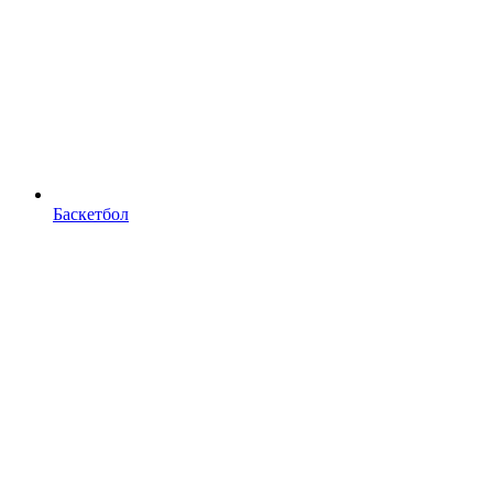
Баскетбол