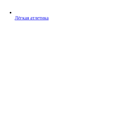
Лёгкая атлетика