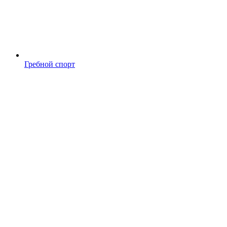
Гребной спорт