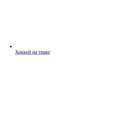
Хоккей на траве