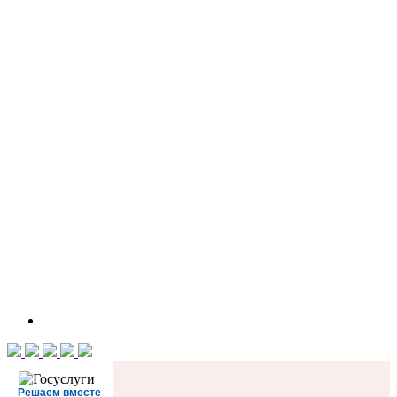
Решаем вместе