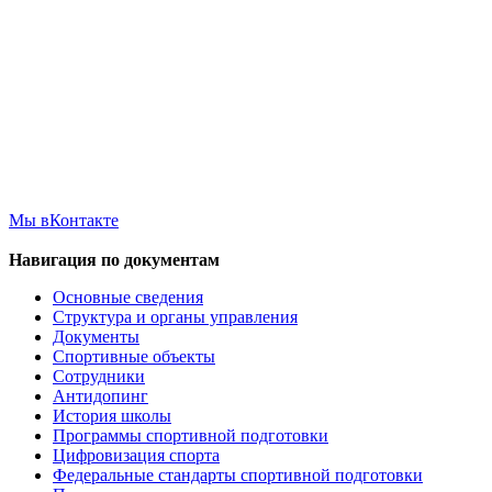
Мы вКонтакте
Навигация по документам
Основные сведения
Структура и органы управления
Документы
Спортивные объекты
Сотрудники
Антидопинг
История школы
Программы спортивной подготовки
Цифровизация спорта
Федеральные стандарты спортивной подготовки