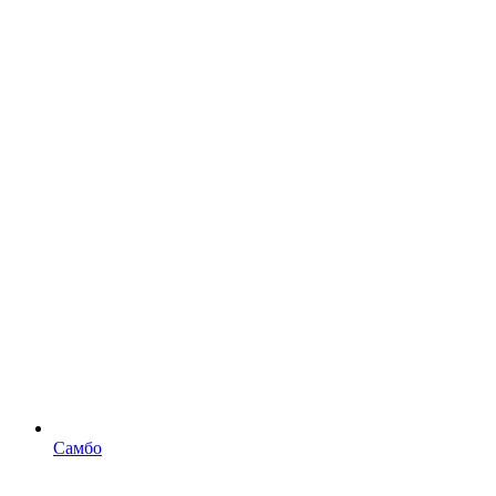
Самбо