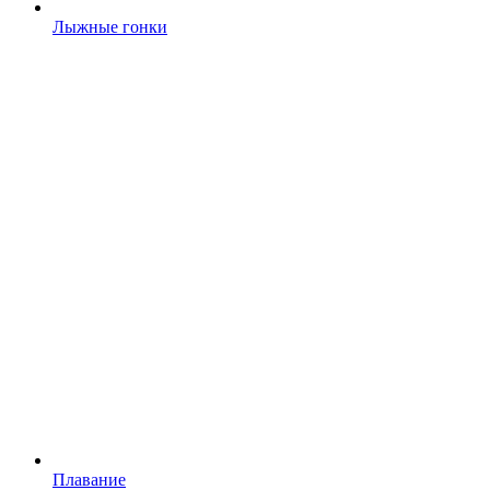
Лыжные гонки
Плавание