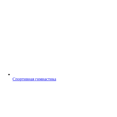
Спортивная гимнастика