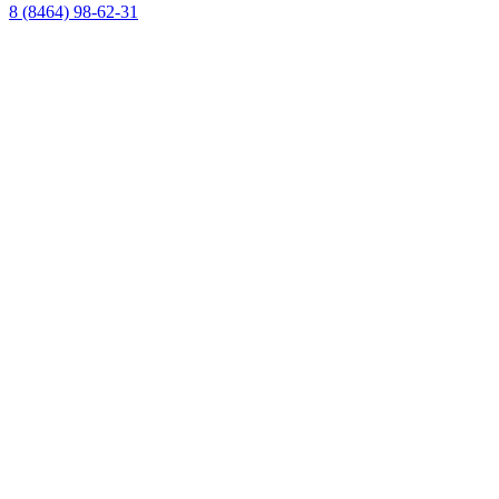
8 (8464) 98-62-31