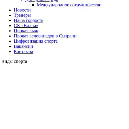
Международное сотрудничество
Новости
Тренеры
Наша гордость
СК «Волна»
Прокат лыж
Прокат велосипедов в Сызрани
Цифровизация спорта
Вакансии
Контакты
виды спорта