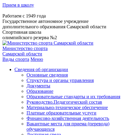
Прием в школу
Работаем с 1949 года
Государственное автономное учреждение
дополнительного образования Самарской области
Спортивная школа
олимпийского резерва №2
Министерство спорта
Самарской области
Виды спорта
Меню
Сведения об организации
Основные сведения
Структура и органы управления
Документы
Образование
Образовательные стандарты и их требования
Руководство.Педагогический состав
Материально-техническое обеспечение
Платные образовательные услуги
Финансово-хозяйственная деятельность
Вакантные места для приема (перевода)
обучающихся
Доступная среда