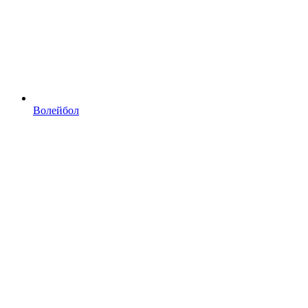
Волейбол