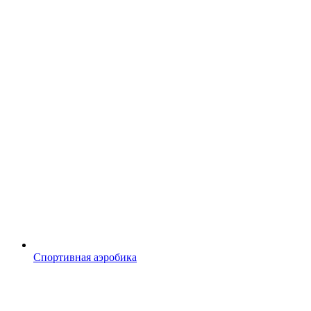
Спортивная аэробика