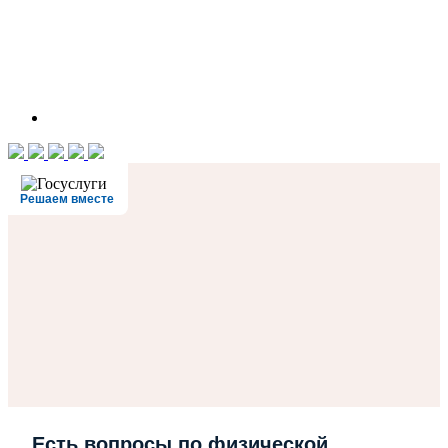
Решаем вместе
Есть вопросы по физической