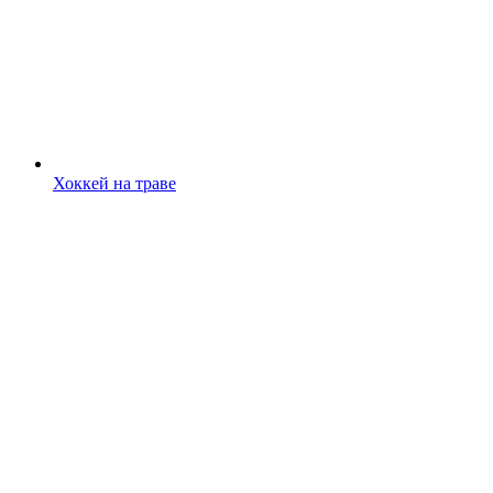
Хоккей на траве