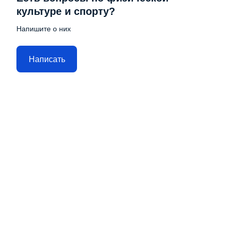
культуре и спорту?
Напишите о них
Написать