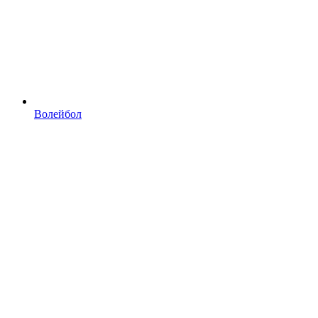
Волейбол