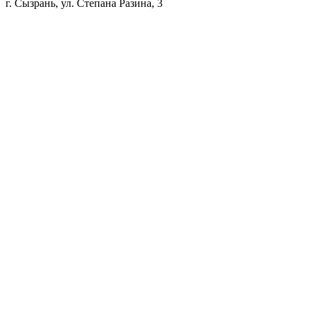
г. Сызрань, ул. Степана Разина, 3