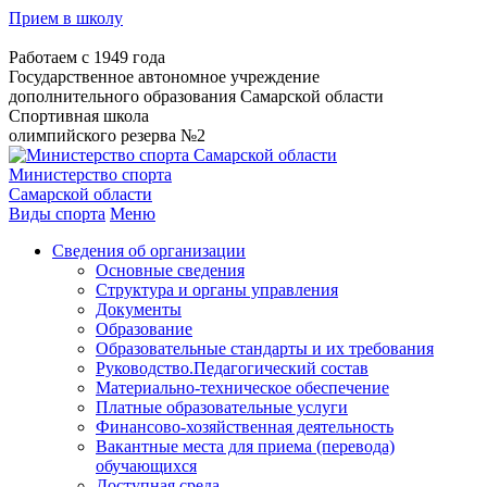
Прием в школу
Работаем с 1949 года
Государственное автономное учреждение
дополнительного образования Самарской области
Спортивная школа
олимпийского резерва №2
Министерство спорта
Самарской области
Виды спорта
Меню
Сведения об организации
Основные сведения
Структура и органы управления
Документы
Образование
Образовательные стандарты и их требования
Руководство.Педагогический состав
Материально-техническое обеспечение
Платные образовательные услуги
Финансово-хозяйственная деятельность
Вакантные места для приема (перевода)
обучающихся
Доступная среда