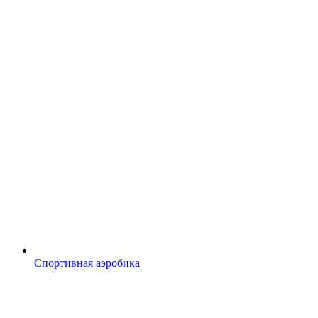
Спортивная аэробика