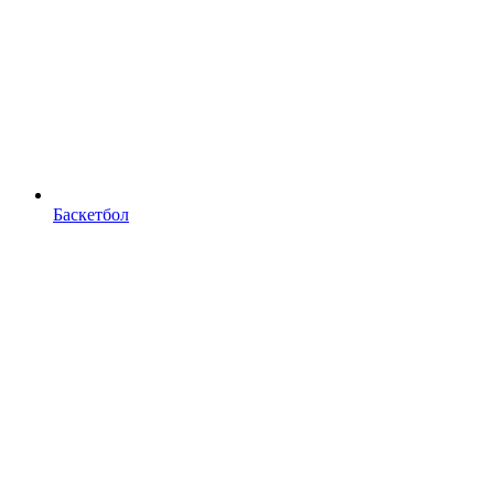
Баскетбол