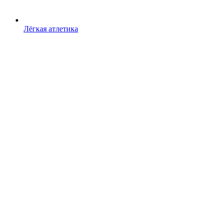
Лёгкая атлетика