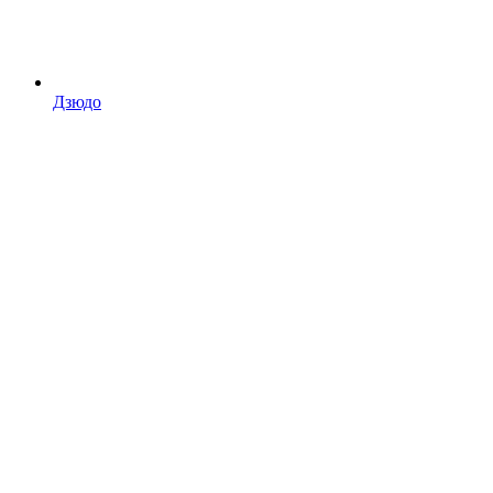
Дзюдо