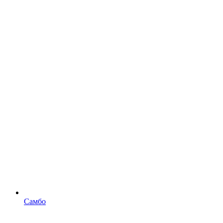
Самбо