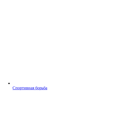
Спортивная борьба