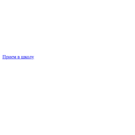
Прием в школу