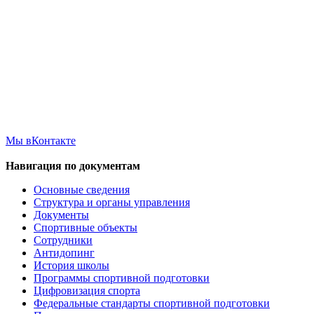
Мы вКонтакте
Навигация по документам
Основные сведения
Структура и органы управления
Документы
Спортивные объекты
Сотрудники
Антидопинг
История школы
Программы спортивной подготовки
Цифровизация спорта
Федеральные стандарты спортивной подготовки