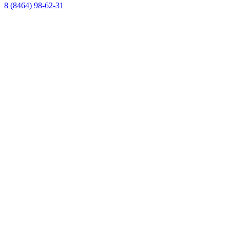
8 (8464) 98-62-31