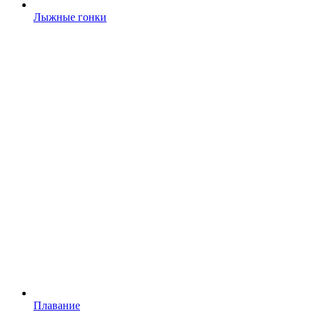
Лыжные гонки
Плавание