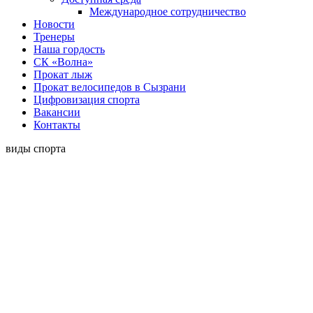
Международное сотрудничество
Новости
Тренеры
Наша гордость
СК «Волна»
Прокат лыж
Прокат велосипедов в Сызрани
Цифровизация спорта
Вакансии
Контакты
виды спорта