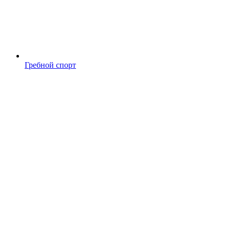
Гребной спорт