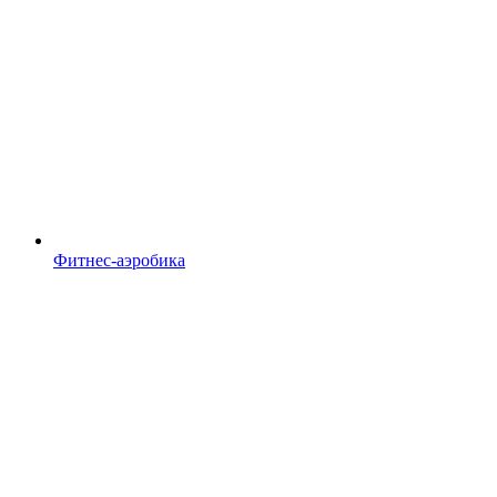
Фитнес-аэробика