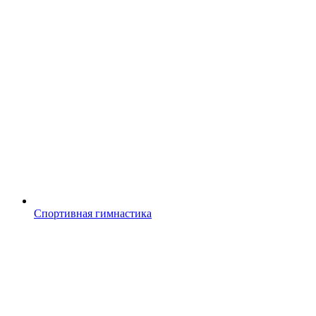
Спортивная гимнастика