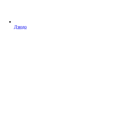
Дзюдо