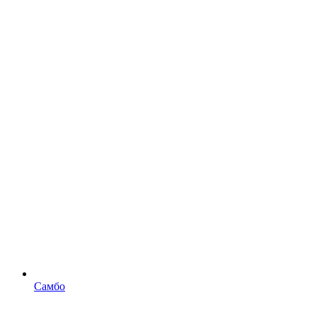
Самбо