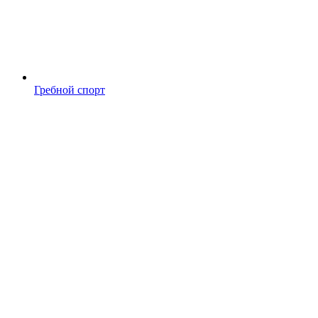
Гребной спорт