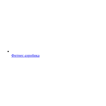
Фитнес-аэробика