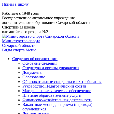
Прием в школу
Работаем с 1949 года
Государственное автономное учреждение
дополнительного образования Самарской области
Спортивная школа
олимпийского резерва №2
Министерство спорта
Самарской области
Виды спорта
Меню
Сведения об организации
Основные сведения
Структура и органы управления
Документы
Образование
Образовательные стандарты и их требования
Руководство.Педагогический состав
Материально-техническое обеспечение
Платные образовательные услуги
Финансово-хозяйственная деятельность
Вакантные места для приема (перевода)
обучающихся
Доступная среда