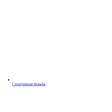
Спортивная борьба