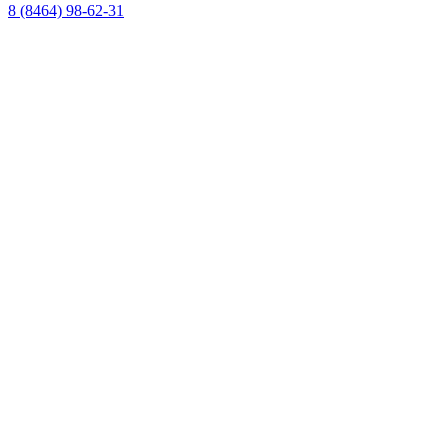
8 (8464) 98-62-31