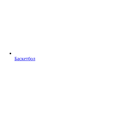
Баскетбол