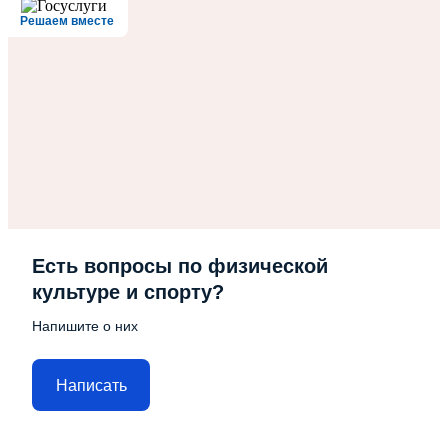
Решаем вместе
Есть вопросы по физической
культуре и спорту?
Напишите о них
Написать