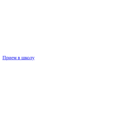
Прием в школу