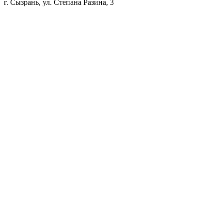
г. Сызрань, ул. Степана Разина, 3