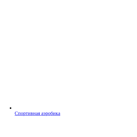
Спортивная аэробика