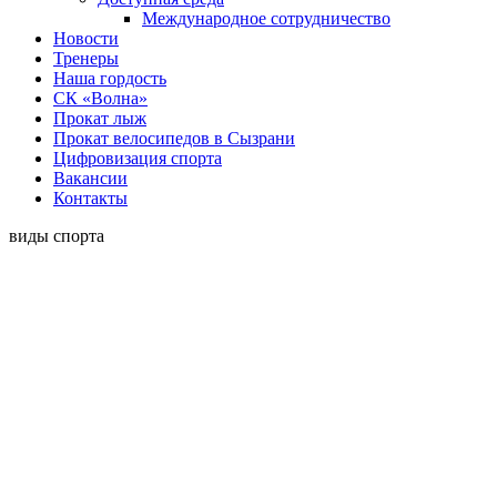
Международное сотрудничество
Новости
Тренеры
Наша гордость
СК «Волна»
Прокат лыж
Прокат велосипедов в Сызрани
Цифровизация спорта
Вакансии
Контакты
виды спорта