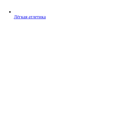
Лёгкая атлетика