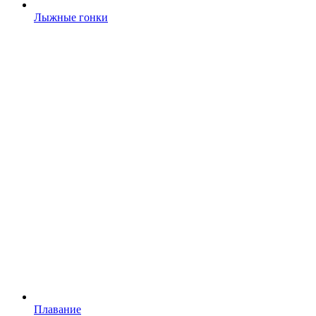
Лыжные гонки
Плавание