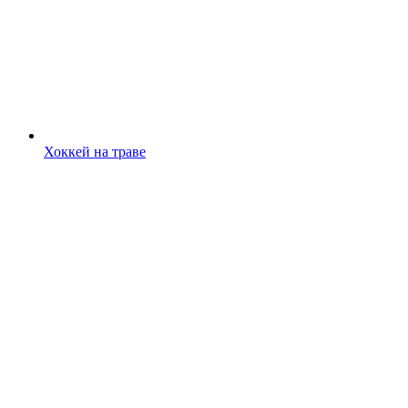
Хоккей на траве