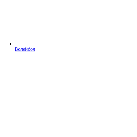
Волейбол