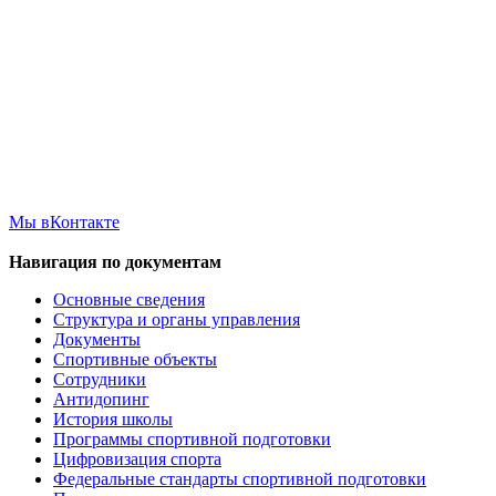
Мы вКонтакте
Навигация по документам
Основные сведения
Структура и органы управления
Документы
Спортивные объекты
Сотрудники
Антидопинг
История школы
Программы спортивной подготовки
Цифровизация спорта
Федеральные стандарты спортивной подготовки