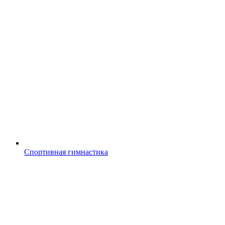
Спортивная гимнастика