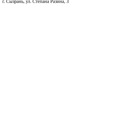
г. Сызрань, ул. Степана Разина, 3