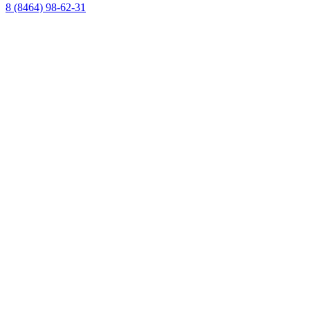
8 (8464) 98-62-31