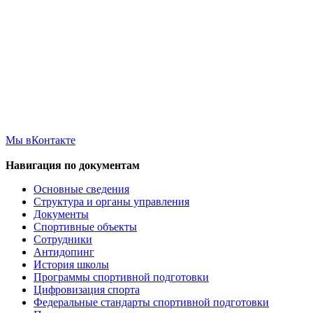
Мы вКонтакте
Навигация по документам
Основные сведения
Структура и органы управления
Документы
Спортивные объекты
Сотрудники
Антидопинг
История школы
Программы спортивной подготовки
Цифровизация спорта
Федеральные стандарты спортивной подготовки