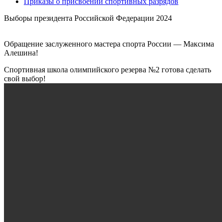
Приказы о присвоении спортивных разрядов
Выборы президента Российской Федерации 2024
Обращение заслуженного мастера спорта России — Максима
Алешина!
Спортивная школа олимпийского резерва №2 готова сделать
свой выбор!