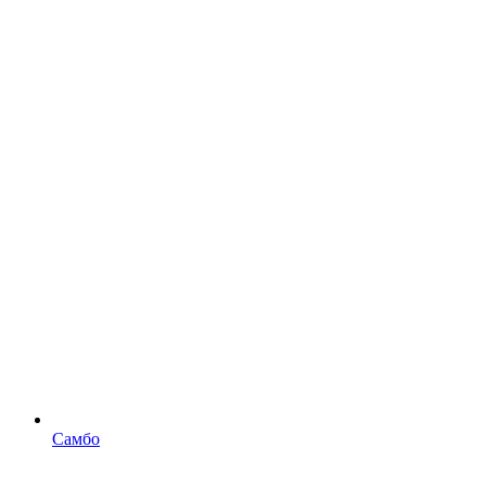
Самбо