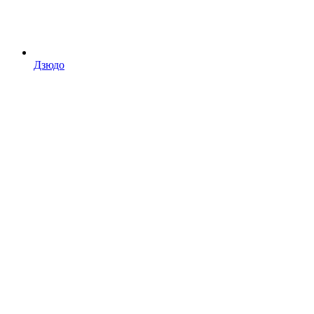
Дзюдо