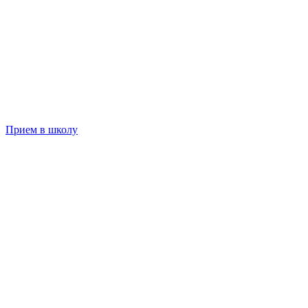
Прием в школу