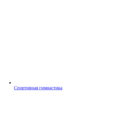
Спортивная гимнастика