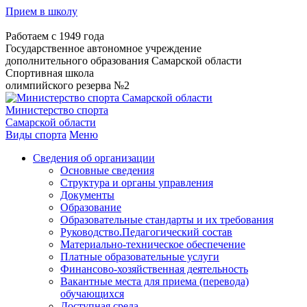
Прием в школу
Работаем с 1949 года
Государственное автономное учреждение
дополнительного образования Самарской области
Спортивная школа
олимпийского резерва №2
Министерство спорта
Самарской области
Виды спорта
Меню
Сведения об организации
Основные сведения
Структура и органы управления
Документы
Образование
Образовательные стандарты и их требования
Руководство.Педагогический состав
Материально-техническое обеспечение
Платные образовательные услуги
Финансово-хозяйственная деятельность
Вакантные места для приема (перевода)
обучающихся
Доступная среда