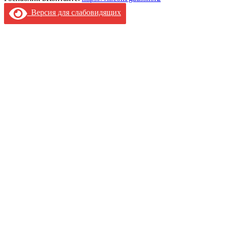
Версия для слабовидящих