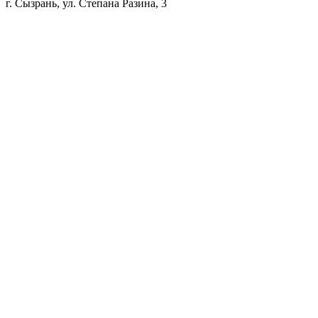
г. Сызрань, ул. Степана Разина, 3