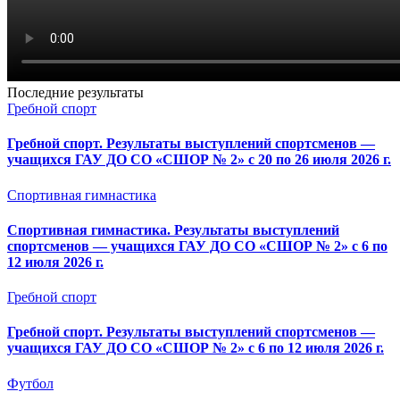
Последние результаты
Гребной спорт
Гребной спорт. Результаты выступлений спортсменов —
учащихся ГАУ ДО СО «СШОР № 2» с 20 по 26 июля 2026 г.
Спортивная гимнастика
Спортивная гимнастика. Результаты выступлений
спортсменов — учащихся ГАУ ДО СО «СШОР № 2» с 6 по
12 июля 2026 г.
Гребной спорт
Гребной спорт. Результаты выступлений спортсменов —
учащихся ГАУ ДО СО «СШОР № 2» с 6 по 12 июля 2026 г.
Футбол