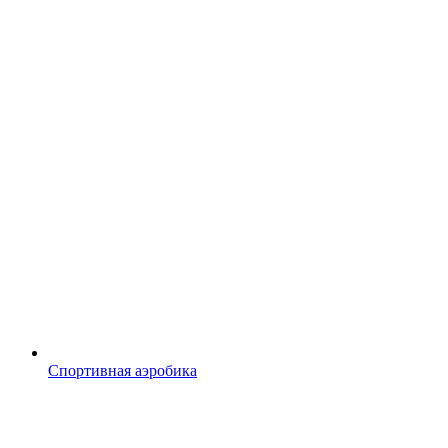
Спортивная аэробика