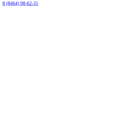
8 (8464) 98-62-31