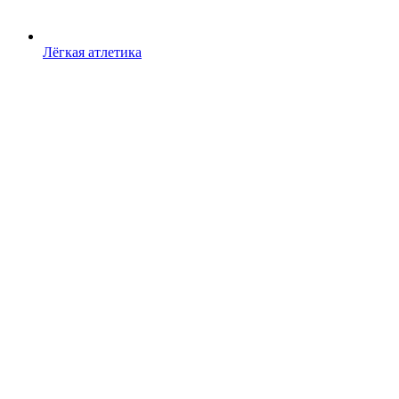
Лёгкая атлетика