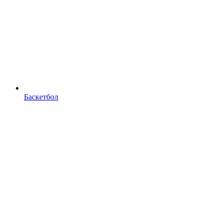
Баскетбол