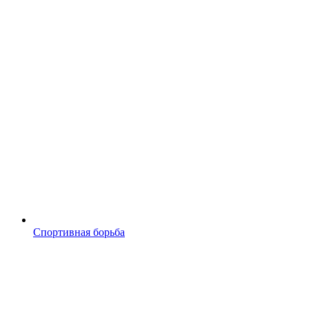
Спортивная борьба