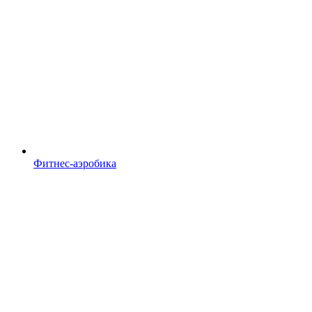
Фитнес-аэробика