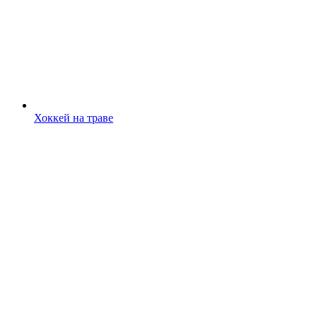
Хоккей на траве