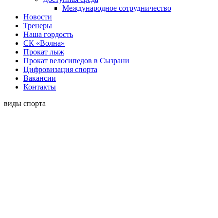
Международное сотрудничество
Новости
Тренеры
Наша гордость
СК «Волна»
Прокат лыж
Прокат велосипедов в Сызрани
Цифровизация спорта
Вакансии
Контакты
виды спорта