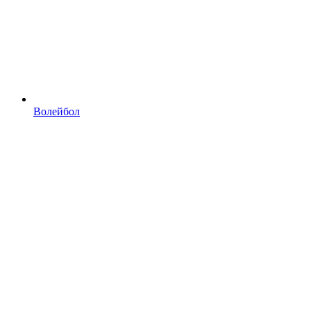
Волейбол