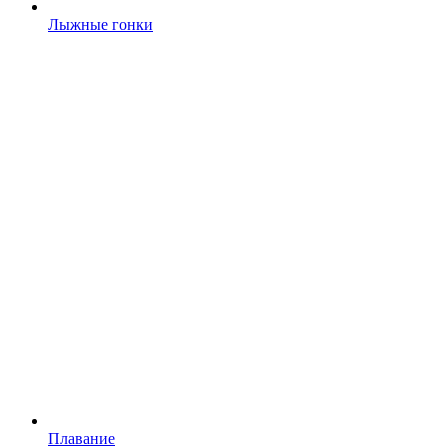
Лыжные гонки
Плавание