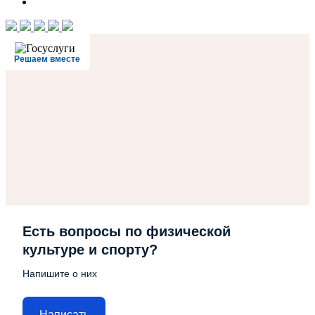
Решаем вместе
Есть вопросы по физической
культуре и спорту?
Напишите о них
Написать