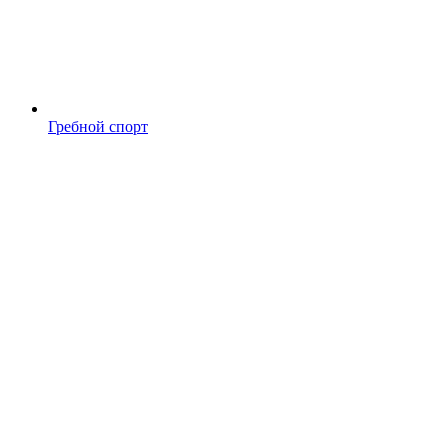
Гребной спорт