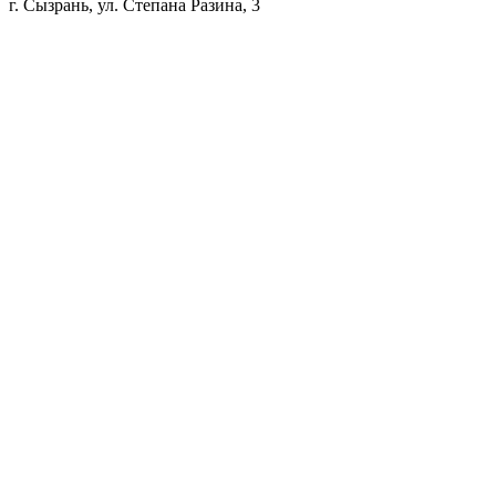
г. Сызрань, ул. Степана Разина, 3