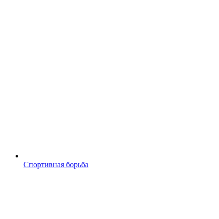
Спортивная борьба