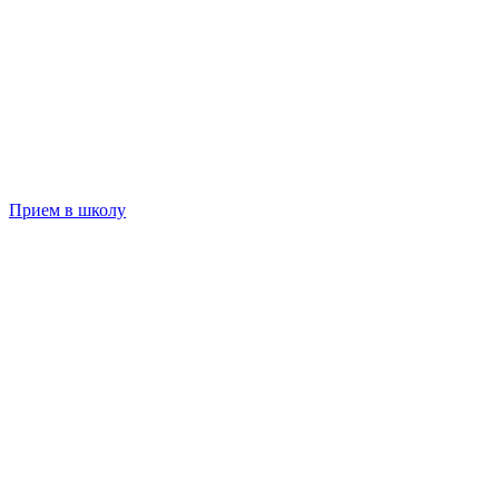
Прием в школу