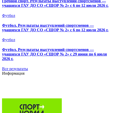
Гребной спорт. Результаты выступлений спортсменов —
учащихся ГАУ ДО СО «СШОР № 2» с 6 по 12 июля 2026 г.
Футбол
Футбол. Результаты выступлений спортсменов —
учащихся ГАУ ДО СО «СШОР № 2» с 6 по 12 июля 2026 г.
Футбол
Футбол. Результаты выступлений спортсменов —
учащихся ГАУ ДО СО «СШОР № 2» с 29 июня по 6 июля
2026 г.
Все результаты
Информация