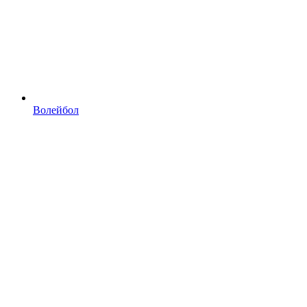
Волейбол