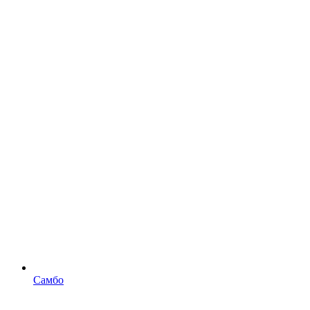
Самбо