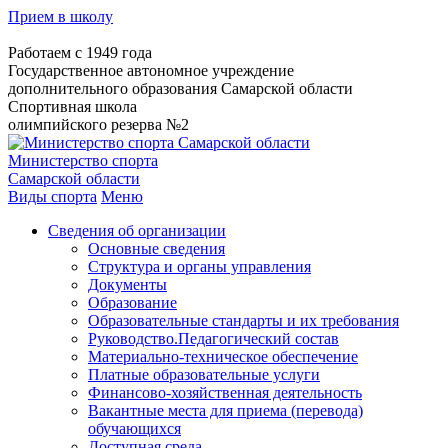
Прием в школу
Работаем с 1949 года
Государственное автономное учреждение
дополнительного образования Самарской области
Спортивная школа
олимпийского резерва №2
Министерство спорта
Самарской области
Виды спорта
Меню
Сведения об организации
Основные сведения
Структура и органы управления
Документы
Образование
Образовательные стандарты и их требования
Руководство.Педагогический состав
Материально-техническое обеспечение
Платные образовательные услуги
Финансово-хозяйственная деятельность
Вакантные места для приема (перевода)
обучающихся
Доступная среда