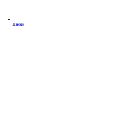
Дзюдо