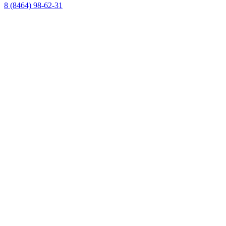
8 (8464) 98-62-31