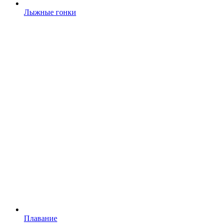
Лыжные гонки
Плавание