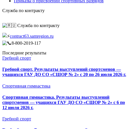
Приказы о присвоении спортивных разрядов
Служба по контракту
Служба по контракту
contract63.samregion.ru
8-800-2019-117
Последние результаты
Гребной спорт
Гребной спорт. Результаты выступлений спортсменов —
учащихся ГАУ ДО СО «СШОР № 2» с 20 по 26 июля 2026 г.
Спортивная гимнастика
Спортивная гимнастика. Результаты выступлений
спортсменов — учащихся ГАУ ДО СО «СШОР № 2» с 6 по
12 июля 2026 г.
Гребной спорт