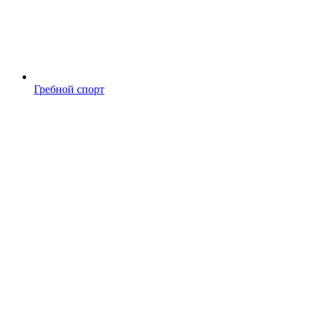
Гребной спорт