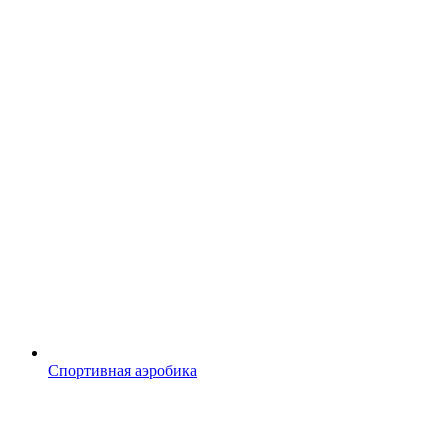
Спортивная аэробика