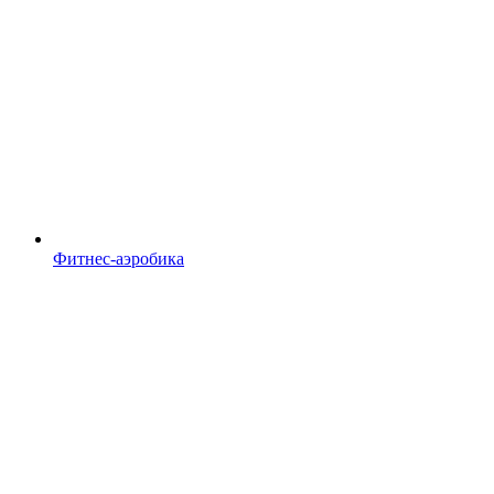
Фитнес-аэробика