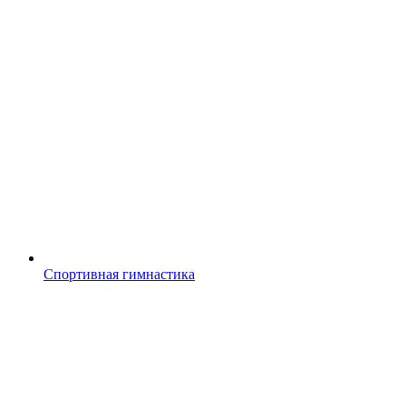
Спортивная гимнастика