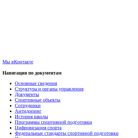
Мы вКонтакте
Навигация по документам
Основные сведения
Структура и органы управления
Документы
Спортивные объекты
Сотрудники
Антидопинг
История школы
Программы спортивной подготовки
Цифровизация спорта
Федеральные стандарты спортивной подготовки