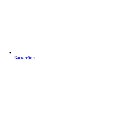
Баскетбол