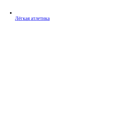
Лёгкая атлетика