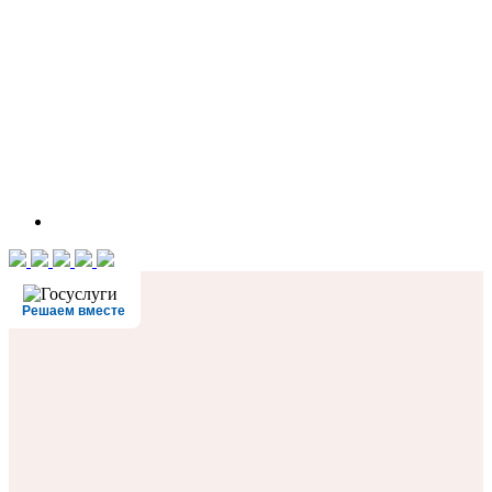
Решаем вместе