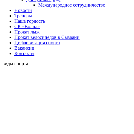
Международное сотрудничество
Новости
Тренеры
Наша гордость
СК «Волна»
Прокат лыж
Прокат велосипедов в Сызрани
Цифровизация спорта
Вакансии
Контакты
виды спорта