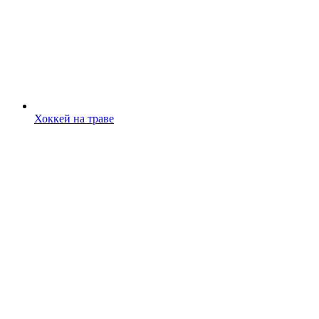
Хоккей на траве