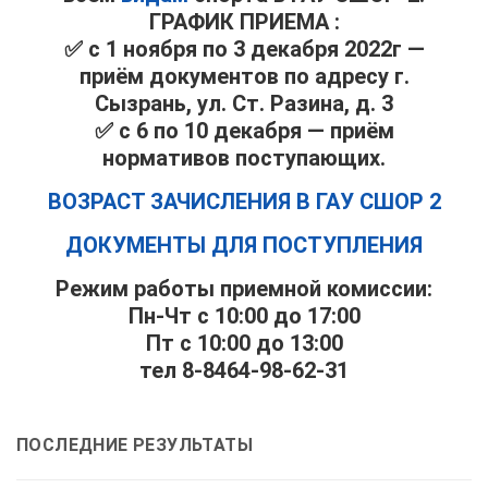
ГРАФИК ПРИЕМА :
✅ с 1 ноября по 3 декабря 2022г —
приём документов по адресу г.
Сызрань, ул. Ст. Разина, д. 3
✅ с 6 по 10 декабря — приём
нормативов поступающих.
ВОЗРАСТ ЗАЧИСЛЕНИЯ В ГАУ СШОР 2
ДОКУМЕНТЫ ДЛЯ ПОСТУПЛЕНИЯ
Режим работы приемной комиссии:
Пн-Чт с 10:00 до 17:00
Пт с 10:00 до 13:00
тел 8-8464-98-62-31
ПОСЛЕДНИЕ РЕЗУЛЬТАТЫ