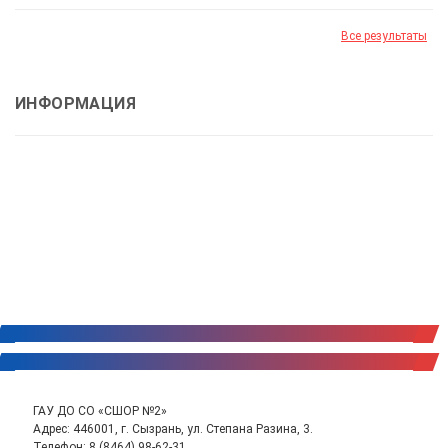
Все результаты
ИНФОРМАЦИЯ
ГАУ ДО СО «СШОР №2»
Адрес: 446001, г. Сызрань, ул. Степана Разина, 3.
Телефон:
8 (8464) 98-62-31