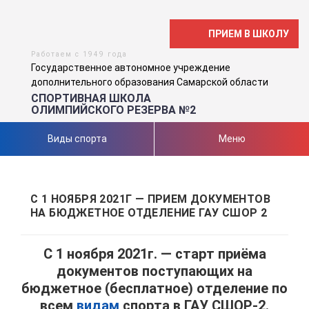
ПРИЕМ В ШКОЛУ
Работаем с 1949 года
Государственное автономное учреждение
дополнительного образования Самарской области
СПОРТИВНАЯ ШКОЛА
ОЛИМПИЙСКОГО РЕЗЕРВА №2
Виды спорта
Меню
С 1 НОЯБРЯ 2021Г — ПРИЕМ ДОКУМЕНТОВ
НА БЮДЖЕТНОЕ ОТДЕЛЕНИЕ ГАУ СШОР 2
С 1 ноября 2021г. — старт приёма
документов поступающих на
бюджетное (бесплатное) отделение по
всем
видам
спорта в ГАУ СШОР-2.