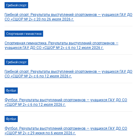
Гребной спорт
Гребной спорт. Результаты выступлений спортсменов — учащихся ГАУ ДО
СО «СШОР № 2» с 20 по 26 июля 2026 г.
Спортивная гимнастика
Спортивная гимнастика. Результаты выступлений спортсменов —
учащихся ГАУ ДО СО «СШОР № 2» с 6 по 12 июля 2026 г.
Гребной спорт
Гребной спорт. Результаты выступлений спортсменов — учащихся ГАУ ДО
СО «СШОР № 2» с 6 по 12 июля 2026 г.
Футбол
Футбол. Результаты выступлений спортсменов — учащихся ГАУ ДО СО
«СШОР № 2» с 6 по 12 июля 2026 г.
Футбол
Футбол. Результаты выступлений спортсменов — учащихся ГАУ ДО СО
«СШОР № 2» с 29 июня по 6 июля 2026 г.