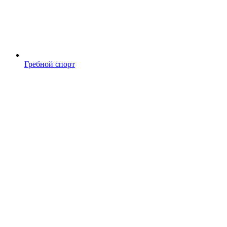
Гребной спорт