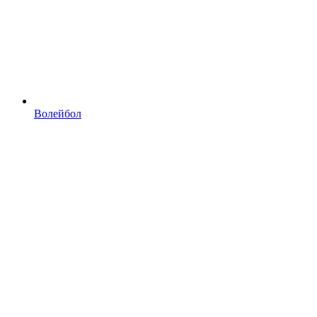
Волейбол