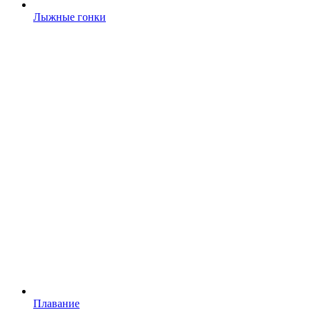
Лыжные гонки
Плавание