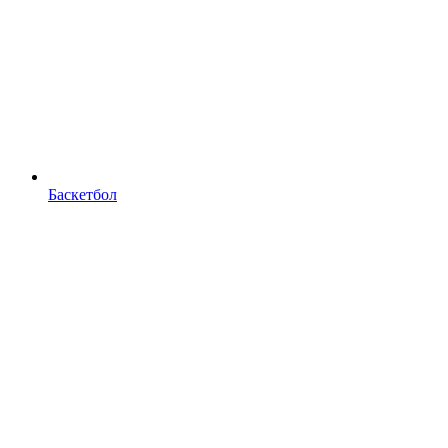
Баскетбол