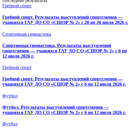
Последние результаты
Гребной спорт
Гребной спорт. Результаты выступлений спортсменов —
учащихся ГАУ ДО СО «СШОР № 2» с 20 по 26 июля 2026 г.
Спортивная гимнастика
Спортивная гимнастика. Результаты выступлений
спортсменов — учащихся ГАУ ДО СО «СШОР № 2» с 6 по
12 июля 2026 г.
Гребной спорт
Гребной спорт. Результаты выступлений спортсменов —
учащихся ГАУ ДО СО «СШОР № 2» с 6 по 12 июля 2026 г.
Футбол
Футбол. Результаты выступлений спортсменов —
учащихся ГАУ ДО СО «СШОР № 2» с 6 по 12 июля 2026 г.
Футбол