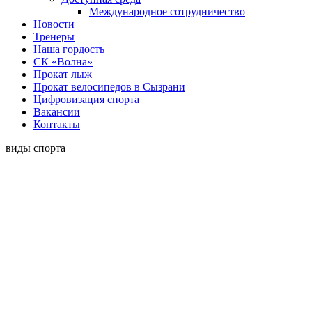
Международное сотрудничество
Новости
Тренеры
Наша гордость
СК «Волна»
Прокат лыж
Прокат велосипедов в Сызрани
Цифровизация спорта
Вакансии
Контакты
виды спорта