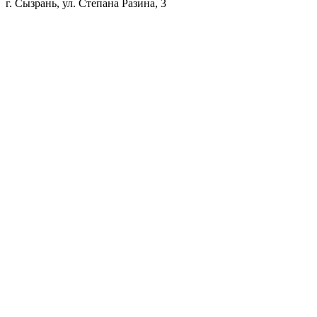
г. Сызрань, ул. Степана Разина, 3