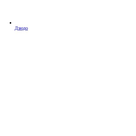
Дзюдо