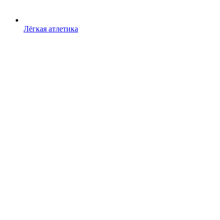
Лёгкая атлетика