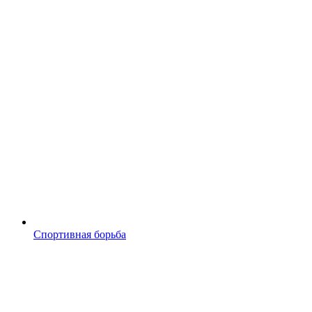
Спортивная борьба