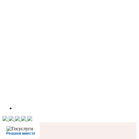
Решаем вместе