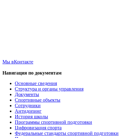
Мы вКонтакте
Навигация по документам
Основные сведения
Структура и органы управления
Документы
Спортивные объекты
Сотрудники
Антидопинг
История школы
Программы спортивной подготовки
Цифровизация спорта
Федеральные стандарты спортивной подготовки