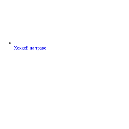
Хоккей на траве