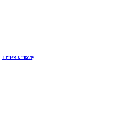
Прием в школу