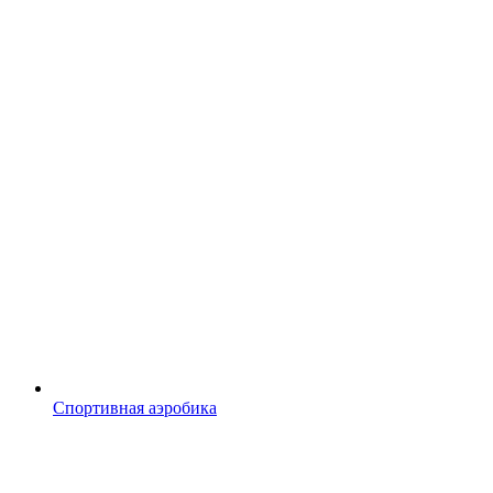
Спортивная аэробика