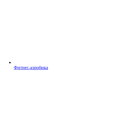
Фитнес-аэробика