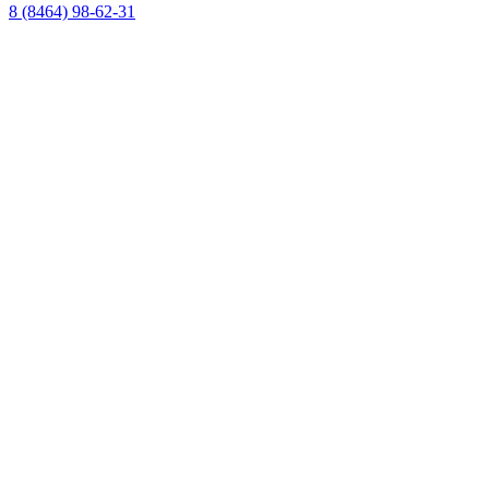
8 (8464) 98-62-31