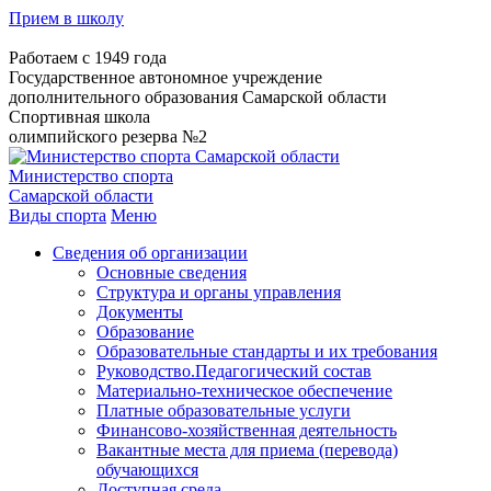
Прием в школу
Работаем с 1949 года
Государственное автономное учреждение
дополнительного образования Самарской области
Спортивная школа
олимпийского резерва №2
Министерство спорта
Самарской области
Виды спорта
Меню
Сведения об организации
Основные сведения
Структура и органы управления
Документы
Образование
Образовательные стандарты и их требования
Руководство.Педагогический состав
Материально-техническое обеспечение
Платные образовательные услуги
Финансово-хозяйственная деятельность
Вакантные места для приема (перевода)
обучающихся
Доступная среда