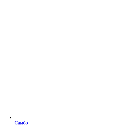
Самбо