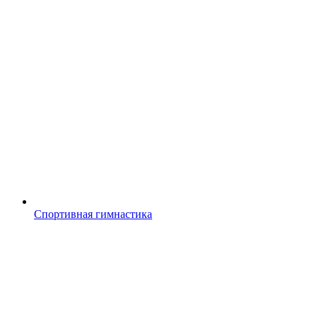
Спортивная гимнастика