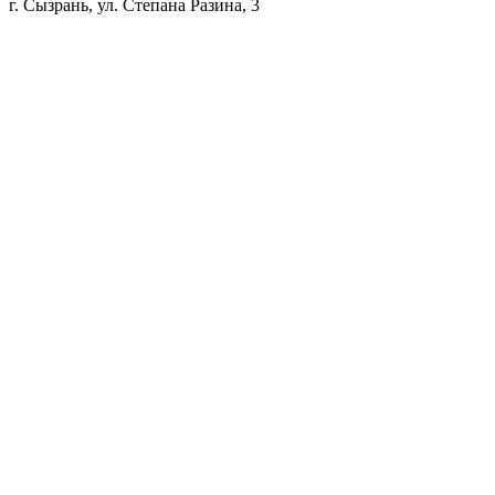
г. Сызрань, ул. Степана Разина, 3