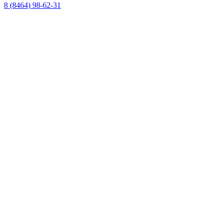
8 (8464) 98-62-31