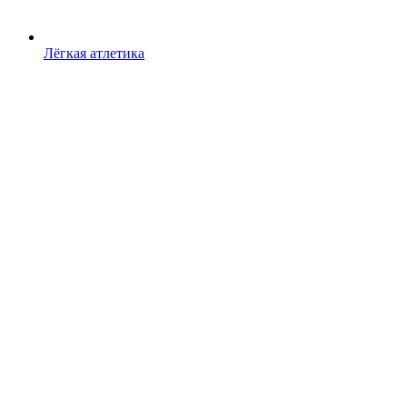
Лёгкая атлетика