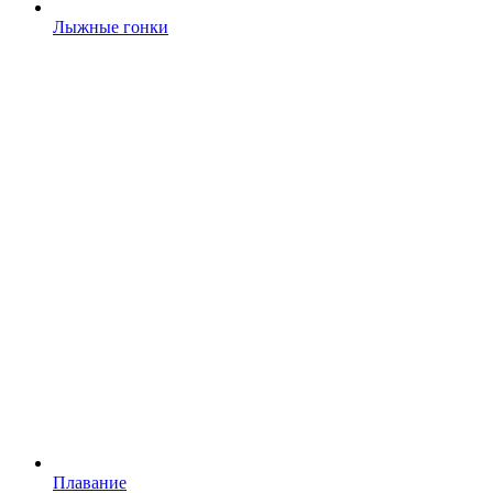
Лыжные гонки
Плавание