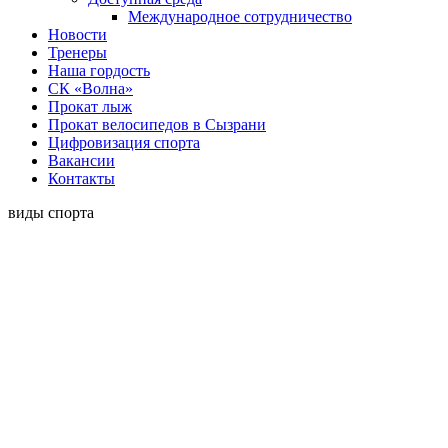
Международное сотрудничество
Новости
Тренеры
Наша гордость
СК «Волна»
Прокат лыж
Прокат велосипедов в Сызрани
Цифровизация спорта
Вакансии
Контакты
виды спорта