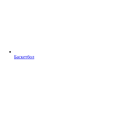
Баскетбол