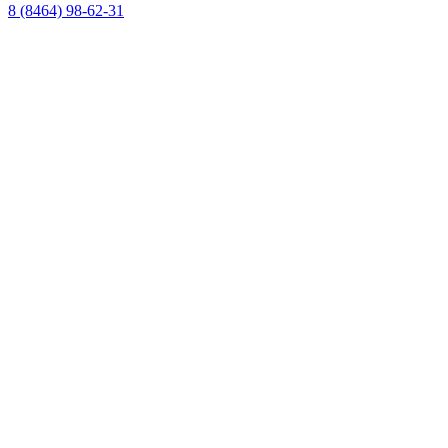
8 (8464) 98-62-31