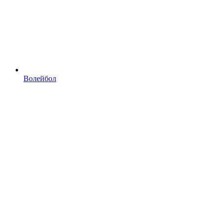
Волейбол