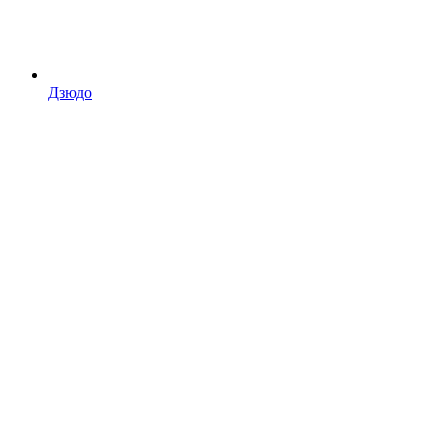
Дзюдо