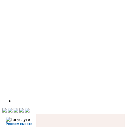
Решаем вместе