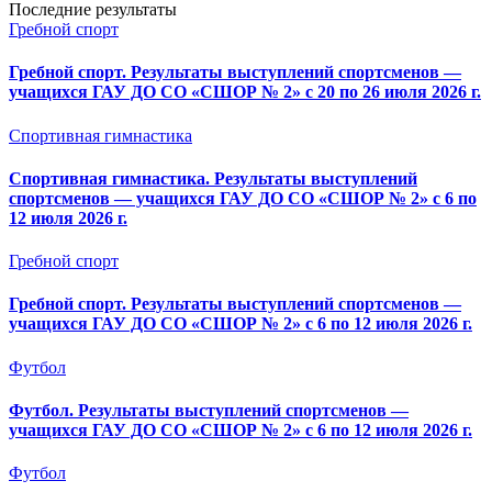
Последние результаты
Гребной спорт
Гребной спорт. Результаты выступлений спортсменов —
учащихся ГАУ ДО СО «СШОР № 2» с 20 по 26 июля 2026 г.
Спортивная гимнастика
Спортивная гимнастика. Результаты выступлений
спортсменов — учащихся ГАУ ДО СО «СШОР № 2» с 6 по
12 июля 2026 г.
Гребной спорт
Гребной спорт. Результаты выступлений спортсменов —
учащихся ГАУ ДО СО «СШОР № 2» с 6 по 12 июля 2026 г.
Футбол
Футбол. Результаты выступлений спортсменов —
учащихся ГАУ ДО СО «СШОР № 2» с 6 по 12 июля 2026 г.
Футбол