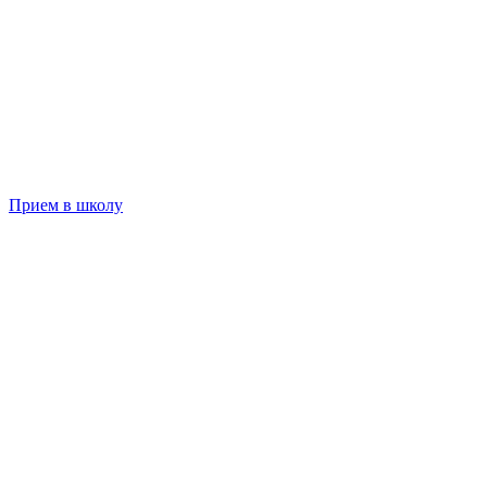
Прием в школу