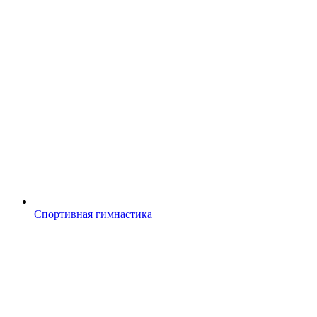
Спортивная гимнастика