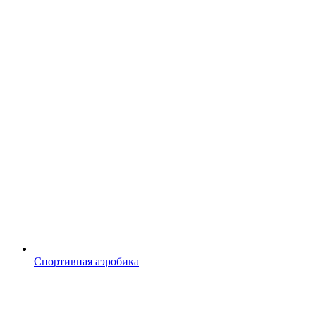
Спортивная аэробика