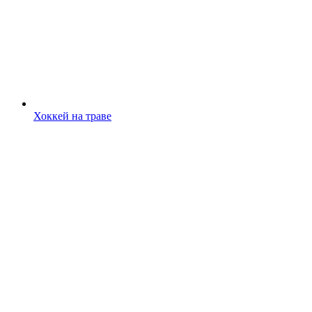
Хоккей на траве