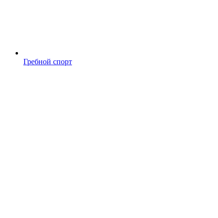
Гребной спорт