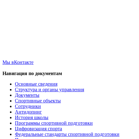
Мы вКонтакте
Навигация по документам
Основные сведения
Структура и органы управления
Документы
Спортивные объекты
Сотрудники
Антидопинг
История школы
Программы спортивной подготовки
Цифровизация спорта
Федеральные стандарты спортивной подготовки