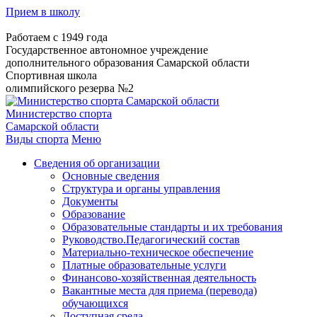
Прием в школу
Работаем с 1949 года
Государственное автономное учреждение
дополнительного образования Самарской области
Спортивная школа
олимпийского резерва №2
Министерство спорта
Самарской области
Виды спорта
Меню
Сведения об организации
Основные сведения
Структура и органы управления
Документы
Образование
Образовательные стандарты и их требования
Руководство.Педагогический состав
Материально-техническое обеспечение
Платные образовательные услуги
Финансово-хозяйственная деятельность
Вакантные места для приема (перевода)
обучающихся
Доступная среда