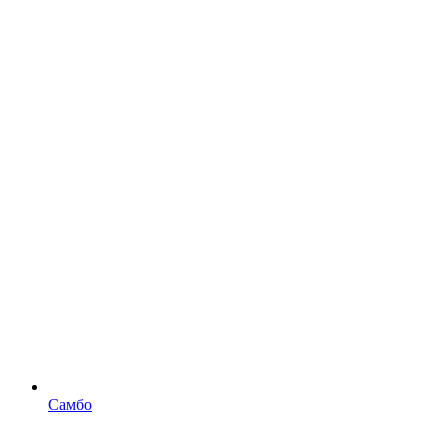
Самбо