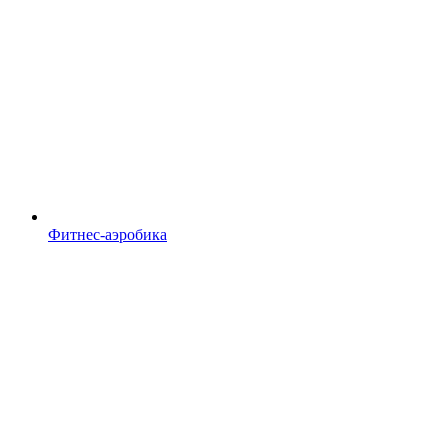
Фитнес-аэробика