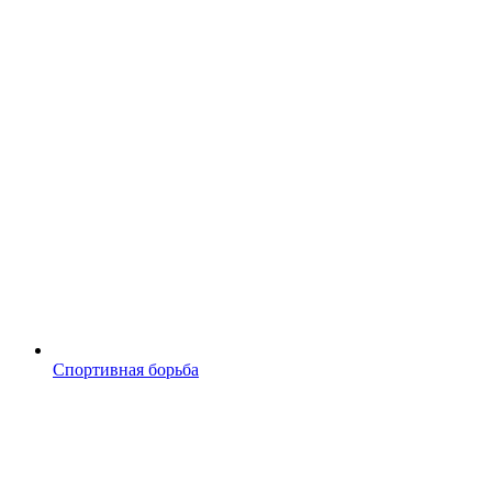
Спортивная борьба