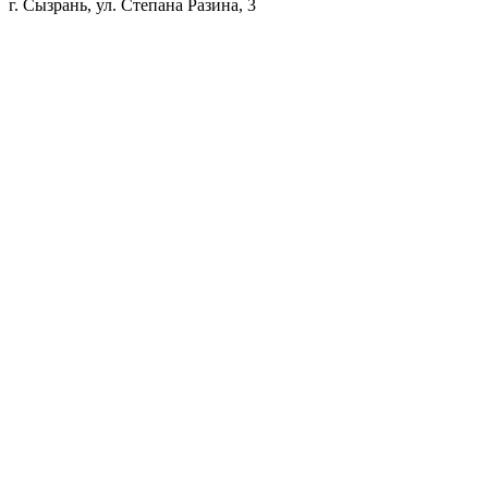
г. Сызрань, ул. Степана Разина, 3