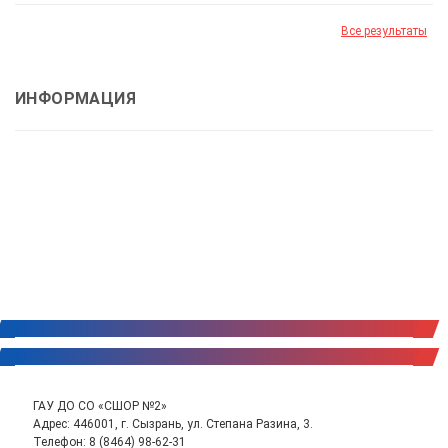
Все результаты
ИНФОРМАЦИЯ
ГАУ ДО СО «СШОР №2»
Адрес: 446001, г. Сызрань, ул. Степана Разина, 3.
Телефон:
8 (8464) 98-62-31