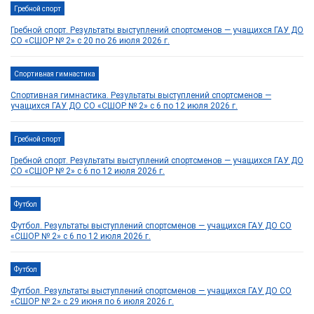
Гребной спорт
Гребной спорт. Результаты выступлений спортсменов — учащихся ГАУ ДО
СО «СШОР № 2» с 20 по 26 июля 2026 г.
Спортивная гимнастика
Спортивная гимнастика. Результаты выступлений спортсменов —
учащихся ГАУ ДО СО «СШОР № 2» с 6 по 12 июля 2026 г.
Гребной спорт
Гребной спорт. Результаты выступлений спортсменов — учащихся ГАУ ДО
СО «СШОР № 2» с 6 по 12 июля 2026 г.
Футбол
Футбол. Результаты выступлений спортсменов — учащихся ГАУ ДО СО
«СШОР № 2» с 6 по 12 июля 2026 г.
Футбол
Футбол. Результаты выступлений спортсменов — учащихся ГАУ ДО СО
«СШОР № 2» с 29 июня по 6 июля 2026 г.