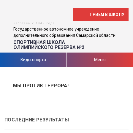
ПРИЕМ В ШКОЛУ
Работаем с 1949 года
Государственное автономное учреждение
дополнительного образования Самарской области
СПОРТИВНАЯ ШКОЛА
ОЛИМПИЙСКОГО РЕЗЕРВА №2
Виды спорта
Меню
МЫ ПРОТИВ ТЕРРОРА!
ПОСЛЕДНИЕ РЕЗУЛЬТАТЫ