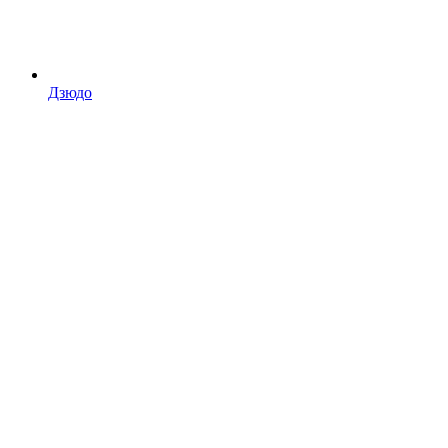
Дзюдо