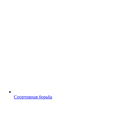
Спортивная борьба