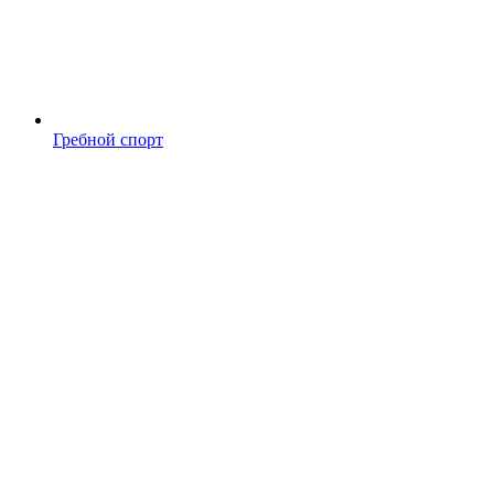
Гребной спорт