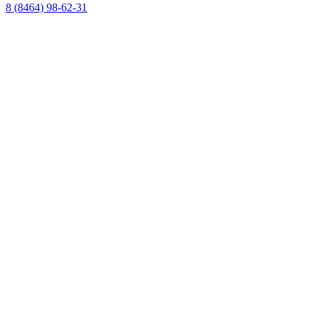
8 (8464) 98-62-31