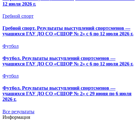
12 июля 2026 г.
Гребной спорт
Гребной спорт. Результаты выступлений спортсменов —
учащихся ГАУ ДО СО «СШОР № 2» с 6 по 12 июля 2026 г.
Футбол
Футбол. Результаты выступлений спортсменов —
учащихся ГАУ ДО СО «СШОР № 2» с 6 по 12 июля 2026 г.
Футбол
Футбол. Результаты выступлений спортсменов —
учащихся ГАУ ДО СО «СШОР № 2» с 29 июня по 6 июля
2026 г.
Все результаты
Информация