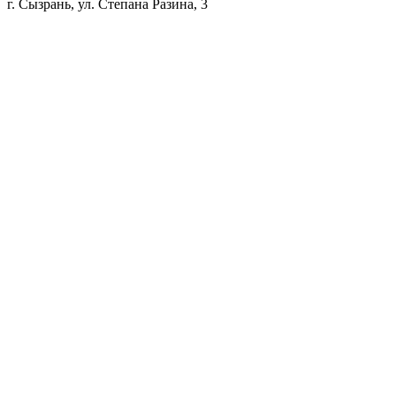
г. Сызрань, ул. Степана Разина, 3