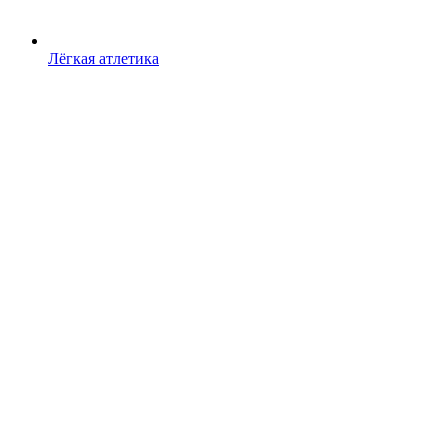
Лёгкая атлетика