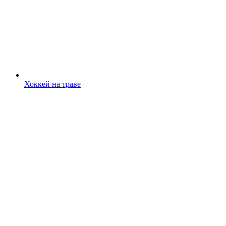
Хоккей на траве