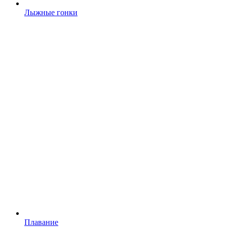
Лыжные гонки
Плавание