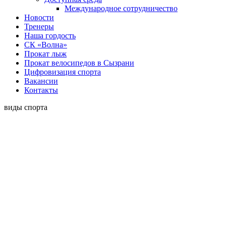
Международное сотрудничество
Новости
Тренеры
Наша гордость
СК «Волна»
Прокат лыж
Прокат велосипедов в Сызрани
Цифровизация спорта
Вакансии
Контакты
виды спорта