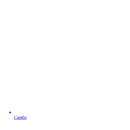
Самбо