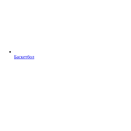
Баскетбол