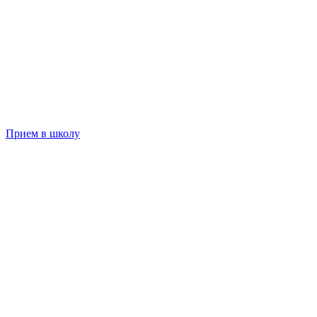
Прием в школу