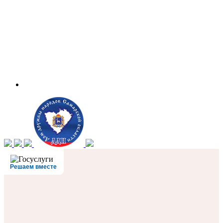
Решаем вместе