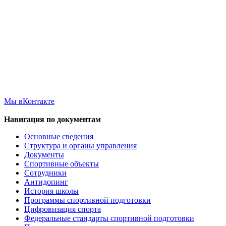
Мы вКонтакте
Навигация по документам
Основные сведения
Структура и органы управления
Документы
Спортивные объекты
Сотрудники
Антидопинг
История школы
Программы спортивной подготовки
Цифровизация спорта
Федеральные стандарты спортивной подготовки