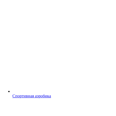
Спортивная аэробика