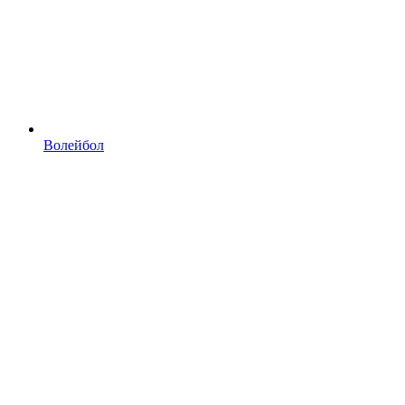
Волейбол