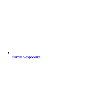
Фитнес-аэробика