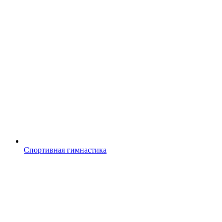
Спортивная гимнастика