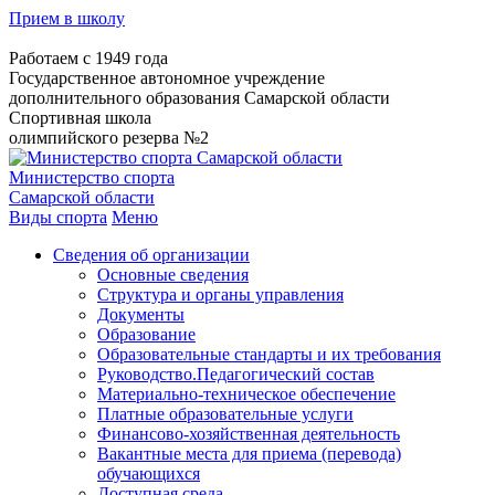
Прием в школу
Работаем с 1949 года
Государственное автономное учреждение
дополнительного образования Самарской области
Спортивная школа
олимпийского резерва №2
Министерство спорта
Самарской области
Виды спорта
Меню
Сведения об организации
Основные сведения
Структура и органы управления
Документы
Образование
Образовательные стандарты и их требования
Руководство.Педагогический состав
Материально-техническое обеспечение
Платные образовательные услуги
Финансово-хозяйственная деятельность
Вакантные места для приема (перевода)
обучающихся
Доступная среда