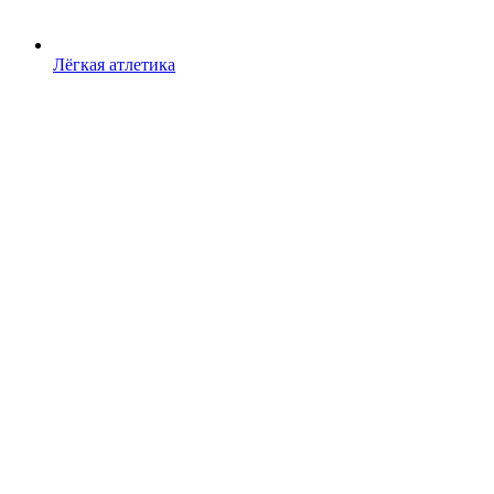
Лёгкая атлетика