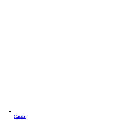
Самбо