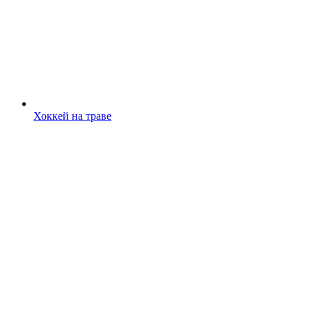
Хоккей на траве