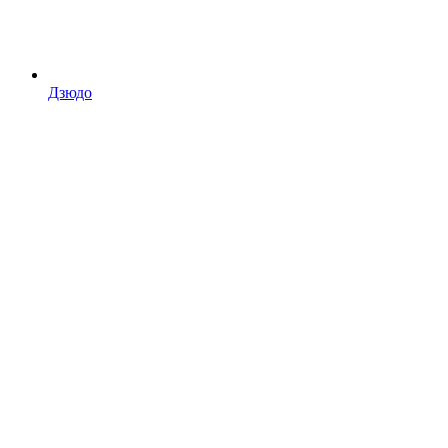
Дзюдо