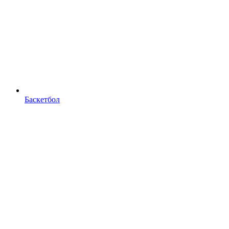
Баскетбол