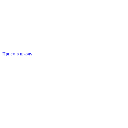
Прием в школу