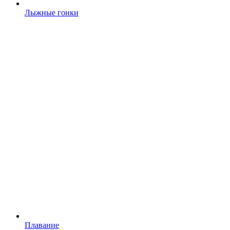
Лыжные гонки
Плавание