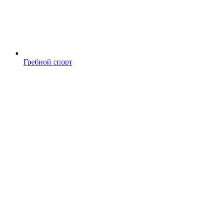
Гребной спорт