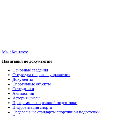
Мы вКонтакте
Навигация по документам
Основные сведения
Структура и органы управления
Документы
Спортивные объекты
Сотрудники
Антидопинг
История школы
Программы спортивной подготовки
Цифровизация спорта
Федеральные стандарты спортивной подготовки