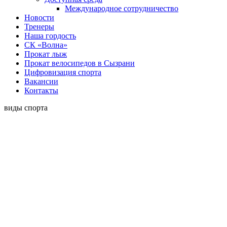
Международное сотрудничество
Новости
Тренеры
Наша гордость
СК «Волна»
Прокат лыж
Прокат велосипедов в Сызрани
Цифровизация спорта
Вакансии
Контакты
виды спорта