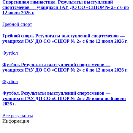
Спортивная гимнастика. Результаты выступлений
спортсменов — учащихся ГАУ ДО СО «СШОР № 2» с 6 по
12 июля 2026 г.
Гребной спорт
Гребной спорт. Результаты выступлений спортсменов —
учащихся ГАУ ДО СО «СШОР № 2» с 6 по 12 июля 2026 г.
Футбол
Футбол. Результаты выступлений спортсменов —
учащихся ГАУ ДО СО «СШОР № 2» с 6 по 12 июля 2026 г.
Футбол
Футбол. Результаты выступлений спортсменов —
учащихся ГАУ ДО СО «СШОР № 2» с 29 июня по 6 июля
2026 г.
Все результаты
Информация