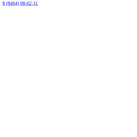
8 (8464) 98-62-31