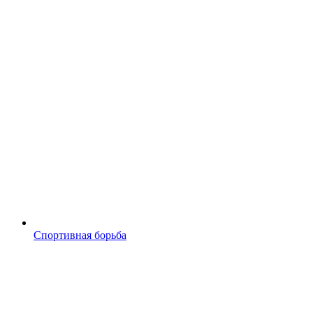
Спортивная борьба