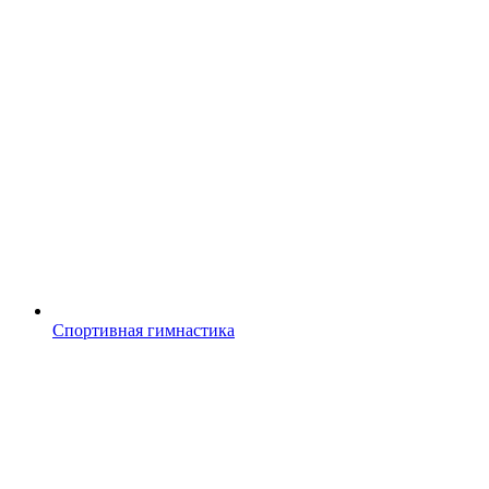
Спортивная гимнастика