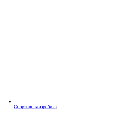
Спортивная аэробика