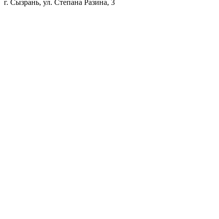
г. Сызрань, ул. Степана Разина, 3