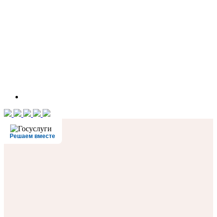
Решаем вместе