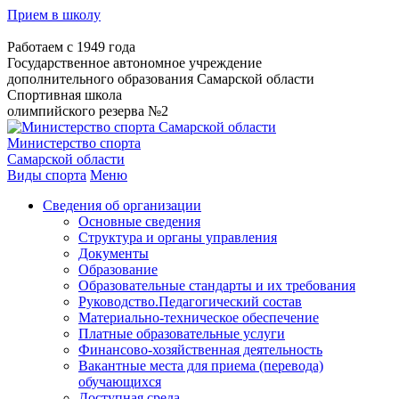
Прием в школу
Работаем с 1949 года
Государственное автономное учреждение
дополнительного образования Самарской области
Спортивная школа
олимпийского резерва №2
Министерство спорта
Самарской области
Виды спорта
Меню
Сведения об организации
Основные сведения
Структура и органы управления
Документы
Образование
Образовательные стандарты и их требования
Руководство.Педагогический состав
Материально-техническое обеспечение
Платные образовательные услуги
Финансово-хозяйственная деятельность
Вакантные места для приема (перевода)
обучающихся
Доступная среда