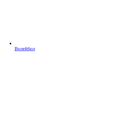
Волейбол