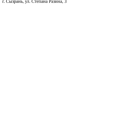
г. Сызрань, ул. Степана Разина, 3