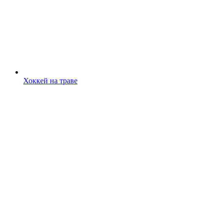
Хоккей на траве