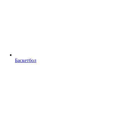
Баскетбол