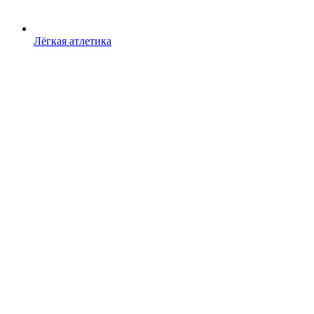
Лёгкая атлетика