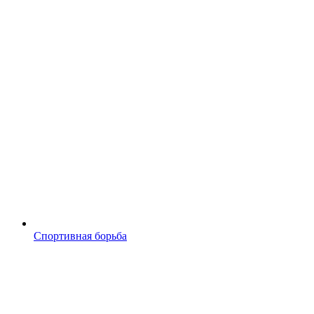
Спортивная борьба