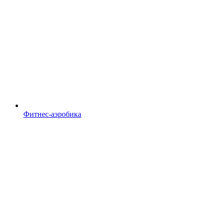
Фитнес-аэробика