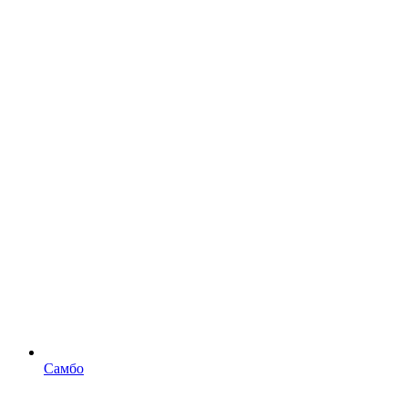
Самбо