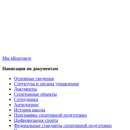
Мы вКонтакте
Навигация по документам
Основные сведения
Структура и органы управления
Документы
Спортивные объекты
Сотрудники
Антидопинг
История школы
Программы спортивной подготовки
Цифровизация спорта
Федеральные стандарты спортивной подготовки