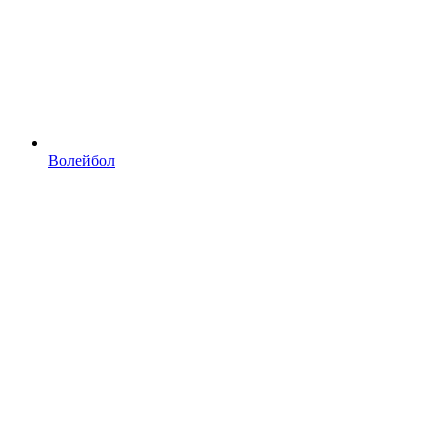
Волейбол