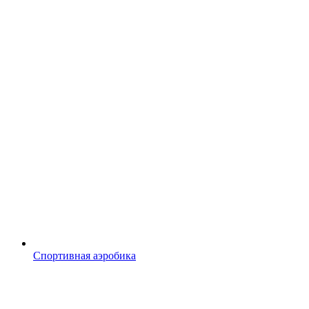
Спортивная аэробика