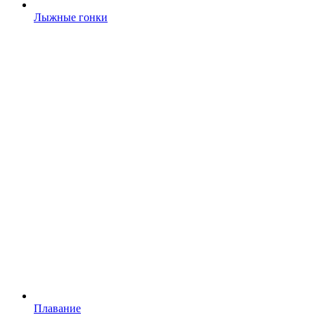
Лыжные гонки
Плавание