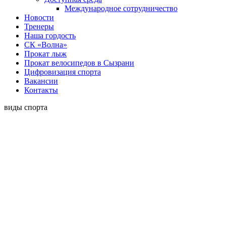
Международное сотрудничество
Новости
Тренеры
Наша гордость
СК «Волна»
Прокат лыж
Прокат велосипедов в Сызрани
Цифровизация спорта
Вакансии
Контакты
виды спорта