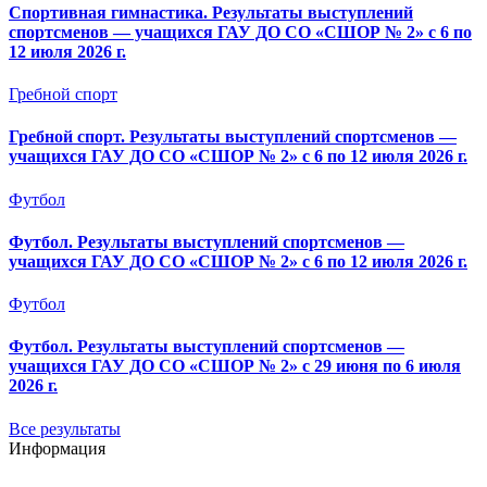
Спортивная гимнастика. Результаты выступлений
спортсменов — учащихся ГАУ ДО СО «СШОР № 2» с 6 по
12 июля 2026 г.
Гребной спорт
Гребной спорт. Результаты выступлений спортсменов —
учащихся ГАУ ДО СО «СШОР № 2» с 6 по 12 июля 2026 г.
Футбол
Футбол. Результаты выступлений спортсменов —
учащихся ГАУ ДО СО «СШОР № 2» с 6 по 12 июля 2026 г.
Футбол
Футбол. Результаты выступлений спортсменов —
учащихся ГАУ ДО СО «СШОР № 2» с 29 июня по 6 июля
2026 г.
Все результаты
Информация