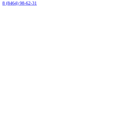
8 (8464) 98-62-31