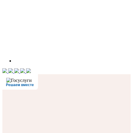
Решаем вместе