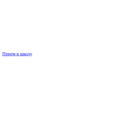
Прием в школу