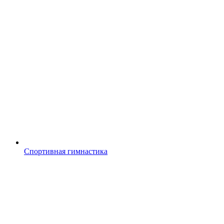
Спортивная гимнастика