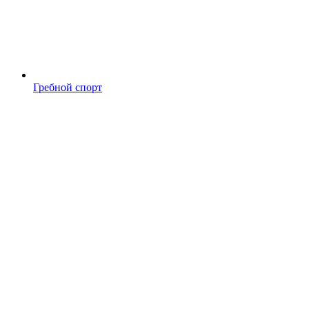
Гребной спорт