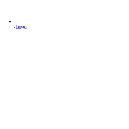
Дзюдо