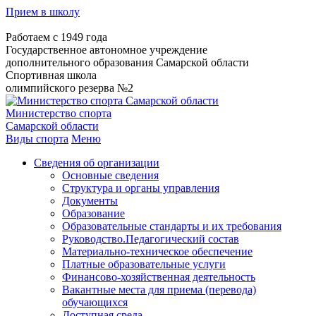
Прием в школу
Работаем с 1949 года
Государственное автономное учреждение
дополнительного образования Самарской области
Спортивная школа
олимпийского резерва №2
Министерство спорта
Самарской области
Виды спорта
Меню
Сведения об организации
Основные сведения
Структура и органы управления
Документы
Образование
Образовательные стандарты и их требования
Руководство.Педагогический состав
Материально-техническое обеспечение
Платные образовательные услуги
Финансово-хозяйственная деятельность
Вакантные места для приема (перевода)
обучающихся
Доступная среда