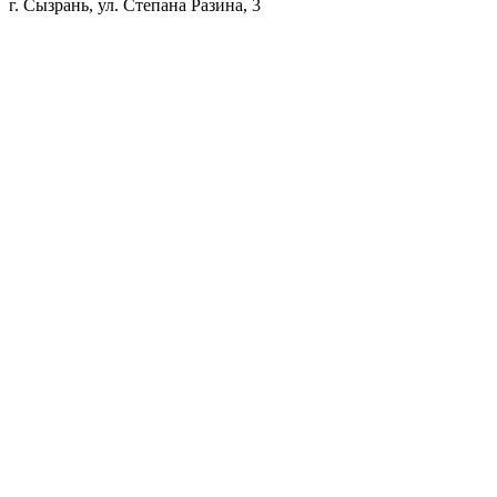
г. Сызрань, ул. Степана Разина, 3