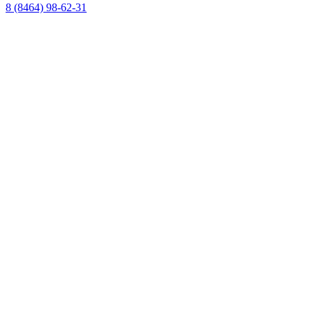
8 (8464) 98-62-31