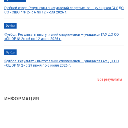
Гребной спорт. Результаты выступлений спортсменов — учащихся ГАУ ДО
СО «СШОР № 2» с 6 по 12 июля 2026 г.
Футбол
Футбол. Результаты выступлений спортсменов — учащихся ГАУ ДО СО
«СШОР № 2» с 6 по 12 июля 2026 г.
Футбол
Футбол. Результаты выступлений спортсменов — учащихся ГАУ ДО СО
«СШОР № 2» с 29 июня по 6 июля 2026 г.
Все результаты
ИНФОРМАЦИЯ