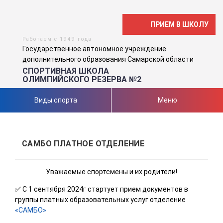
ПРИЕМ В ШКОЛУ
Работаем с 1949 года
Государственное автономное учреждение
дополнительного образования Самарской области
СПОРТИВНАЯ ШКОЛА
ОЛИМПИЙСКОГО РЕЗЕРВА №2
Виды спорта
Меню
САМБО ПЛАТНОЕ ОТДЕЛЕНИЕ
Уважаемые спортсмены и их родители!
✅ С 1 сентября 2024г стартует прием документов в
группы платных образовательных услуг отделение
«САМБО»