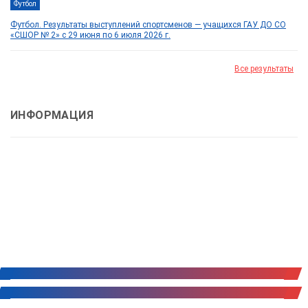
Футбол
Футбол. Результаты выступлений спортсменов — учащихся ГАУ ДО СО
«СШОР № 2» с 29 июня по 6 июля 2026 г.
Все результаты
ИНФОРМАЦИЯ