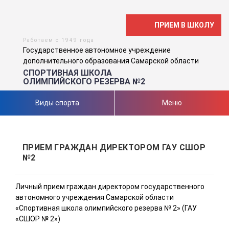
ПРИЕМ В ШКОЛУ
Работаем с 1949 года
Государственное автономное учреждение
дополнительного образования Самарской области
СПОРТИВНАЯ ШКОЛА
ОЛИМПИЙСКОГО РЕЗЕРВА №2
Виды спорта
Меню
ПРИЕМ ГРАЖДАН ДИРЕКТОРОМ ГАУ СШОР
№2
Личный прием граждан директором государственного
автономного учреждения Самарской области
«Спортивная школа олимпийского резерва № 2» (ГАУ
«СШОР № 2»)