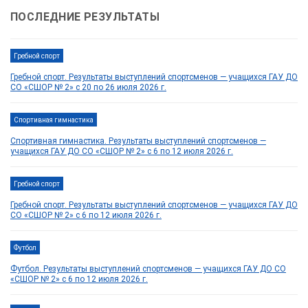
ПОСЛЕДНИЕ РЕЗУЛЬТАТЫ
Гребной спорт
Гребной спорт. Результаты выступлений спортсменов — учащихся ГАУ ДО
СО «СШОР № 2» с 20 по 26 июля 2026 г.
Спортивная гимнастика
Спортивная гимнастика. Результаты выступлений спортсменов —
учащихся ГАУ ДО СО «СШОР № 2» с 6 по 12 июля 2026 г.
Гребной спорт
Гребной спорт. Результаты выступлений спортсменов — учащихся ГАУ ДО
СО «СШОР № 2» с 6 по 12 июля 2026 г.
Футбол
Футбол. Результаты выступлений спортсменов — учащихся ГАУ ДО СО
«СШОР № 2» с 6 по 12 июля 2026 г.